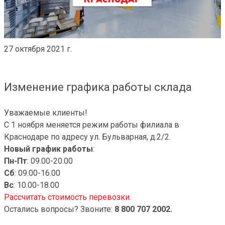
27 октября 2021 г.
Изменение графика работы склада
Уважаемые клиенты!
С 1 ноября меняется режим работы филиала в
Краснодаре по адресу ул. Бульварная, д.2/2.
Новый график работы
:
Пн-Пт
: 09.00-20.00
Сб
: 09.00-16.00
Вс
: 10.00-18.00
Рассчитать стоимость перевозки.
Остались вопросы? Звоните:
8 800 707 2002.