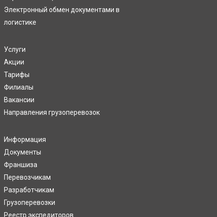
Электронный обмен документами в
логистике
Услуги
Акции
Тарифы
Филиалы
Вакансии
Направления грузоперевозок
Информация
Документы
Франшиза
Перевозчикам
Разработчикам
Грузоперевозки
Реестр экспедиторов