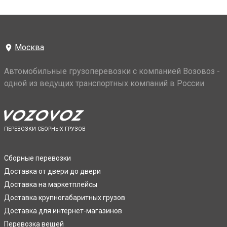
Москва
Автомобильные грузоперевозки с компанией Возовоз -
одной из ведущих транспортных компаний в России
ПЕРЕВОЗКИ СБОРНЫХ ГРУЗОВ
Сборные перевозки
Доставка от двери до двери
Доставка на маркетплейсы
Доставка крупногабаритных грузов
Доставка для интернет-магазинов
Перевозка вещей