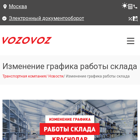
Москва
Электронный документооборот
Изменение графика работы склада
Транспортная компания
/
Новости
/
Изменение графика работы склада