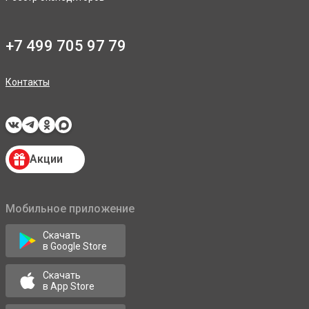
+7 499 705 97 79
Контакты
Акции
Мобильное приложение
Скачать
в Google Store
Скачать
в App Store