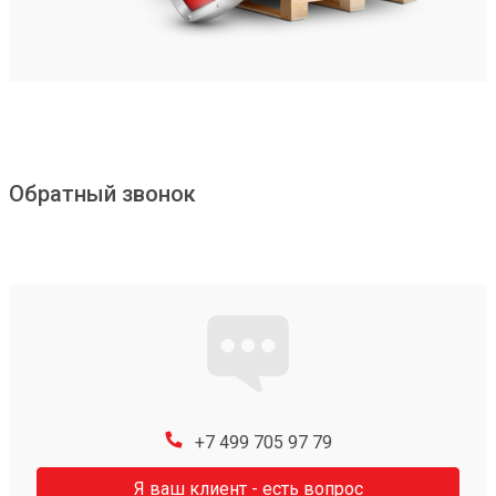
Обратный звонок
+7 499 705 97 79
Я ваш клиент - есть вопрос