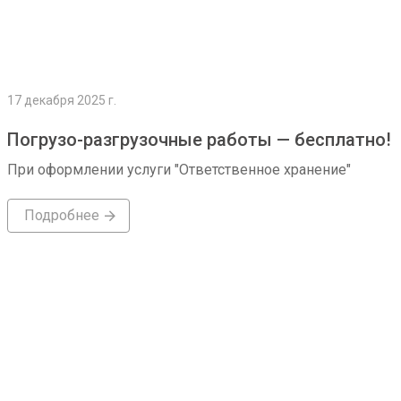
17 декабря 2025 г.
Погрузо-разгрузочные работы — бесплатно!
При оформлении услуги "Ответственное хранение"
Подробнее
Подробнее