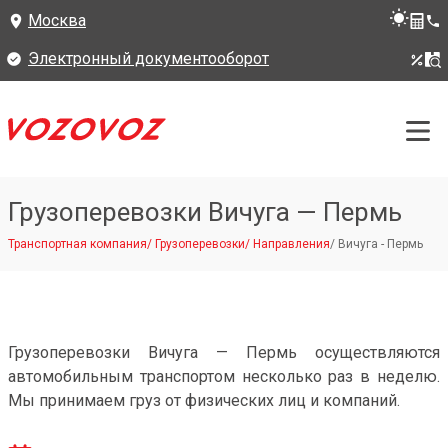
Москва
Электронный документооборот
Грузоперевозки Вичуга — Пермь
Транспортная компания
/
Грузоперевозки
/
Направления
/
Вичуга - Пермь
Грузоперевозки Вичуга — Пермь осуществляются
автомобильным транспортом несколько раз в неделю.
Мы принимаем груз от физических лиц и компаний.