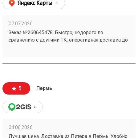
07.07.2026
Заказ №260645478. Быстро, недорого по
сравнению с другими ТК, оперативная доставка до
адреса.
5
Пермь
04.06.2026
Лучшая цена. Доставка из Питера в Пермь. Удобно