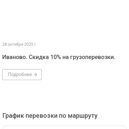
28 октября 2025 г.
Иваново. Скидка 10% на грузоперевозки.
Подробнее
График перевозки по маршруту