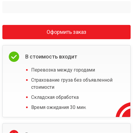
Оформить заказ
В стоимость входит
Перевозка между городами
Страхование груза без объявленной
стоимости
Складская обработка
Время ожидания 30 мин.