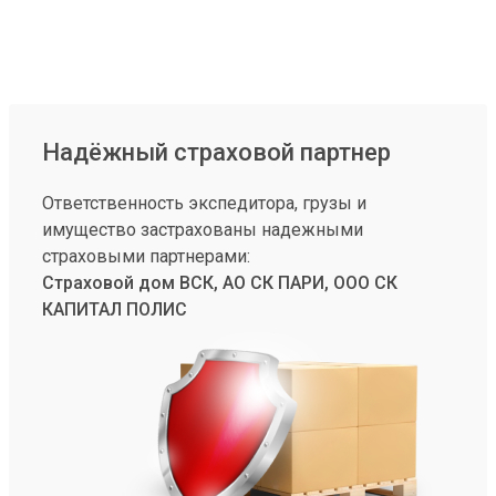
Надёжный страховой партнер
Ответственность экспедитора, грузы и
имущество застрахованы надежными
страховыми партнерами:
Страховой дом ВСК, АО СК ПАРИ, ООО СК
КАПИТАЛ ПОЛИС