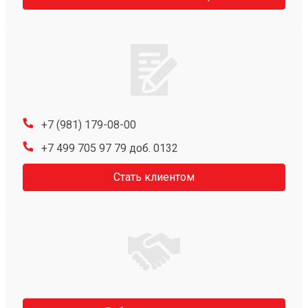
+7 (981) 179-08-00
+7 499 705 97 79 доб. 0132
Стать клиентом