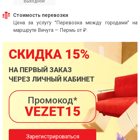
Выходной
Стоимость перевозки
Цена за услугу "Перевозка между городами" на
маршруте Вичуга — Пермь от ₽.
СКИДКА 15%
НА ПЕРВЫЙ ЗАКАЗ
ЧЕРЕЗ ЛИЧНЫЙ КАБИНЕТ
Промокод*
VEZET15
Зарегистрироваться