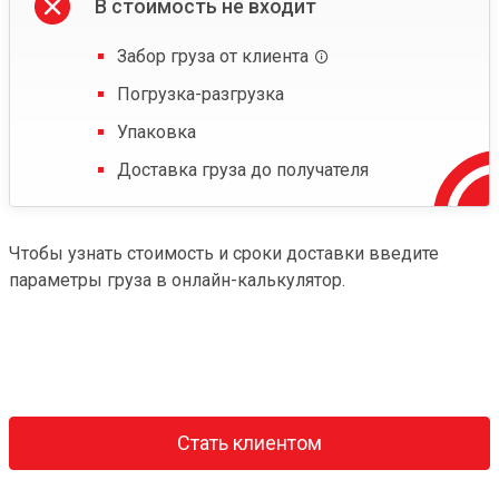
В стоимость не входит
Забор груза от клиента
Погрузка-разгрузка
Упаковка
Доставка груза до получателя
Чтобы узнать стоимость и сроки доставки введите
параметры груза в онлайн-калькулятор.
Стать клиентом