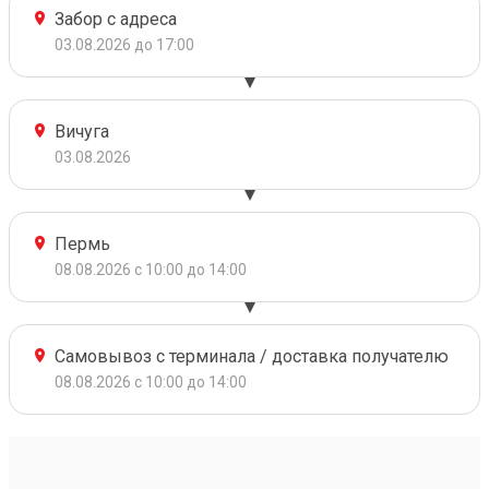
Забор с адреса
03.08.2026 до 17:00
Вичуга
03.08.2026
Пермь
08.08.2026 с 10:00 до 14:00
Самовывоз с терминала / доставка получателю
08.08.2026 с 10:00 до 14:00