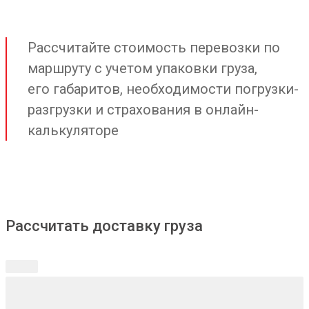
Рассчитайте стоимость перевозки по
маршруту с учетом упаковки груза,
его габаритов, необходимости погрузки-
разгрузки и страхования в онлайн-
калькуляторе
Рассчитать доставку груза