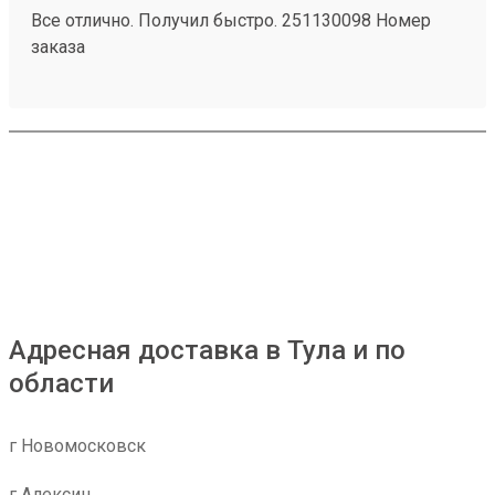
Все отлично. Получил быстро. 251130098 Номер
заказа
Адресная доставка в Тула и по
области
г Новомосковск
г Алексин