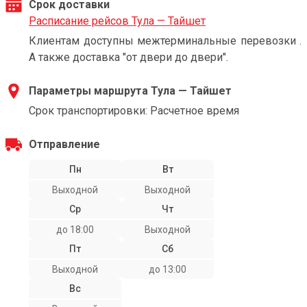
Срок доставки
Расписание рейсов Тула — Тайшет
Клиентам доступны межтерминальные перевозки .
А также доставка "от двери до двери".
Параметры маршрута Тула — Тайшет
Срок транспортировки: Расчетное время
Отправление
Пн
Вт
Выходной
Выходной
Ср
Чт
до 18:00
Выходной
Пт
Сб
Выходной
до 13:00
Вс