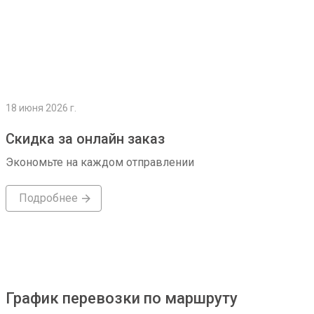
18 июня 2026 г.
Скидка за онлайн заказ
Экономьте на каждом отправлении
Подробнее
График перевозки по маршруту