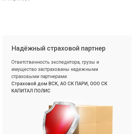
Надёжный страховой партнер
Ответственность экспедитора, грузы и
имущество застрахованы надежными
страховыми партнерами:
Страховой дом ВСК, АО СК ПАРИ, ООО СК
КАПИТАЛ ПОЛИС