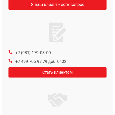
Я ваш клиент - есть вопрос
+7 (981) 179-08-00
+7 499 705 97 79 доб. 0132
Стать клиентом