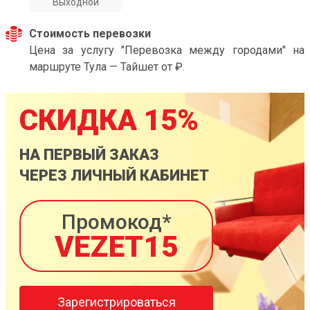
Выходной
Стоимость перевозки
Цена за услугу "Перевозка между городами" на
маршруте Тула — Тайшет от ₽.
СКИДКА 15%
НА ПЕРВЫЙ ЗАКАЗ
ЧЕРЕЗ ЛИЧНЫЙ КАБИНЕТ
Промокод*
VEZET15
Зарегистрироваться