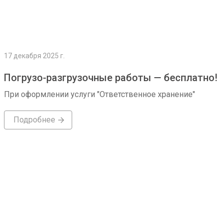
17 декабря 2025 г.
Погрузо-разгрузочные работы — бесплатно!
При оформлении услуги "Ответственное хранение"
Подробнее
Подробнее