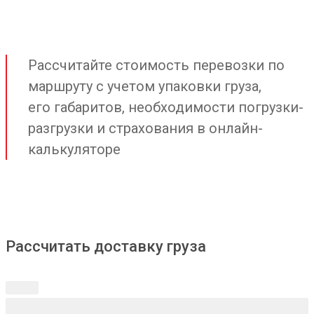
Рассчитайте стоимость перевозки по
маршруту с учетом упаковки груза,
его габаритов, необходимости погрузки-
разгрузки и страхования в онлайн-
калькуляторе
Рассчитать доставку груза