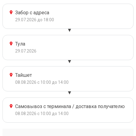
Забор с адреса
29.07.2026 до 18:00
Тула
29.07.2026
Тайшет
08.08.2026 с 10:00 до 14:00
Самовывоз с терминала / доставка получателю
08.08.2026 с 10:00 до 14:00