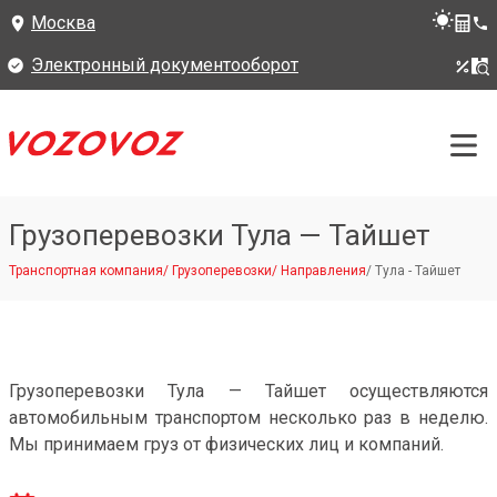
Москва
Электронный документооборот
Грузоперевозки Тула — Тайшет
Транспортная компания
/
Грузоперевозки
/
Направления
/
Тула - Тайшет
Грузоперевозки Тула — Тайшет осуществляются
автомобильным транспортом несколько раз в неделю.
Мы принимаем груз от физических лиц и компаний.