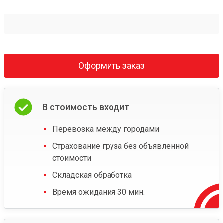
Оформить заказ
В стоимость входит
Перевозка между городами
Страхование груза без объявленной
стоимости
Складская обработка
Время ожидания 30 мин.