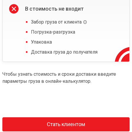
В стоимость не входит
Забор груза от клиента
Погрузка-разгрузка
Упаковка
Доставка груза до получателя
Чтобы узнать стоимость и сроки доставки введите
параметры груза в онлайн-калькулятор.
Стать клиентом