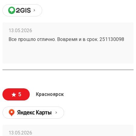
13.05.2026
Все прошло отлично. Вовремя и в срок. 251130098
5
Красноярск
13.05.2026