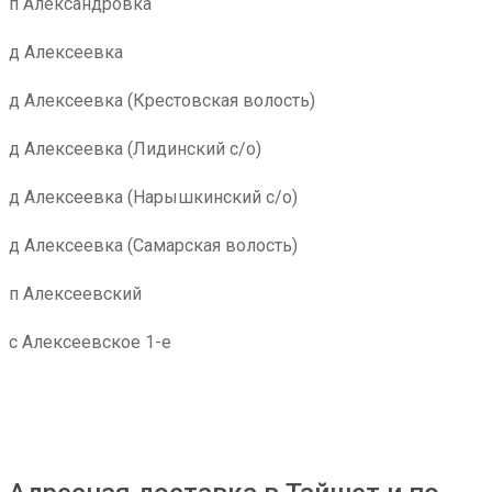
п Александровка
д Алексеевка
д Алексеевка (Крестовская волость)
д Алексеевка (Лидинский с/о)
д Алексеевка (Нарышкинский с/о)
д Алексеевка (Самарская волость)
п Алексеевский
с Алексеевское 1-е