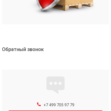
Обратный звонок
+7 499 705 97 79