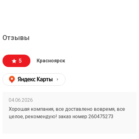
Отзывы
5
Красноярск
04.06.2026
Хорошая компания, все доставлено вовремя, все
целое, рекомендую! заказ номер 260475273