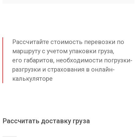
Рассчитайте стоимость перевозки по
маршруту с учетом упаковки груза,
его габаритов, необходимости погрузки-
разгрузки и страхования в онлайн-
калькуляторе
Рассчитать доставку груза