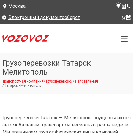
Москва
Электронный документооборот
Грузоперевозки Татарск —
Мелитополь
Транспортная компания
/
Грузоперевозки
/
Направления
/
Татарск - Мелитополь
Грузоперевозки Татарск — Мелитополь осуществляются
автомобильным транспортом несколько раз в неделю.
Мы принимаем груз от физических лиц и компаний.