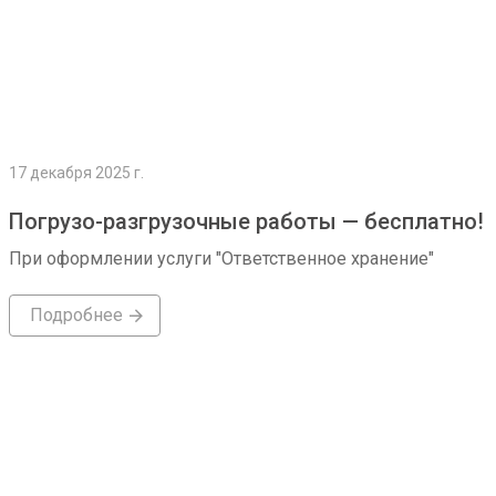
17 декабря 2025 г.
Погрузо-разгрузочные работы — бесплатно!
При оформлении услуги "Ответственное хранение"
Подробнее
Подробнее