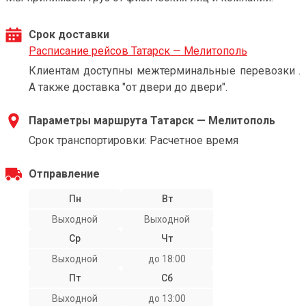
Срок доставки
Расписание рейсов Татарск — Мелитополь
Клиентам доступны межтерминальные перевозки .
А также доставка "от двери до двери".
Параметры маршрута Татарск — Мелитополь
Срок транспортировки: Расчетное время
Отправление
Пн
Вт
Выходной
Выходной
Ср
Чт
Выходной
до 18:00
Пт
Сб
Выходной
до 13:00