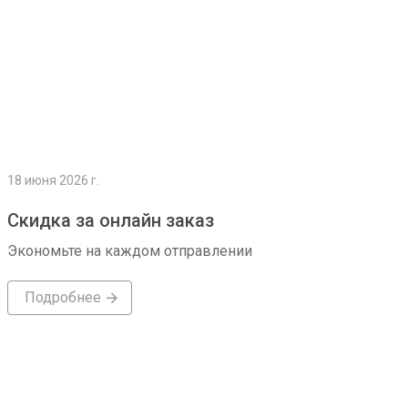
18 июня 2026 г.
Скидка за онлайн заказ
Экономьте на каждом отправлении
Подробнее