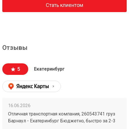
Стать клиентом
Отзывы
5
Екатеринбург
16.06.2026
Отличная транспортная компания, 260543741 груз
Барнаул - Екатеринбург Бюджетно, быстро за 2-3
дня везут всегда. Сотрудники компетентные, очень