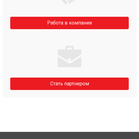
Работа в компании
Стать партнером