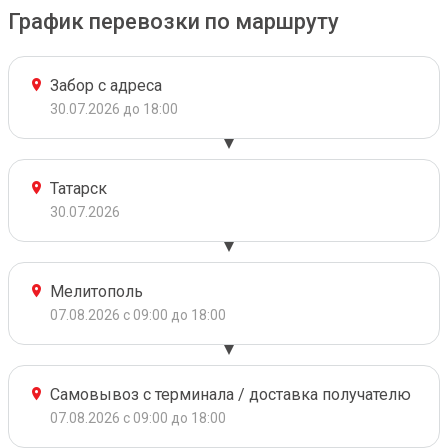
График перевозки по маршруту
Забор с адреса
30.07.2026 до 18:00
Татарск
30.07.2026
Мелитополь
07.08.2026 с 09:00 до 18:00
Самовывоз с терминала / доставка получателю
07.08.2026 с 09:00 до 18:00