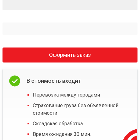
Оформить заказ
В стоимость входит
Перевозка между городами
Страхование груза без объявленной
стоимости
Складская обработка
Время ожидания 30 мин.