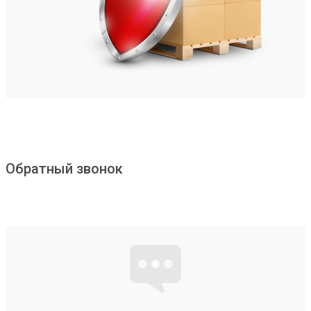
Обратный звонок