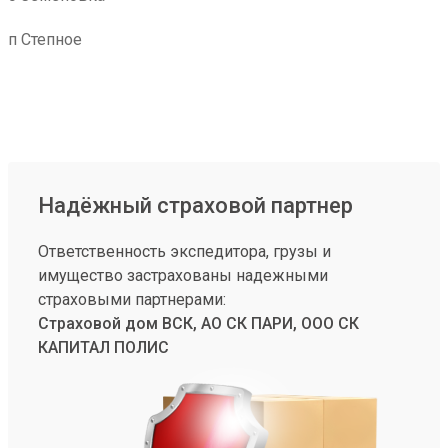
п Степное
Надёжный страховой партнер
Ответственность экспедитора, грузы и
имущество застрахованы надежными
страховыми партнерами:
Страховой дом ВСК, АО СК ПАРИ, ООО СК
КАПИТАЛ ПОЛИС