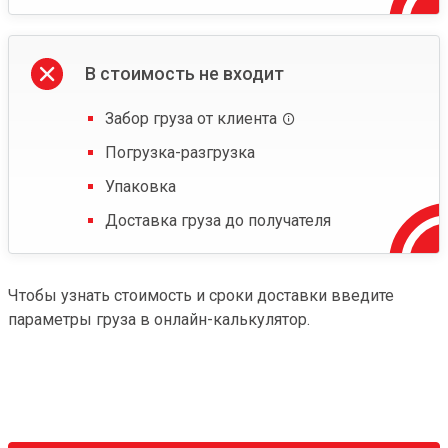
В стоимость не входит
Забор груза от клиента
Погрузка-разгрузка
Упаковка
Доставка груза до получателя
Чтобы узнать стоимость и сроки доставки введите
параметры груза в онлайн-калькулятор.