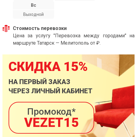
Вс
Выходной
Стоимость перевозки
Цена за услугу "Перевозка между городами" на
маршруте Татарск — Мелитополь от ₽.
СКИДКА 15%
НА ПЕРВЫЙ ЗАКАЗ
ЧЕРЕЗ ЛИЧНЫЙ КАБИНЕТ
Промокод*
VEZET15