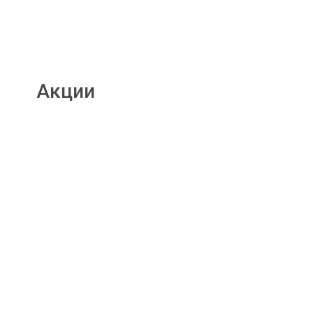
Акции
Подробнее