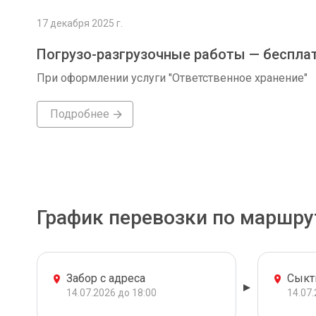
17 декабря 2025 г.
Погрузо-разгрузочные работы — беспла
При оформлении услуги "Ответственное хранение"
Подробнее
График перевозки по маршру
Забор с адреса
Сыкт
14.07.2026 до 18:00
14.07