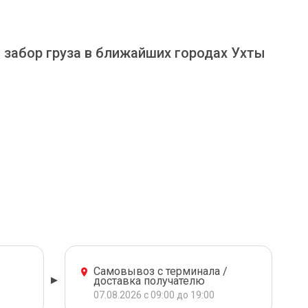
и забор груза в ближайших городах Ухты
Самовывоз с терминала /
доставка получателю
07.08.2026 с 09:00 до 19:00