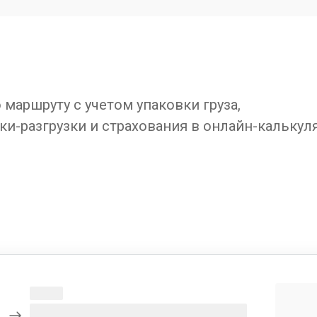
маршруту с учетом упаковки груза,
ки-разгрузки и страхования в онлайн-калькул