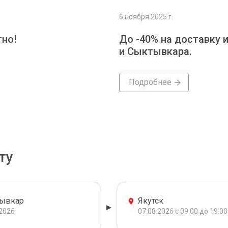
6 ноября 2025 г.
тно!
До -40% на доставку 
и Сыктывкара.
Подробнее
ту
ывкар
Якутск
.2026
07.08.2026 с 09:00 до 19:00