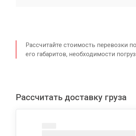
Рассчитайте стоимость перевозки по 
его габаритов, необходимости погруз
Рассчитать доставку груза