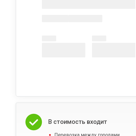
В стоимость входит
Перевозка между городами