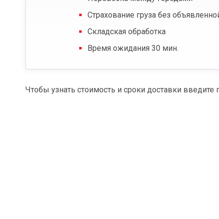
Страхование груза без объявленно
Складская обработка
Время ожидания 30 мин.
Чтобы узнать стоимость и сроки доставки введите 