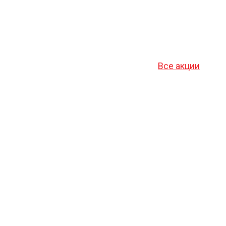
Все акции