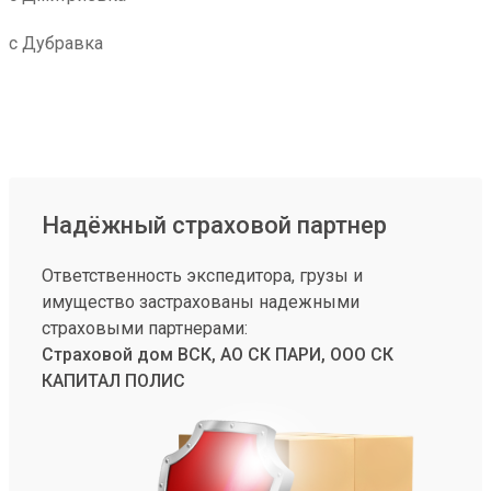
с Дубравка
Надёжный страховой партнер
Ответственность экспедитора, грузы и
имущество застрахованы надежными
страховыми партнерами:
Страховой дом ВСК, АО СК ПАРИ, ООО СК
КАПИТАЛ ПОЛИС