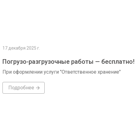
17 декабря 2025 г.
Погрузо-разгрузочные работы — бесплатно!
При оформлении услуги "Ответственное хранение"
Подробнее
Подробнее