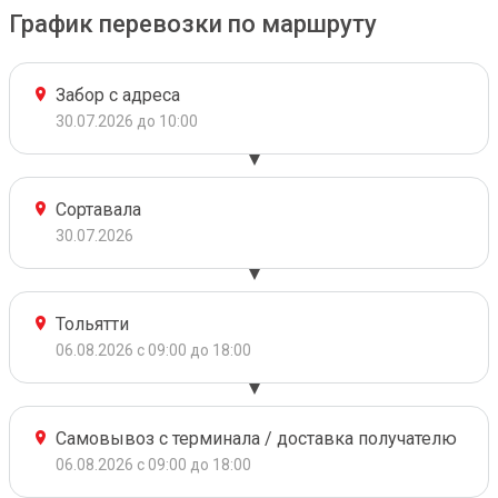
График перевозки по маршруту
Забор с адреса
30.07.2026 до 10:00
Сортавала
30.07.2026
Тольятти
06.08.2026 с 09:00 до 18:00
Самовывоз с терминала / доставка получателю
06.08.2026 с 09:00 до 18:00