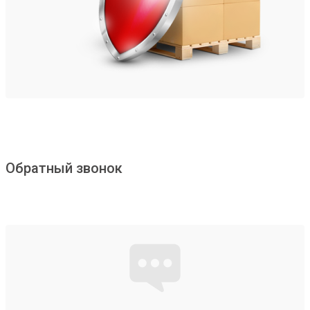
Обратный звонок