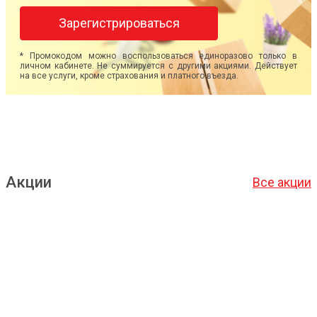
Зарегистрироваться
* Промокодом можно воспользоваться единоразово только в
личном кабинете. Не суммируется с другими акциями. Действует
на все услуги, кроме страхования и платного въезда.
Акции
Все акции
Подробнее