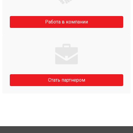
Работа в компании
Стать партнером