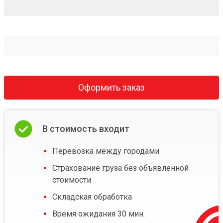
Оформить заказ
В стоимость входит
Перевозка между городами
Страхование груза без объявленной
стоимости
Складская обработка
Время ожидания 30 мин.