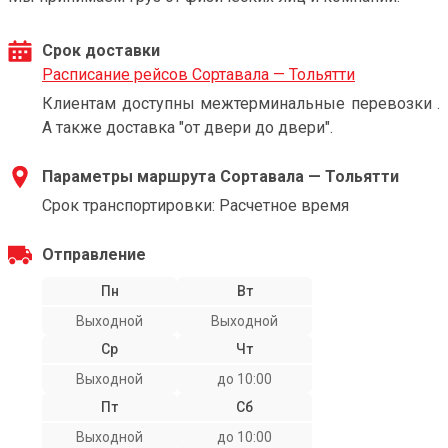
Срок доставки
Расписание рейсов Сортавала — Тольятти
Клиентам доступны межтерминальные перевозки .
А также доставка "от двери до двери".
Параметры маршрута Сортавала — Тольятти
Срок транспортировки: Расчетное время
Отправление
Пн
Вт
Выходной
Выходной
Ср
Чт
Выходной
до 10:00
Пт
Сб
Выходной
до 10:00