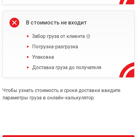
В стоимость не входит
Забор груза от клиента
Погрузка-разгрузка
Упаковка
Доставка груза до получателя
Чтобы узнать стоимость и сроки доставки введите
параметры груза в онлайн-калькулятор.