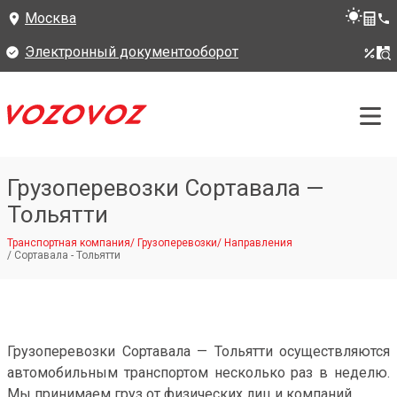
Москва
Электронный документооборот
Грузоперевозки Сортавала —
Тольятти
Транспортная компания
/
Грузоперевозки
/
Направления
/
Сортавала - Тольятти
Грузоперевозки Сортавала — Тольятти осуществляются
автомобильным транспортом несколько раз в неделю.
Мы принимаем груз от физических лиц и компаний.