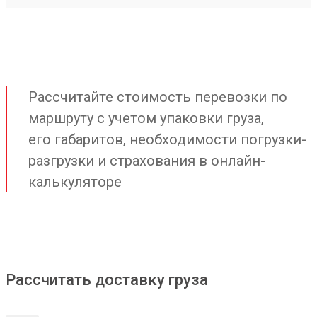
Рассчитайте стоимость перевозки по
маршруту с учетом упаковки груза,
его габаритов, необходимости погрузки-
разгрузки и страхования в онлайн-
калькуляторе
Рассчитать доставку груза