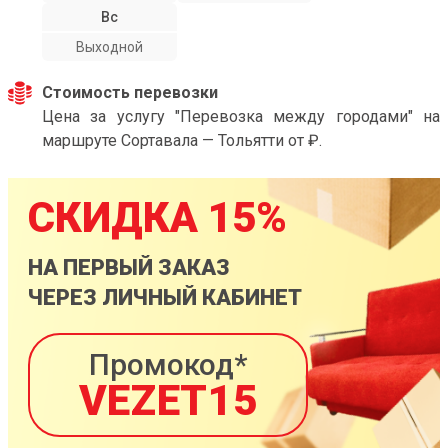
Вс
Выходной
Стоимость перевозки
Цена за услугу "Перевозка между городами" на
маршруте Сортавала — Тольятти от ₽.
СКИДКА 15%
НА ПЕРВЫЙ ЗАКАЗ
ЧЕРЕЗ ЛИЧНЫЙ КАБИНЕТ
Промокод*
VEZET15