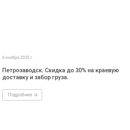
6 ноября 2025 г.
Петрозаводск. Скидка до 30% на краевую
доставку и забор груза.
Подробнее