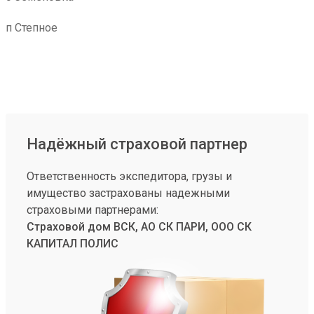
п Степное
Надёжный страховой партнер
Ответственность экспедитора, грузы и
имущество застрахованы надежными
страховыми партнерами:
Страховой дом ВСК, АО СК ПАРИ, ООО СК
КАПИТАЛ ПОЛИС