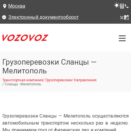
Москва
Электронный документооборот
Грузоперевозки Сланцы —
Мелитополь
Транспортная компания
/
Грузоперевозки
/
Направления
/
Сланцы - Мелитополь
Грузоперевозки Сланцы — Мелитополь осуществляются
автомобильным транспортом несколько раз в неделю.
Мы принимаем груз от физических лиц и компаний.