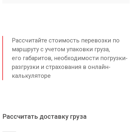
Рассчитайте стоимость перевозки по
маршруту с учетом упаковки груза,
его габаритов, необходимости погрузки-
разгрузки и страхования в онлайн-
калькуляторе
Рассчитать доставку груза