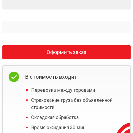
Оформить заказ
В стоимость входит
Перевозка между городами
Страхование груза без объявленной
стоимости
Складская обработка
Время ожидания 30 мин.