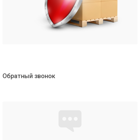
Обратный звонок