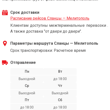
Срок доставки
Расписание рейсов Сланцы — Мелитополь
Клиентам доступны межтерминальные перевозки .
А также доставка "от двери до двери".
Параметры маршрута Сланцы — Мелитополь
Срок транспортировки: Расчетное время
Отправление
Пн
Вт
Выходной
до 18:00
Ср
Чт
Выходной
Выходной
Пт
Сб
до 18:00
до 18:00