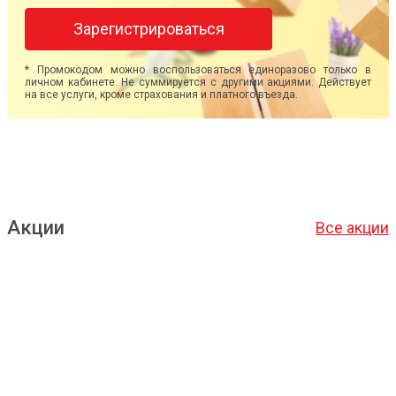
Зарегистрироваться
* Промокодом можно воспользоваться единоразово только в
личном кабинете. Не суммируется с другими акциями. Действует
на все услуги, кроме страхования и платного въезда.
Акции
Все акции
Подробнее