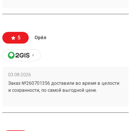
5
Орёл
03.08.2026
Заказ №260701356 доставили во время в целости
и сохранности, по самой выгодной цене.