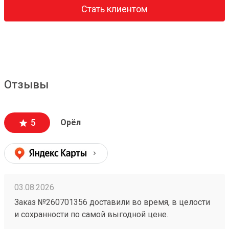
Стать клиентом
Отзывы
5
Орёл
03.08.2026
Заказ №260701356 доставили во время, в целости
и сохранности по самой выгодной цене.