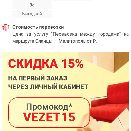
Вс
Выходной
Стоимость перевозки
Цена за услугу "Перевозка между городами" на
маршруте Сланцы — Мелитополь от ₽.
СКИДКА 15%
НА ПЕРВЫЙ ЗАКАЗ
ЧЕРЕЗ ЛИЧНЫЙ КАБИНЕТ
Промокод*
VEZET15