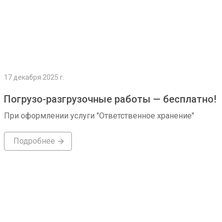
17 декабря 2025 г.
Погрузо-разгрузочные работы — бесплатно!
При оформлении услуги "Ответственное хранение"
Подробнее
Подробнее