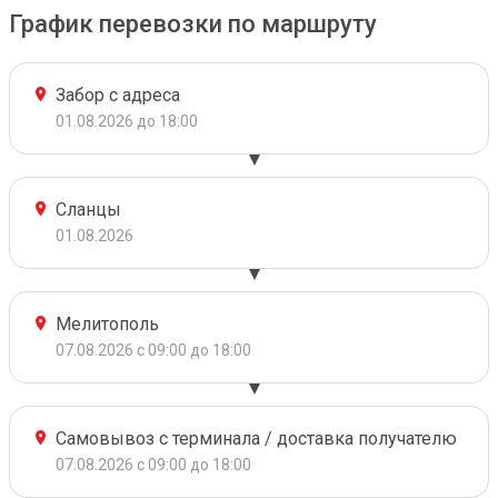
График перевозки по маршруту
Забор с адреса
01.08.2026 до 18:00
Сланцы
01.08.2026
Мелитополь
07.08.2026 с 09:00 до 18:00
Самовывоз с терминала / доставка получателю
07.08.2026 с 09:00 до 18:00