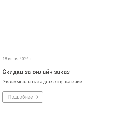
18 июня 2026 г.
Скидка за онлайн заказ
Экономьте на каждом отправлении
Подробнее