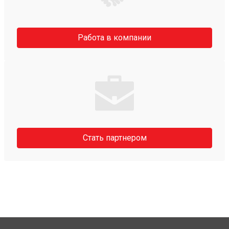
Работа в компании
Стать партнером