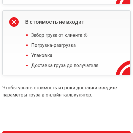
В стоимость не входит
Забор груза от клиента
Погрузка-разгрузка
Упаковка
Доставка груза до получателя
Чтобы узнать стоимость и сроки доставки введите
параметры груза в онлайн-калькулятор.