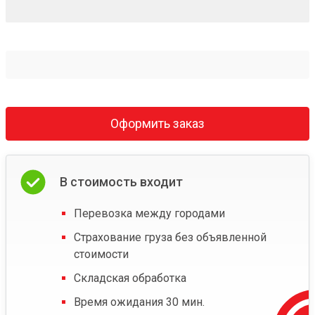
Оформить заказ
В стоимость входит
Перевозка между городами
Страхование груза без объявленной
стоимости
Складская обработка
Время ожидания 30 мин.