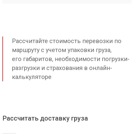
Рассчитайте стоимость перевозки по
маршруту с учетом упаковки груза,
его габаритов, необходимости погрузки-
разгрузки и страхования в онлайн-
калькуляторе
Рассчитать доставку груза