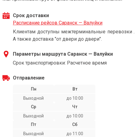
Срок доставки
Расписание рейсов Саранск — Валуйки
Клиентам доступны межтерминальные перевозки .
А также доставка "от двери до двери".
Параметры маршрута Саранск — Валуйки
Срок транспортировки: Расчетное время
Отправление
Пн
Вт
Выходной
до 10:00
Ср
Чт
Выходной
до 10:00
Пт
Сб
Выходной
до 11:00