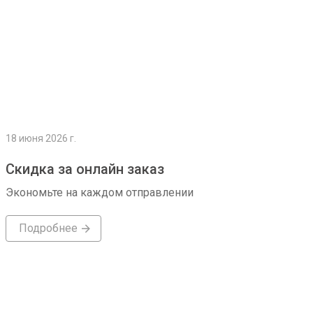
18 июня 2026 г.
Скидка за онлайн заказ
Экономьте на каждом отправлении
Подробнее