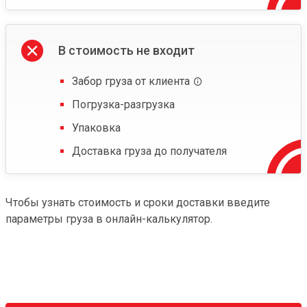
В стоимость не входит
Забор груза от клиента
Погрузка-разгрузка
Упаковка
Доставка груза до получателя
Чтобы узнать стоимость и сроки доставки введите
параметры груза в онлайн-калькулятор.