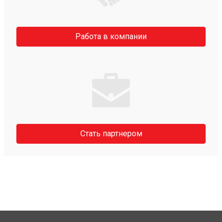
Работа в компании
Стать партнером