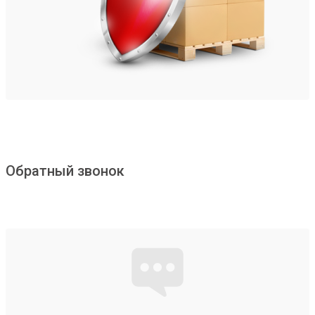
Обратный звонок