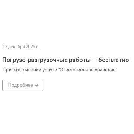
17 декабря 2025 г.
Погрузо-разгрузочные работы — бесплатно!
При оформлении услуги "Ответственное хранение"
Подробнее
Подробнее