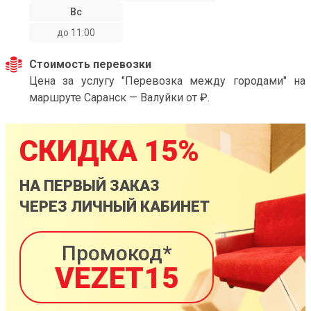
Вс
до 11:00
Стоимость перевозки
Цена за услугу "Перевозка между городами" на
маршруте Саранск — Валуйки от ₽.
СКИДКА 15%
НА ПЕРВЫЙ ЗАКАЗ
ЧЕРЕЗ ЛИЧНЫЙ КАБИНЕТ
Промокод*
VEZET15