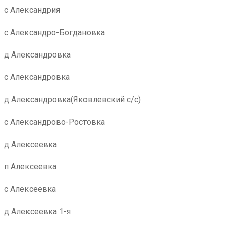
с Александрия
с Александро-Богдановка
д Александровка
с Александровка
д Александровка(Яковлевский с/с)
с Александрово-Ростовка
д Алексеевка
п Алексеевка
с Алексеевка
д Алексеевка 1-я