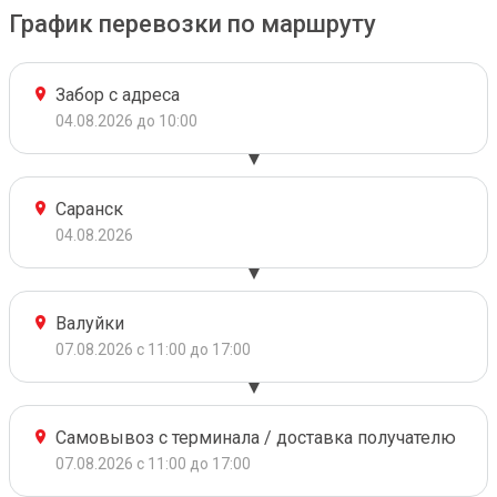
График перевозки по маршруту
Забор с адреса
04.08.2026 до 10:00
Саранск
04.08.2026
Валуйки
07.08.2026 с 11:00 до 17:00
Самовывоз с терминала / доставка получателю
07.08.2026 с 11:00 до 17:00