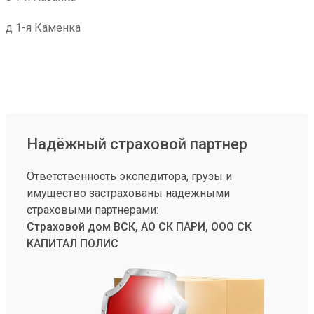
д 1-я Каменка
Надёжный страховой партнер
Ответственность экспедитора, грузы и
имущество застрахованы надежными
страховыми партнерами:
Страховой дом ВСК, АО СК ПАРИ, ООО СК
КАПИТАЛ ПОЛИС