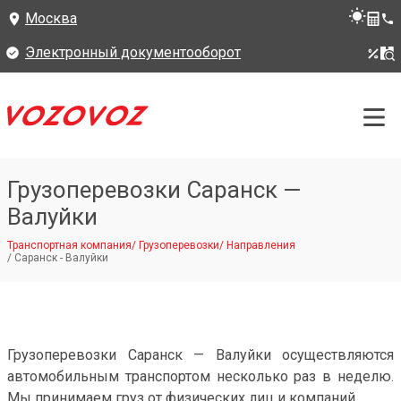
Москва
Электронный документооборот
Грузоперевозки Саранск —
Валуйки
Транспортная компания
/
Грузоперевозки
/
Направления
/
Саранск - Валуйки
Грузоперевозки Саранск — Валуйки осуществляются
автомобильным транспортом несколько раз в неделю.
Мы принимаем груз от физических лиц и компаний.