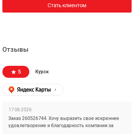
Стать клиентом
Отзывы
5
Курск
17.06.2026
Заказ 260526744. Хочу выразить свое искреннее
удовлетворение и благодарность компании за
безупречную организацию и осуществление