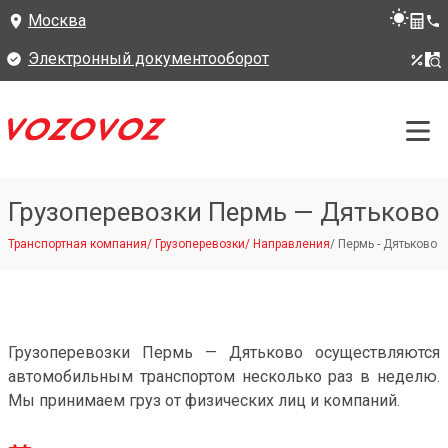
Москва
Электронный документооборот
Грузоперевозки Пермь — Дятьково
Транспортная компания
/
Грузоперевозки
/
Направления
/
Пермь - Дятьково
Грузоперевозки Пермь — Дятьково осуществляются
автомобильным транспортом несколько раз в неделю.
Мы принимаем груз от физических лиц и компаний.