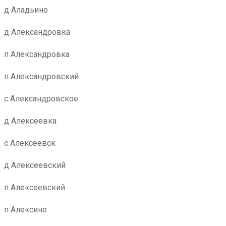
д Аладьино
д Александровка
п Александровка
п Александровский
с Александровское
д Алексеевка
с Алексеевск
д Алексеевский
п Алексеевский
п Алексино