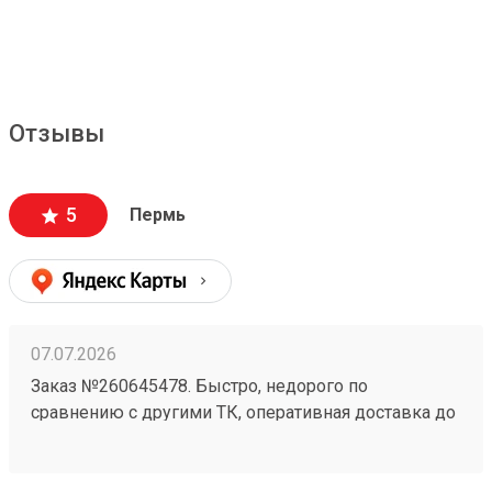
Отзывы
5
Пермь
07.07.2026
Заказ №260645478. Быстро, недорого по
сравнению с другими ТК, оперативная доставка до
адреса.