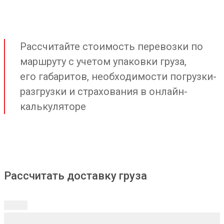
Рассчитайте стоимость перевозки по
маршруту с учетом упаковки груза,
его габаритов, необходимости погрузки-
разгрузки и страхования в онлайн-
калькуляторе
Рассчитать доставку груза