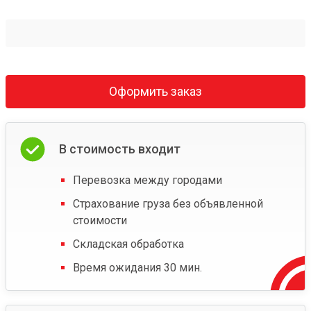
Оформить заказ
В стоимость входит
Перевозка между городами
Страхование груза без объявленной
стоимости
Складская обработка
Время ожидания 30 мин.