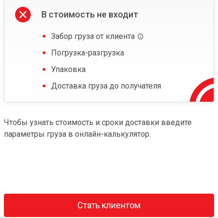
В стоимость не входит
Забор груза от клиента
Погрузка-разгрузка
Упаковка
Доставка груза до получателя
Чтобы узнать стоимость и сроки доставки введите
параметры груза в онлайн-калькулятор.
Стать клиентом