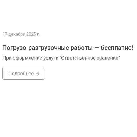
17 декабря 2025 г.
Погрузо-разгрузочные работы — бесплатно!
При оформлении услуги "Ответственное хранение"
Подробнее
Подробнее