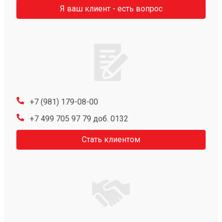
Я ваш клиент - есть вопрос
+7 (981) 179-08-00
+7 499 705 97 79 доб. 0132
Стать клиентом