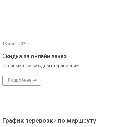
18 июня 2026 г.
Скидка за онлайн заказ
Экономьте на каждом отправлении
Подробнее
График перевозки по маршруту