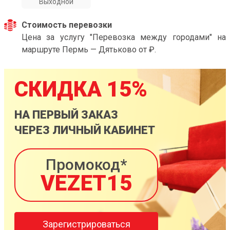
Выходной
Стоимость перевозки
Цена за услугу "Перевозка между городами" на
маршруте Пермь — Дятьково от ₽.
СКИДКА 15%
НА ПЕРВЫЙ ЗАКАЗ
ЧЕРЕЗ ЛИЧНЫЙ КАБИНЕТ
Промокод*
VEZET15
Зарегистрироваться