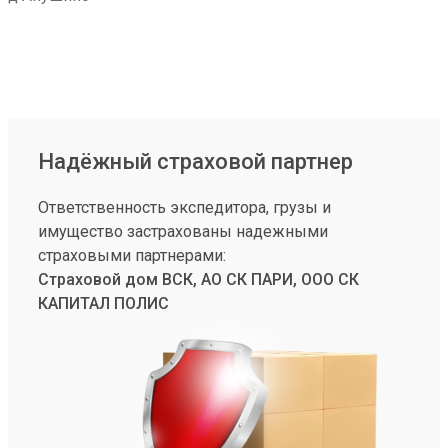
Надёжный страховой партнер
Ответственность экспедитора, грузы и
имущество застрахованы надежными
страховыми партнерами:
Страховой дом ВСК, АО СК ПАРИ, ООО СК
КАПИТАЛ ПОЛИС