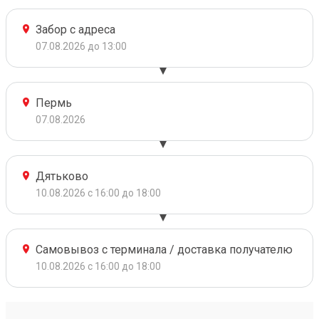
Забор с адреса
07.08.2026 до 13:00
Пермь
07.08.2026
Дятьково
10.08.2026 с 16:00 до 18:00
Самовывоз с терминала / доставка получателю
10.08.2026 с 16:00 до 18:00