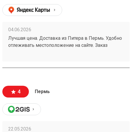
04.06.2026
Лучшая цена. Доставка из Питера в Пермь. Удобно
отлеживать местоположение на сайте. Заказ
260532216.
4
Пермь
22.05.2026