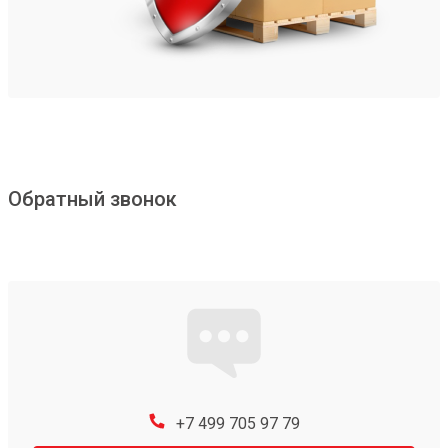
Обратный звонок
+7 499 705 97 79