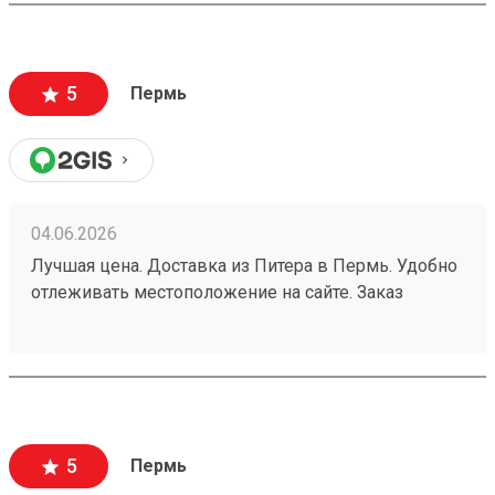
5
Пермь
04.06.2026
Лучшая цена. Доставка из Питера в Пермь. Удобно
отлеживать местоположение на сайте. Заказ
260532216.
5
Пермь