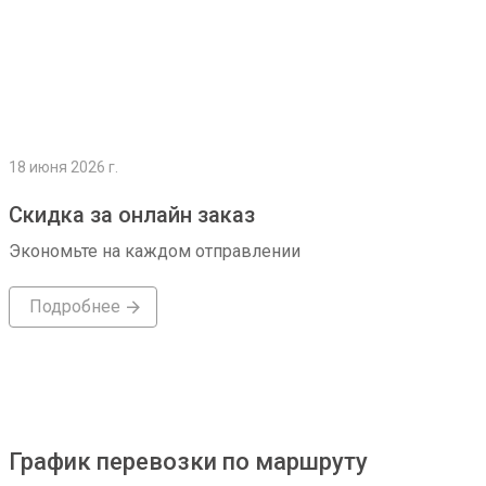
18 июня 2026 г.
Скидка за онлайн заказ
Экономьте на каждом отправлении
Подробнее
График перевозки по маршруту