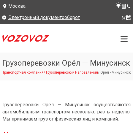
Москва
Электронный документооборот
Грузоперевозки Орёл — Минусинск
Транспортная компания
/
Грузоперевозки
/
Направления
/
Орёл - Минусинск
Грузоперевозки Орёл — Минусинск осуществляются
автомобильным транспортом несколько раз в неделю.
Мы принимаем груз от физических лиц и компаний.