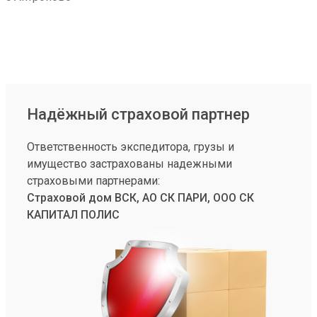
Надёжный страховой партнер
Ответственность экспедитора, грузы и
имущество застрахованы надежными
страховыми партнерами:
Страховой дом ВСК, АО СК ПАРИ, ООО СК
КАПИТАЛ ПОЛИС