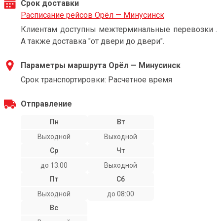
Срок доставки
Расписание рейсов Орёл — Минусинск
Клиентам доступны межтерминальные перевозки .
А также доставка "от двери до двери".
Параметры маршрута Орёл — Минусинск
Срок транспортировки: Расчетное время
Отправление
Пн
Вт
Выходной
Выходной
Ср
Чт
до 13:00
Выходной
Пт
Сб
Выходной
до 08:00
Вс