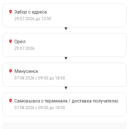
Забор с адреса
29.07.2026 до 13:00
Орёл
29.07.2026
Минусинск
07.08.2026 с 09:00 до 18:00
Самовывоз с терминала / доставка получателю
07.08.2026 с 09:00 до 18:00