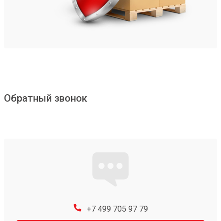
Обратный звонок
+7 499 705 97 79