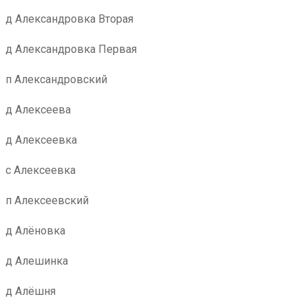
д Александровка Вторая
д Александровка Первая
п Александровский
д Алексеева
д Алексеевка
с Алексеевка
п Алексеевский
д Алёновка
д Алешинка
д Алёшня