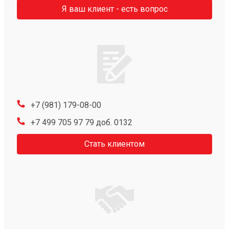
Я ваш клиент - есть вопрос
+7 (981) 179-08-00
+7 499 705 97 79 доб. 0132
Стать клиентом