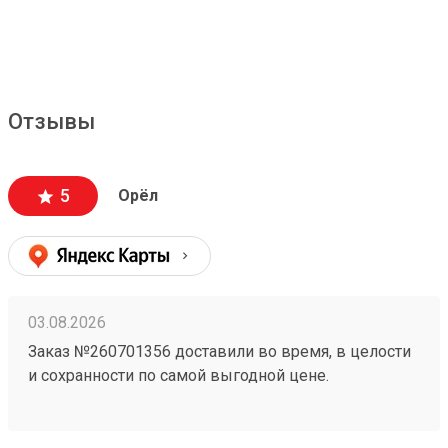
Отзывы
5
Орёл
03.08.2026
Заказ №260701356 доставили во время, в целости
и сохранности по самой выгодной цене.