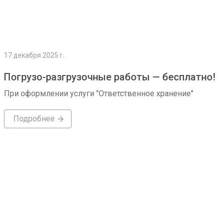
17 декабря 2025 г.
Погрузо-разгрузочные работы — бесплатно!
При оформлении услуги "Ответственное хранение"
Подробнее
Подробнее