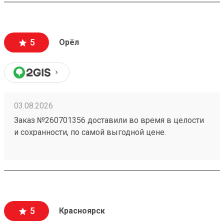
5
Орёл
03.08.2026
Заказ №260701356 доставили во время в целости
и сохранности, по самой выгодной цене.
5
Красноярск