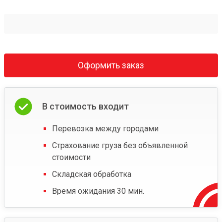
Оформить заказ
В стоимость входит
Перевозка между городами
Страхование груза без объявленной
стоимости
Складская обработка
Время ожидания 30 мин.