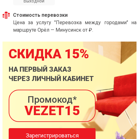
Выходной
Стоимость перевозки
Цена за услугу "Перевозка между городами" на
маршруте Орёл — Минусинск от ₽.
СКИДКА 15%
НА ПЕРВЫЙ ЗАКАЗ
ЧЕРЕЗ ЛИЧНЫЙ КАБИНЕТ
Промокод*
VEZET15
Зарегистрироваться