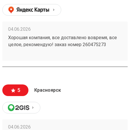
04.06.2026
Хорошая компания, все доставлено вовремя, все
целое, рекомендую! заказ номер 260475273
5
Красноярск
04.06.2026