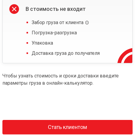
В стоимость не входит
Забор груза от клиента
Погрузка-разгрузка
Упаковка
Доставка груза до получателя
Чтобы узнать стоимость и сроки доставки введите
параметры груза в онлайн-калькулятор.
Стать клиентом