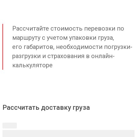
Рассчитайте стоимость перевозки по
маршруту с учетом упаковки груза,
его габаритов, необходимости погрузки-
разгрузки и страхования в онлайн-
калькуляторе
Рассчитать доставку груза