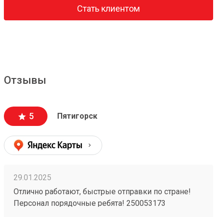
Стать клиентом
Отзывы
5
Пятигорск
29.01.2025
Отлично работают, быстрые отправки по стране!
Персонал порядочные ребята! 250053173