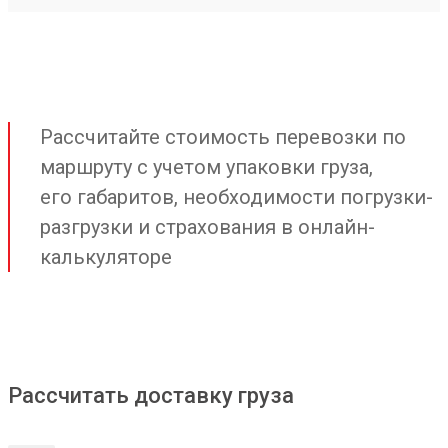
Рассчитайте стоимость перевозки по
маршруту с учетом упаковки груза,
его габаритов, необходимости погрузки-
разгрузки и страхования в онлайн-
калькуляторе
Рассчитать доставку груза