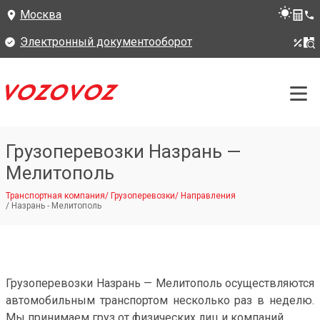
Москва
Электронный документооборот
Грузоперевозки Назрань —
Мелитополь
Транспортная компания
/
Грузоперевозки
/
Направления
/
Назрань - Мелитополь
Грузоперевозки Назрань — Мелитополь осуществляются
автомобильным транспортом несколько раз в неделю.
Мы принимаем груз от физических лиц и компаний.