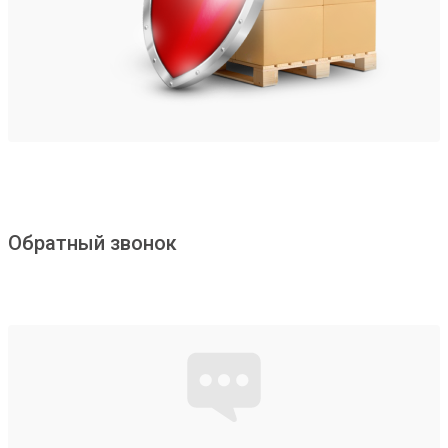
Обратный звонок