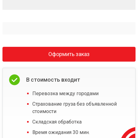
Оформить заказ
В стоимость входит
Перевозка между городами
Страхование груза без объявленной
стоимости
Складская обработка
Время ожидания 30 мин.