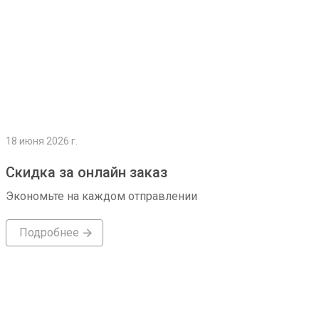
18 июня 2026 г.
Скидка за онлайн заказ
Экономьте на каждом отправлении
Подробнее