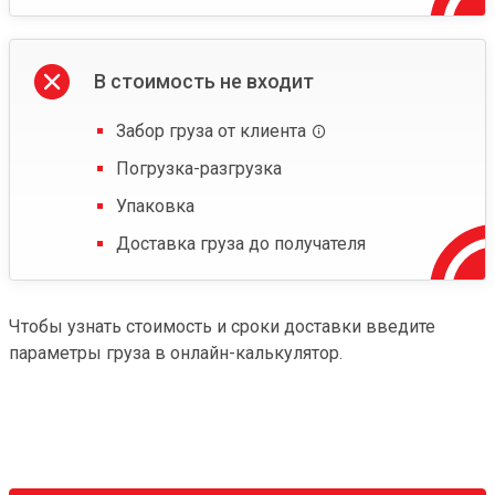
В стоимость не входит
Забор груза от клиента
Погрузка-разгрузка
Упаковка
Доставка груза до получателя
Чтобы узнать стоимость и сроки доставки введите
параметры груза в онлайн-калькулятор.