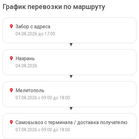
График перевозки по маршруту
Забор с адреса
04.08.2026 до 17:00
Назрань
04.08.2026
Мелитополь
07.08.2026 с 09:00 до 18:00
Самовывоз с терминала / доставка получателю
07.08.2026 с 09:00 до 18:00