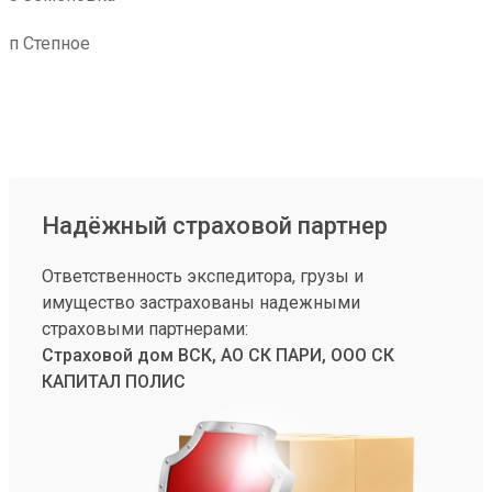
п Степное
Надёжный страховой партнер
Ответственность экспедитора, грузы и
имущество застрахованы надежными
страховыми партнерами:
Страховой дом ВСК, АО СК ПАРИ, ООО СК
КАПИТАЛ ПОЛИС