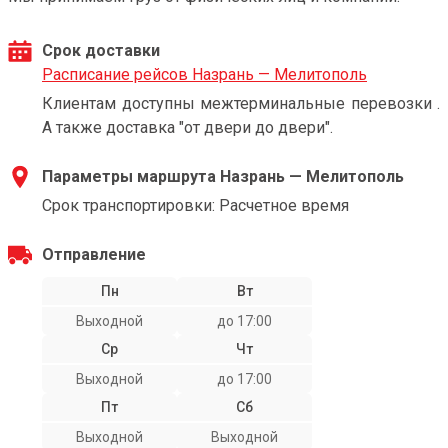
Срок доставки
Расписание рейсов Назрань — Мелитополь
Клиентам доступны межтерминальные перевозки .
А также доставка "от двери до двери".
Параметры маршрута Назрань — Мелитополь
Срок транспортировки: Расчетное время
Отправление
Пн
Вт
Выходной
до 17:00
Ср
Чт
Выходной
до 17:00
Пт
Сб
Выходной
Выходной