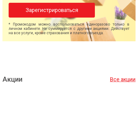
Зарегистрироваться
* Промокодом можно воспользоваться единоразово только в
личном кабинете. Не суммируется с другими акциями. Действует
на все услуги, кроме страхования и платного въезда.
Акции
Все акции
Подробнее