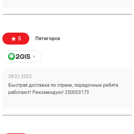
5
Пятигорск
28.01.2025
Быстрая доставка по стране, порядочные ребята
работают! Рекомендую! 250053173