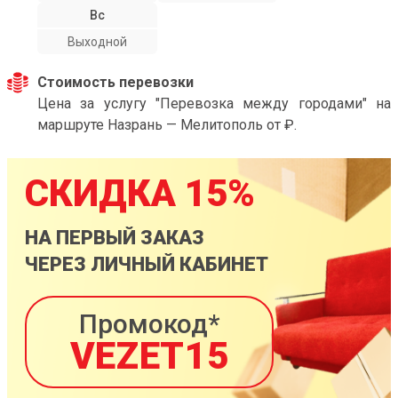
Вс
Выходной
Стоимость перевозки
Цена за услугу "Перевозка между городами" на
маршруте Назрань — Мелитополь от ₽.
СКИДКА 15%
НА ПЕРВЫЙ ЗАКАЗ
ЧЕРЕЗ ЛИЧНЫЙ КАБИНЕТ
Промокод*
VEZET15