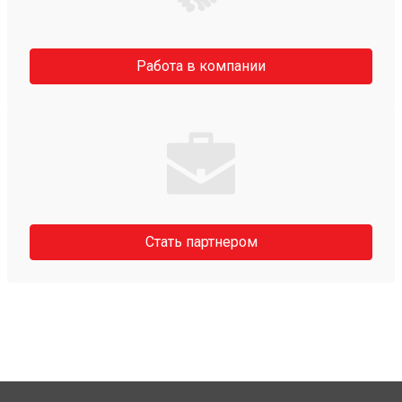
Работа в компании
Стать партнером