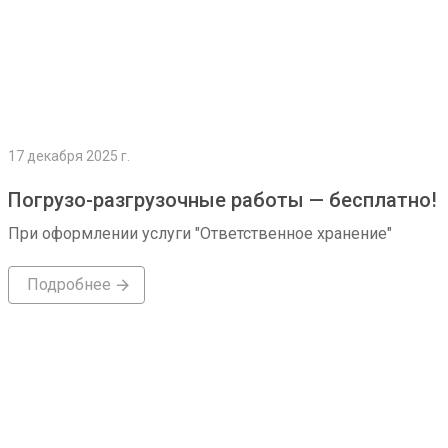
17 декабря 2025 г.
Погрузо-разгрузочные работы — бесплатно!
При оформлении услуги "Ответственное хранение"
Подробнее
Подробнее