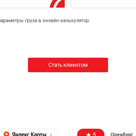
параметры груза в онлайн-калькулятор.
Стать клиентом
5
Оренбург