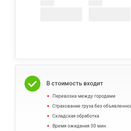
В стоимость входит
Перевозка между городами
Страхование груза без объявленно
Складская обработка
Время ожидания 30 мин.