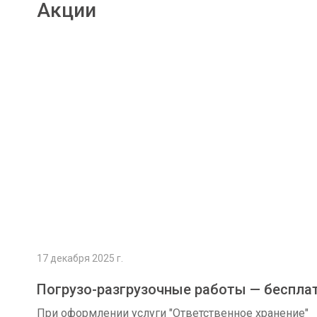
Акции
Подробнее
17 декабря 2025 г.
Погрузо-разгрузочные работы — беспла
При оформлении услуги "Ответственное хранение"