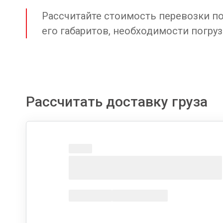
Рассчитайте стоимость перевозки по 
его габаритов, необходимости погруз
Рассчитать доставку груза