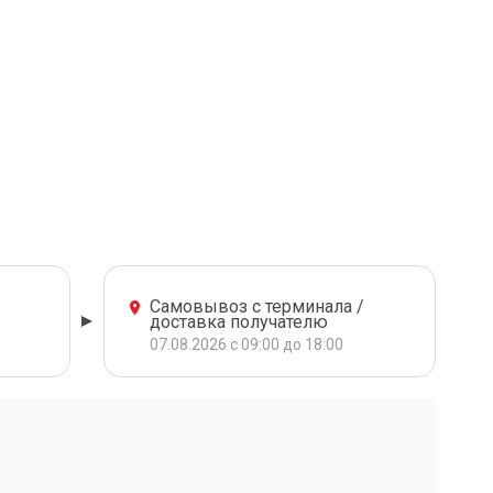
Самовывоз с терминала /
доставка получателю
07.08.2026 с 09:00 до 18:00