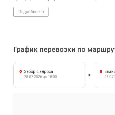
Подробнее
График перевозки по маршру
Забор с адреса
Енак
28.07.2026 до 18:00
28.07