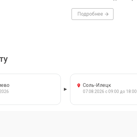
Подробнее
ту
иево
Соль-Илецк
.2026
07.08.2026 с 09:00 до 18:00