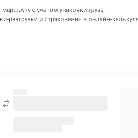
маршруту с учетом упаковки груза,
ки-разгрузки и страхования в онлайн-калькул