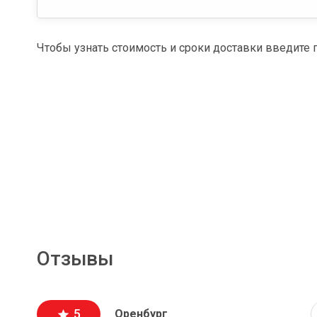
Чтобы узнать стоимость и сроки доставки введите 
Отзывы
5
Оренбург