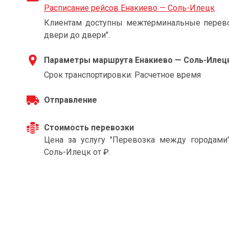
Расписание рейсов Енакиево — Соль-Илецк
Клиентам доступны межтерминальные перевоз
двери до двери".
Параметры маршрута Енакиево — Соль-Илец
Срок транспортировки: Расчетное время
Отправление
Стоимость перевозки
Цена за услугу "Перевозка между городами
Соль-Илецк от ₽.