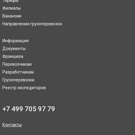
Тарифы
Филиалы
Вакансии
Направления грузоперевозок
Информация
Документы
Франшиза
Перевозчикам
Разработчикам
Грузоперевозки
Реестр экспедиторов
+7 499 705 97 79
Контакты