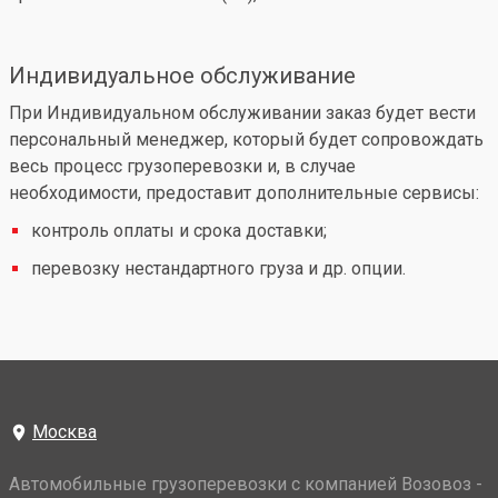
Индивидуальное обслуживание
При Индивидуальном обслуживании заказ будет вести
персональный менеджер, который будет сопровождать
весь процесс грузоперевозки и, в случае
необходимости, предоставит дополнительные сервисы:
контроль оплаты и срока доставки;
перевозку нестандартного груза и др. опции.
Москва
Автомобильные грузоперевозки с компанией Возовоз -