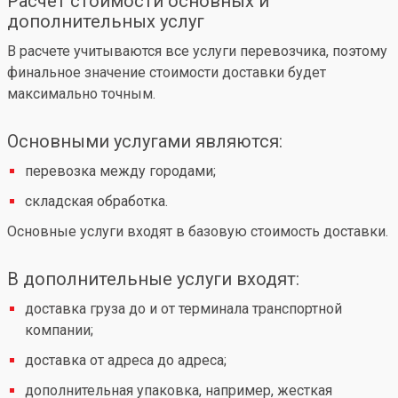
Расчет стоимости основных и
дополнительных услуг
В расчете учитываются все услуги перевозчика, поэтому
финальное значение стоимости доставки будет
максимально точным.
Основными услугами являются:
перевозка между городами;
складская обработка.
Основные услуги входят в базовую стоимость доставки.
В дополнительные услуги входят:
доставка груза до и от терминала транспортной
компании;
доставка от адреса до адреса;
дополнительная упаковка, например, жесткая