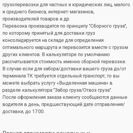
грузоперевозки для частных и юридических лиц, малого
и среднего бизнеса, интернет-магазинов,
производителей товаров и др.
Перевозка производится по принципу "Сборного груза",
по которому принятый для доставки груз
консолидируется на складе для определения
оптимального маршрута и перевозится вместе с грузом
других клиентов. В калькуляторе по умолчанию
рассчитывается стоимость именно сборной перевозки.
В случае если для забора/доставки вашего груза до/от
терминала ТК требуется отдельный транспорт, то вы
можете выбрать услугу «Выделенная машина» в
разделе калькулятора "Забор груза/Отвоз груза".
После оформления заказа клиенту сообщаются данные
водителя в день, предшествующий дате отправления/
доставки, до 17:00.