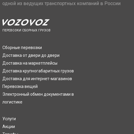
одной из ведущих транспортных компаний в России
ПЕРЕВОЗКИ СБОРНЫХ ГРУЗОВ
Сборные перевозки
Доставка от двери до двери
Доставка на маркетплейсы
Доставка крупногабаритных грузов
Доставка для интернет-магазинов
Перевозка вещей
Электронный обмен документами в
логистике
Услуги
Акции