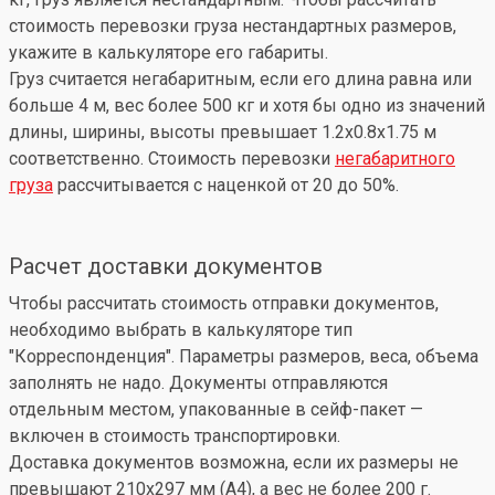
стоимость перевозки груза нестандартных размеров,
укажите в калькуляторе его габариты.
Груз считается негабаритным, если его длина равна или
больше 4 м, вес более 500 кг и хотя бы одно из значений
длины, ширины, высоты превышает 1.2x0.8x1.75 м
соответственно. Стоимость перевозки
негабаритного
груза
рассчитывается с наценкой от 20 до 50%.
Расчет доставки документов
Чтобы рассчитать стоимость отправки документов,
необходимо выбрать в калькуляторе тип
"Корреспонденция". Параметры размеров, веса, объема
заполнять не надо. Документы отправляются
отдельным местом, упакованные в сейф-пакет —
включен в стоимость транспортировки.
Доставка документов возможна, если их размеры не
превышают 210x297 мм (А4), а вес не более 200 г.