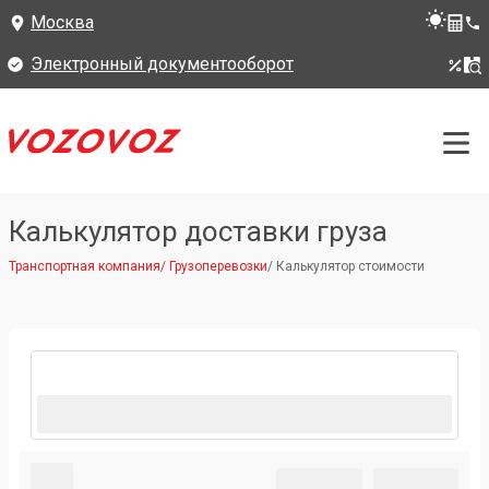
Москва
Электронный документооборот
Калькулятор доставки груза
Транспортная компания
/
Грузоперевозки
/
Калькулятор стоимости