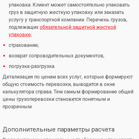
упаковка. Клиент может самостоятельно упаковать
груз в защитную жесткую упаковку или заказать
услугу у транспортной компании. Перечень грузов,
подлежащих
обязательной защитной жесткой
упаковке;
страхование;
возврат сопроводительных документов;
погрузка-разгрузка.
Детализация по ценам всех услуг, которые формируют
общую стоимость перевозки, выводится в окне
калькулятора справа. Тем самым формирование общей
цены грузоперевозки становится понятным и
прозрачным.
Дополнительные параметры расчета