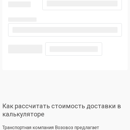
Как рассчитать стоимость доставки в
калькуляторе
Транспортная компания Возовоз предлагает