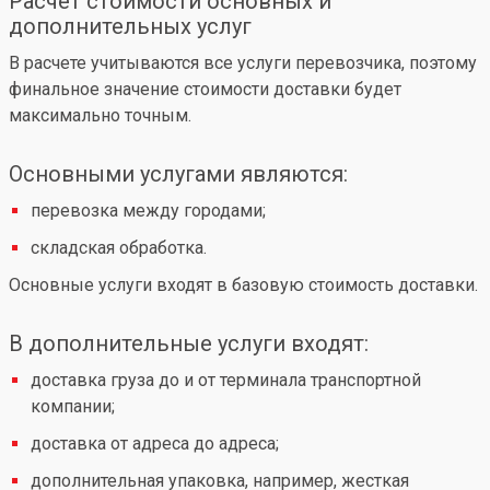
Расчет стоимости основных и
дополнительных услуг
В расчете учитываются все услуги перевозчика, поэтому
финальное значение стоимости доставки будет
максимально точным.
Основными услугами являются:
перевозка между городами;
складская обработка.
Основные услуги входят в базовую стоимость доставки.
В дополнительные услуги входят:
доставка груза до и от терминала транспортной
компании;
доставка от адреса до адреса;
дополнительная упаковка, например, жесткая