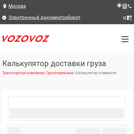
Москва
Электронный документооборот
Калькулятор доставки груза
Транспортная компания
/
Грузоперевозки
/
Калькулятор стоимости