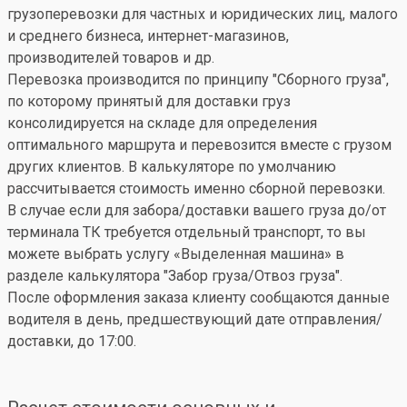
грузоперевозки для частных и юридических лиц, малого
и среднего бизнеса, интернет-магазинов,
производителей товаров и др.
Перевозка производится по принципу "Сборного груза",
по которому принятый для доставки груз
консолидируется на складе для определения
оптимального маршрута и перевозится вместе с грузом
других клиентов. В калькуляторе по умолчанию
рассчитывается стоимость именно сборной перевозки.
В случае если для забора/доставки вашего груза до/от
терминала ТК требуется отдельный транспорт, то вы
можете выбрать услугу «Выделенная машина» в
разделе калькулятора "Забор груза/Отвоз груза".
После оформления заказа клиенту сообщаются данные
водителя в день, предшествующий дате отправления/
доставки, до 17:00.