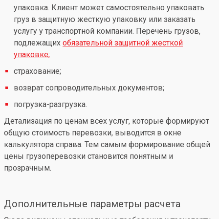
упаковка. Клиент может самостоятельно упаковать
груз в защитную жесткую упаковку или заказать
услугу у транспортной компании. Перечень грузов,
подлежащих
обязательной защитной жесткой
упаковке;
страхование;
возврат сопроводительных документов;
погрузка-разгрузка.
Детализация по ценам всех услуг, которые формируют
общую стоимость перевозки, выводится в окне
калькулятора справа. Тем самым формирование общей
цены грузоперевозки становится понятным и
прозрачным.
Дополнительные параметры расчета