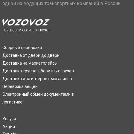
одной из ведущих транспортных компаний в России
ПЕРЕВОЗКИ СБОРНЫХ ГРУЗОВ
Сборные перевозки
Доставка от двери до двери
Доставка на маркетплейсы
Доставка крупногабаритных грузов
Доставка для интернет-магазинов
Перевозка вещей
Электронный обмен документами в
логистике
Услуги
Акции