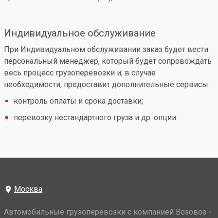
Индивидуальное обслуживание
При Индивидуальном обслуживании заказ будет вести
персональный менеджер, который будет сопровождать
весь процесс грузоперевозки и, в случае
необходимости, предоставит дополнительные сервисы:
контроль оплаты и срока доставки;
перевозку нестандартного груза и др. опции.
Москва
Автомобильные грузоперевозки с компанией Возовоз -