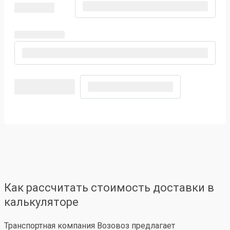
Как рассчитать стоимость доставки в
калькуляторе
Транспортная компания Возовоз предлагает