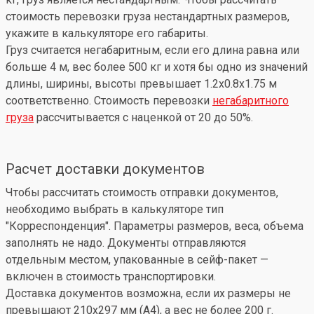
стоимость перевозки груза нестандартных размеров,
укажите в калькуляторе его габариты.
Груз считается негабаритным, если его длина равна или
больше 4 м, вес более 500 кг и хотя бы одно из значений
длины, ширины, высоты превышает 1.2x0.8x1.75 м
соответственно. Стоимость перевозки
негабаритного
груза
рассчитывается с наценкой от 20 до 50%.
Расчет доставки документов
Чтобы рассчитать стоимость отправки документов,
необходимо выбрать в калькуляторе тип
"Корреспонденция". Параметры размеров, веса, объема
заполнять не надо. Документы отправляются
отдельным местом, упакованные в сейф-пакет —
включен в стоимость транспортировки.
Доставка документов возможна, если их размеры не
превышают 210x297 мм (А4), а вес не более 200 г.