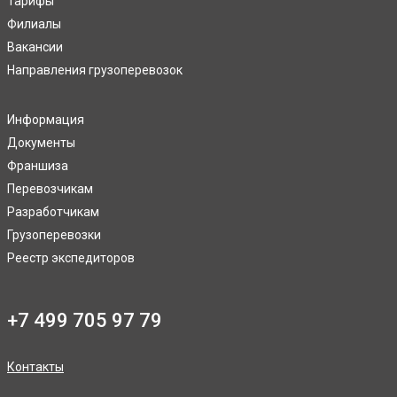
Тарифы
Филиалы
Вакансии
Направления грузоперевозок
Информация
Документы
Франшиза
Перевозчикам
Разработчикам
Грузоперевозки
Реестр экспедиторов
+7 499 705 97 79
Контакты