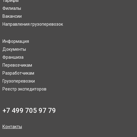
Тарифы
Филиалы
Вакансии
Направления грузоперевозок
Информация
Документы
Франшиза
Перевозчикам
Разработчикам
Грузоперевозки
Реестр экспедиторов
+7 499 705 97 79
Контакты