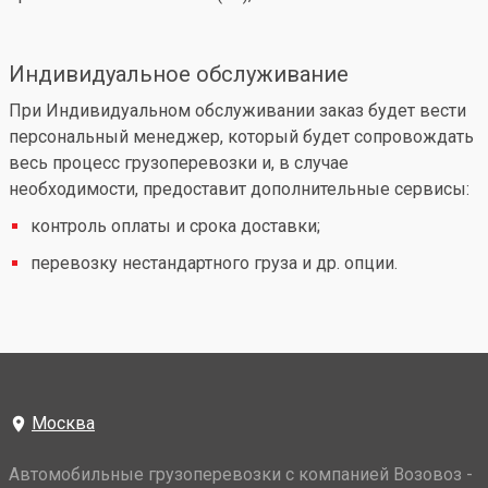
Индивидуальное обслуживание
При Индивидуальном обслуживании заказ будет вести
персональный менеджер, который будет сопровождать
весь процесс грузоперевозки и, в случае
необходимости, предоставит дополнительные сервисы:
контроль оплаты и срока доставки;
перевозку нестандартного груза и др. опции.
Москва
Автомобильные грузоперевозки с компанией Возовоз -