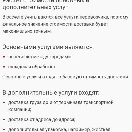
Расчет стоимости основных и
дополнительных услуг
В расчете учитываются все услуги перевозчика, поэтому
финальное значение стоимости доставки будет
максимально точным.
Основными услугами являются:
перевозка между городами;
складская обработка.
Основные услуги входят в базовую стоимость доставки.
В дополнительные услуги входят:
доставка груза до и от терминала транспортной
компании;
доставка от адреса до адреса;
дополнительная упаковка, например, жесткая