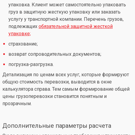
упаковка. Клиент может самостоятельно упаковать
груз в защитную жесткую упаковку или заказать
услугу у транспортной компании. Перечень грузов,
подлежащих
обязательной защитной жесткой
упаковке;
страхование;
возврат сопроводительных документов;
погрузка-разгрузка.
Детализация по ценам всех услуг, которые формируют
общую стоимость перевозки, выводится в окне
калькулятора справа. Тем самым формирование общей
цены грузоперевозки становится понятным и
прозрачным.
Дополнительные параметры расчета