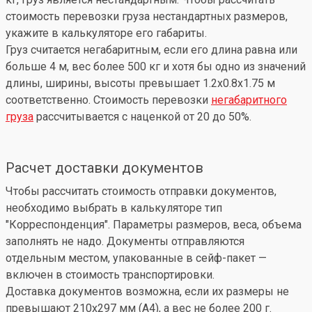
стоимость перевозки груза нестандартных размеров,
укажите в калькуляторе его габариты.
Груз считается негабаритным, если его длина равна или
больше 4 м, вес более 500 кг и хотя бы одно из значений
длины, ширины, высоты превышает 1.2x0.8x1.75 м
соответственно. Стоимость перевозки
негабаритного
груза
рассчитывается с наценкой от 20 до 50%.
Расчет доставки документов
Чтобы рассчитать стоимость отправки документов,
необходимо выбрать в калькуляторе тип
"Корреспонденция". Параметры размеров, веса, объема
заполнять не надо. Документы отправляются
отдельным местом, упакованные в сейф-пакет —
включен в стоимость транспортировки.
Доставка документов возможна, если их размеры не
превышают 210x297 мм (А4), а вес не более 200 г.