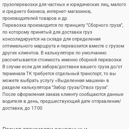
грузоперевозки для частных и юридических лиц, малого
и среднего бизнеса, интернет-магазинов,
производителей товаров и др.
Перевозка производится по принципу "Сборного груза",
по которому принятый для доставки груз
консолидируется на складе для определения
оптимального маршрута и перевозится вместе с грузом
других клиентов. В калькуляторе по умолчанию
рассчитывается стоимость именно сборной перевозки.
В случае если для забора/доставки вашего груза до/от
терминала ТК требуется отдельный транспорт, то вы
можете выбрать услугу «Выделенная машина» в
разделе калькулятора "Забор груза/Отвоз груза".
После оформления заказа клиенту сообщаются данные
водителя в день, предшествующий дате отправления/
доставки, до 17:00.