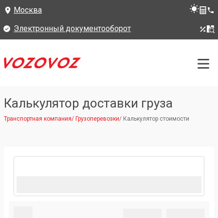
Москва
Электронный документооборот
Калькулятор доставки груза
Транспортная компания
/
Грузоперевозки
/
Калькулятор стоимости