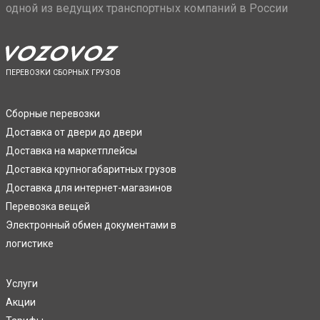
одной из ведущих транспортных компаний в России
ПЕРЕВОЗКИ СБОРНЫХ ГРУЗОВ
Сборные перевозки
Доставка от двери до двери
Доставка на маркетплейсы
Доставка крупногабаритных грузов
Доставка для интернет-магазинов
Перевозка вещей
Электронный обмен документами в
логистике
Услуги
Акции