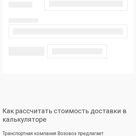
Как рассчитать стоимость доставки в
калькуляторе
Транспортная компания Возовоз предлагает