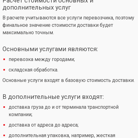
Расчет стоимости основных и
дополнительных услуг
В расчете учитываются все услуги перевозчика, поэтому
финальное значение стоимости доставки будет
максимально точным.
Основными услугами являются:
перевозка между городами;
складская обработка.
Основные услуги входят в базовую стоимость доставки.
В дополнительные услуги входят:
доставка груза до и от терминала транспортной
компании;
доставка от адреса до адреса;
дополнительная упаковка, например, жесткая