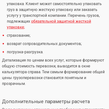
упаковка. Клиент может самостоятельно упаковать
груз в защитную жесткую упаковку или заказать
услугу у транспортной компании. Перечень грузов,
подлежащих
обязательной защитной жесткой
упаковке;
страхование;
возврат сопроводительных документов;
погрузка-разгрузка.
Детализация по ценам всех услуг, которые формируют
общую стоимость перевозки, выводится в окне
калькулятора справа. Тем самым формирование общей
цены грузоперевозки становится понятным и
прозрачным.
Дополнительные параметры расчета