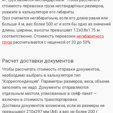
стоимость перевозки груза нестандартных размеров,
укажите в калькуляторе его габариты.
Груз считается негабаритным, если его длина равна или
больше 4 м, вес более 500 кг и хотя бы одно из значений
длины, ширины, высоты превышает 1.2x0.8x1.75 м
соответственно. Стоимость перевозки
негабаритного
груза
рассчитывается с наценкой от 20 до 50%.
Расчет доставки документов
Чтобы рассчитать стоимость отправки документов,
необходимо выбрать в калькуляторе тип
"Корреспонденция". Параметры размеров, веса, объема
заполнять не надо. Документы отправляются
отдельным местом, упакованные в сейф-пакет —
включен в стоимость транспортировки.
Доставка документов возможна, если их размеры не
превышают 210x297 мм (А4), а вес не более 200 г.