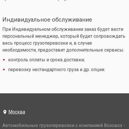
Индивидуальное обслуживание
При Индивидуальном обслуживании заказ будет вести
персональный менеджер, который будет сопровождать
весь процесс грузоперевозки и, в случае
необходимости, предоставит дополнительные сервисы:
контроль оплаты и срока доставки;
перевозку нестандартного груза и др. опции.
Москва
Автомобильные грузоперевозки с компанией Возовоз -