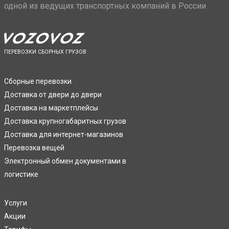
одной из ведущих транспортных компаний в России
ПЕРЕВОЗКИ СБОРНЫХ ГРУЗОВ
Сборные перевозки
Доставка от двери до двери
Доставка на маркетплейсы
Доставка крупногабаритных грузов
Доставка для интернет-магазинов
Перевозка вещей
Электронный обмен документами в
логистике
Услуги
Акции