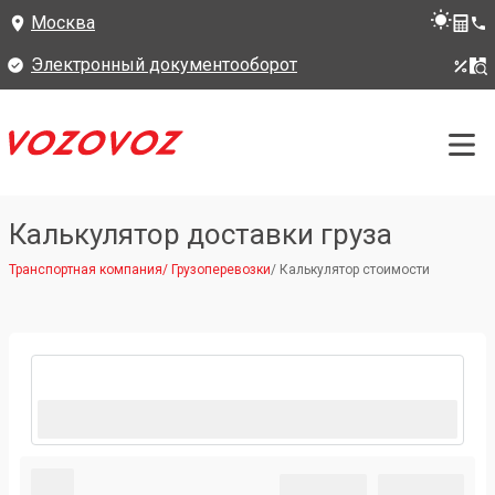
Москва
Электронный документооборот
Калькулятор доставки груза
Транспортная компания
/
Грузоперевозки
/
Калькулятор стоимости