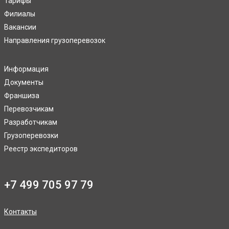
Тарифы
Филиалы
Вакансии
Направления грузоперевозок
Информация
Документы
Франшиза
Перевозчикам
Разработчикам
Грузоперевозки
Реестр экспедиторов
+7 499 705 97 79
Контакты