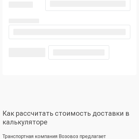
Как рассчитать стоимость доставки в
калькуляторе
Транспортная компания Возовоз предлагает