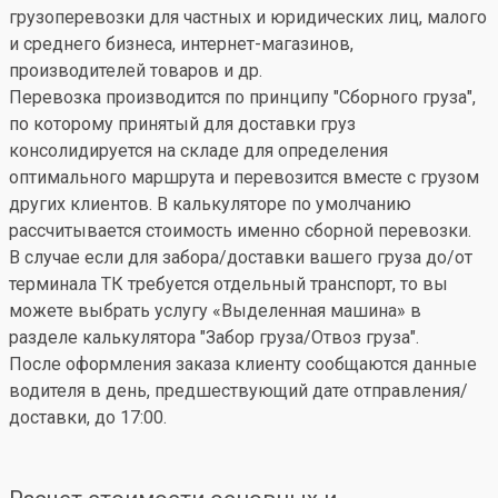
грузоперевозки для частных и юридических лиц, малого
и среднего бизнеса, интернет-магазинов,
производителей товаров и др.
Перевозка производится по принципу "Сборного груза",
по которому принятый для доставки груз
консолидируется на складе для определения
оптимального маршрута и перевозится вместе с грузом
других клиентов. В калькуляторе по умолчанию
рассчитывается стоимость именно сборной перевозки.
В случае если для забора/доставки вашего груза до/от
терминала ТК требуется отдельный транспорт, то вы
можете выбрать услугу «Выделенная машина» в
разделе калькулятора "Забор груза/Отвоз груза".
После оформления заказа клиенту сообщаются данные
водителя в день, предшествующий дате отправления/
доставки, до 17:00.