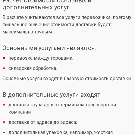
Расчет стоимости основных и
дополнительных услуг
В расчете учитываются все услуги перевозчика, поэтому
финальное значение стоимости доставки будет
максимально точным.
Основными услугами являются:
перевозка между городами;
складская обработка.
Основные услуги входят в базовую стоимость доставки.
В дополнительные услуги входят:
доставка груза до и от терминала транспортной
компании;
доставка от адреса до адреса;
дополнительная упаковка, например, жесткая