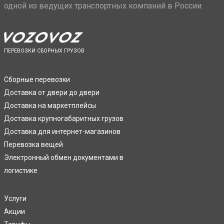
одной из ведущих транспортных компаний в России
ПЕРЕВОЗКИ СБОРНЫХ ГРУЗОВ
Сборные перевозки
Доставка от двери до двери
Доставка на маркетплейсы
Доставка крупногабаритных грузов
Доставка для интернет-магазинов
Перевозка вещей
Электронный обмен документами в
логистике
Услуги
Акции