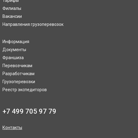
Тарифы
Филиалы
Вакансии
Направления грузоперевозок
Информация
Документы
Франшиза
Перевозчикам
Разработчикам
Грузоперевозки
Реестр экспедиторов
+7 499 705 97 79
Контакты