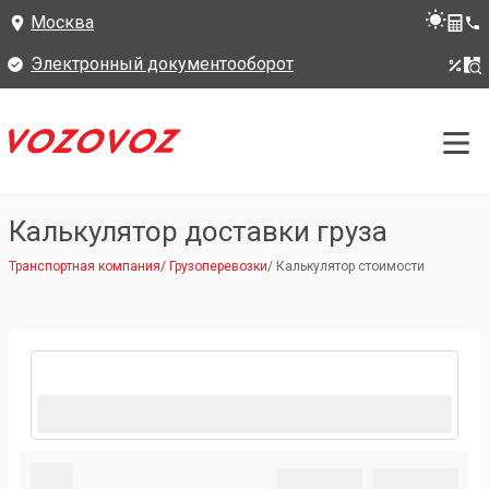
Москва
Электронный документооборот
Калькулятор доставки груза
Транспортная компания
/
Грузоперевозки
/
Калькулятор стоимости