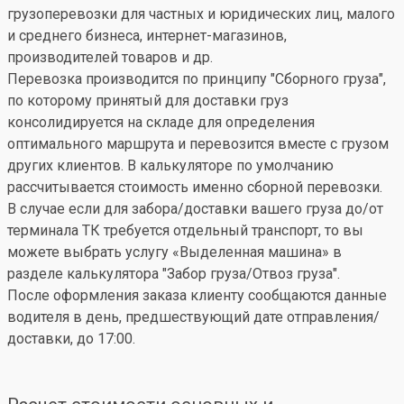
грузоперевозки для частных и юридических лиц, малого
и среднего бизнеса, интернет-магазинов,
производителей товаров и др.
Перевозка производится по принципу "Сборного груза",
по которому принятый для доставки груз
консолидируется на складе для определения
оптимального маршрута и перевозится вместе с грузом
других клиентов. В калькуляторе по умолчанию
рассчитывается стоимость именно сборной перевозки.
В случае если для забора/доставки вашего груза до/от
терминала ТК требуется отдельный транспорт, то вы
можете выбрать услугу «Выделенная машина» в
разделе калькулятора "Забор груза/Отвоз груза".
После оформления заказа клиенту сообщаются данные
водителя в день, предшествующий дате отправления/
доставки, до 17:00.