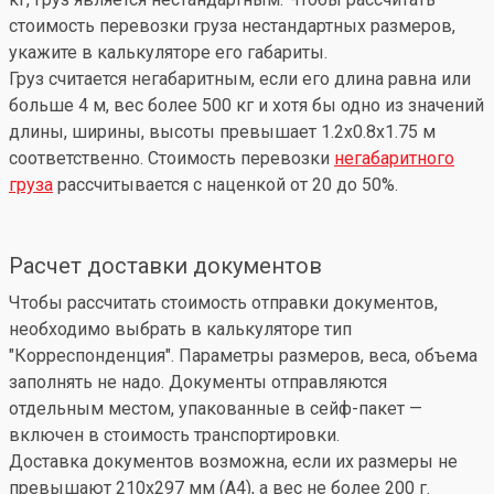
стоимость перевозки груза нестандартных размеров,
укажите в калькуляторе его габариты.
Груз считается негабаритным, если его длина равна или
больше 4 м, вес более 500 кг и хотя бы одно из значений
длины, ширины, высоты превышает 1.2x0.8x1.75 м
соответственно. Стоимость перевозки
негабаритного
груза
рассчитывается с наценкой от 20 до 50%.
Расчет доставки документов
Чтобы рассчитать стоимость отправки документов,
необходимо выбрать в калькуляторе тип
"Корреспонденция". Параметры размеров, веса, объема
заполнять не надо. Документы отправляются
отдельным местом, упакованные в сейф-пакет —
включен в стоимость транспортировки.
Доставка документов возможна, если их размеры не
превышают 210x297 мм (А4), а вес не более 200 г.