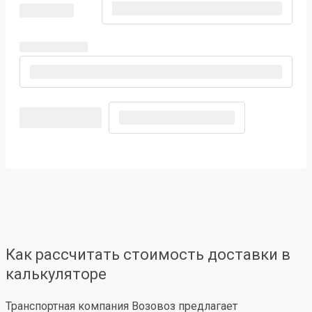
Как рассчитать стоимость доставки в
калькуляторе
Транспортная компания Возовоз предлагает