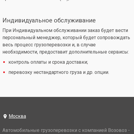
Индивидуальное обслуживание
При Индивидуальном обслуживании заказ будет вести
персональный менеджер, который будет сопровождать
весь процесс грузоперевозки и, в случае
необходимости, предоставит дополнительные сервисы:
контроль оплаты и срока доставки;
перевозку нестандартного груза и др. опции.
Москва
Автомобильные грузоперевозки с компанией Возовоз -