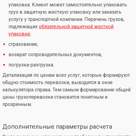
упаковка. Клиент может самостоятельно упаковать
груз в защитную жесткую упаковку или заказать
услугу у транспортной компании. Перечень грузов,
подлежащих
обязательной защитной жесткой
упаковке;
страхование;
возврат сопроводительных документов;
погрузка-разгрузка.
Детализация по ценам всех услуг, которые формируют
общую стоимость перевозки, выводится в окне
калькулятора справа. Тем самым формирование общей
цены грузоперевозки становится понятным и
прозрачным.
Дополнительные параметры расчета