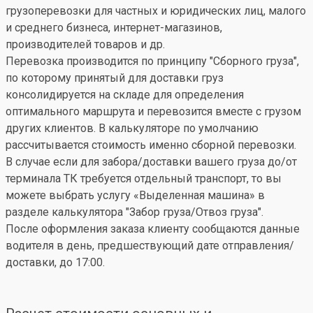
грузоперевозки для частных и юридических лиц, малого
и среднего бизнеса, интернет-магазинов,
производителей товаров и др.
Перевозка производится по принципу "Сборного груза",
по которому принятый для доставки груз
консолидируется на складе для определения
оптимального маршрута и перевозится вместе с грузом
других клиентов. В калькуляторе по умолчанию
рассчитывается стоимость именно сборной перевозки.
В случае если для забора/доставки вашего груза до/от
терминала ТК требуется отдельный транспорт, то вы
можете выбрать услугу «Выделенная машина» в
разделе калькулятора "Забор груза/Отвоз груза".
После оформления заказа клиенту сообщаются данные
водителя в день, предшествующий дате отправления/
доставки, до 17:00.