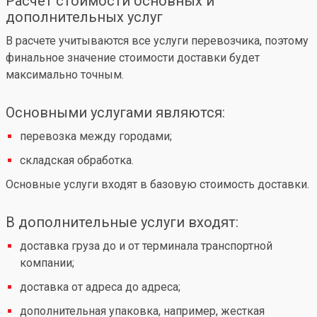
Расчет стоимости основных и
дополнительных услуг
В расчете учитываются все услуги перевозчика, поэтому
финальное значение стоимости доставки будет
максимально точным.
Основными услугами являются:
перевозка между городами;
складская обработка.
Основные услуги входят в базовую стоимость доставки.
В дополнительные услуги входят:
доставка груза до и от терминала транспортной
компании;
доставка от адреса до адреса;
дополнительная упаковка, например, жесткая