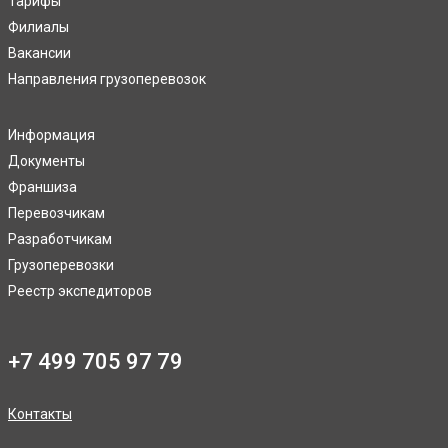
Тарифы
Филиалы
Вакансии
Направления грузоперевозок
Информация
Документы
Франшиза
Перевозчикам
Разработчикам
Грузоперевозки
Реестр экспедиторов
+7 499 705 97 79
Контакты