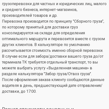
грузоперевозки для частных и юридических лиц, малого
и среднего бизнеса, интернет-магазинов,
производителей товаров и др.
Перевозка производится по принципу "Сборного груза",
по которому принятый для доставки груз
консолидируется на складе для определения
оптимального маршрута и перевозится вместе с грузом
других клиентов. В калькуляторе по умолчанию
рассчитывается стоимость именно сборной перевозки.
В случае если для забора/доставки вашего груза до/от
терминала ТК требуется отдельный транспорт, то вы
можете выбрать услугу «Выделенная машина» в
разделе калькулятора "Забор груза/Отвоз груза".
После оформления заказа клиенту сообщаются данные
водителя в день, предшествующий дате отправления/
доставки, до 17:00.