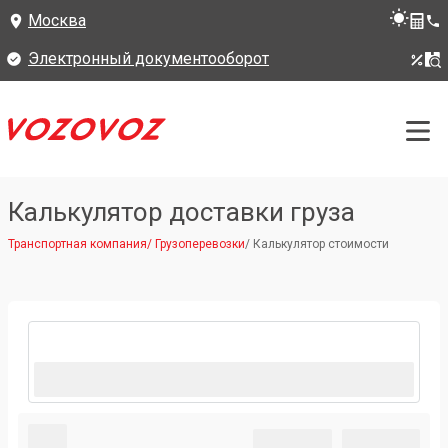
Москва
Электронный документооборот
Калькулятор доставки груза
Транспортная компания
/
Грузоперевозки
/
Калькулятор стоимости