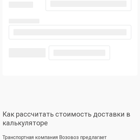
Как рассчитать стоимость доставки в
калькуляторе
Транспортная компания Возовоз предлагает