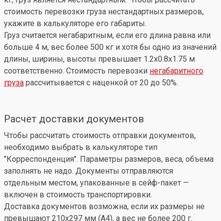
стоимость перевозки груза нестандартных размеров,
укажите в калькуляторе его габариты.
Груз считается негабаритным, если его длина равна или
больше 4 м, вес более 500 кг и хотя бы одно из значений
длины, ширины, высоты превышает 1.2x0.8x1.75 м
соответственно. Стоимость перевозки
негабаритного
груза
рассчитывается с наценкой от 20 до 50%.
Расчет доставки документов
Чтобы рассчитать стоимость отправки документов,
необходимо выбрать в калькуляторе тип
"Корреспонденция". Параметры размеров, веса, объема
заполнять не надо. Документы отправляются
отдельным местом, упакованные в сейф-пакет —
включен в стоимость транспортировки.
Доставка документов возможна, если их размеры не
превышают 210x297 мм (А4), а вес не более 200 г.