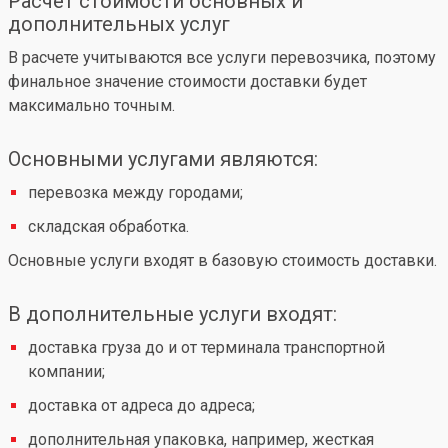
Расчет стоимости основных и
дополнительных услуг
В расчете учитываются все услуги перевозчика, поэтому
финальное значение стоимости доставки будет
максимально точным.
Основными услугами являются:
перевозка между городами;
складская обработка.
Основные услуги входят в базовую стоимость доставки.
В дополнительные услуги входят:
доставка груза до и от терминала транспортной
компании;
доставка от адреса до адреса;
дополнительная упаковка, например, жесткая