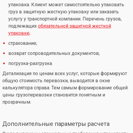
упаковка. Клиент может самостоятельно упаковать
груз в защитную жесткую упаковку или заказать
услугу у транспортной компании. Перечень грузов,
подлежащих
обязательной защитной жесткой
упаковке;
страхование;
возврат сопроводительных документов;
погрузка-разгрузка.
Детализация по ценам всех услуг, которые формируют
общую стоимость перевозки, выводится в окне
калькулятора справа. Тем самым формирование общей
цены грузоперевозки становится понятным и
прозрачным.
Дополнительные параметры расчета