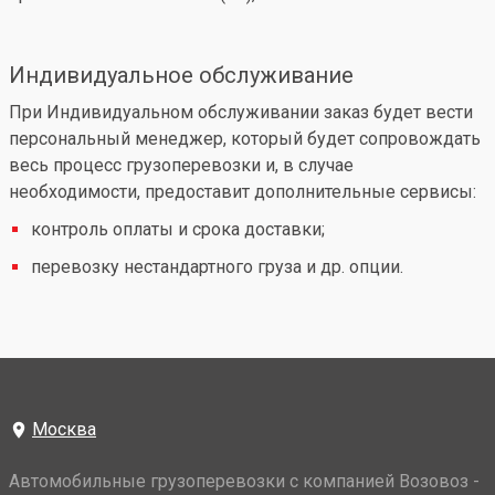
Индивидуальное обслуживание
При Индивидуальном обслуживании заказ будет вести
персональный менеджер, который будет сопровождать
весь процесс грузоперевозки и, в случае
необходимости, предоставит дополнительные сервисы:
контроль оплаты и срока доставки;
перевозку нестандартного груза и др. опции.
Москва
Автомобильные грузоперевозки с компанией Возовоз -