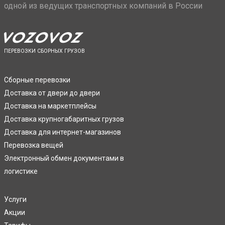
одной из ведущих транспортных компаний в России
ПЕРЕВОЗКИ СБОРНЫХ ГРУЗОВ
Сборные перевозки
Доставка от двери до двери
Доставка на маркетплейсы
Доставка крупногабаритных грузов
Доставка для интернет-магазинов
Перевозка вещей
Электронный обмен документами в
логистике
Услуги
Акции