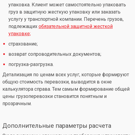
упаковка. Клиент может самостоятельно упаковать
груз в защитную жесткую упаковку или заказать
услугу у транспортной компании. Перечень грузов,
подлежащих
обязательной защитной жесткой
упаковке;
страхование;
возврат сопроводительных документов;
погрузка-разгрузка.
Детализация по ценам всех услуг, которые формируют
общую стоимость перевозки, выводится в окне
калькулятора справа. Тем самым формирование общей
цены грузоперевозки становится понятным и
прозрачным.
Дополнительные параметры расчета