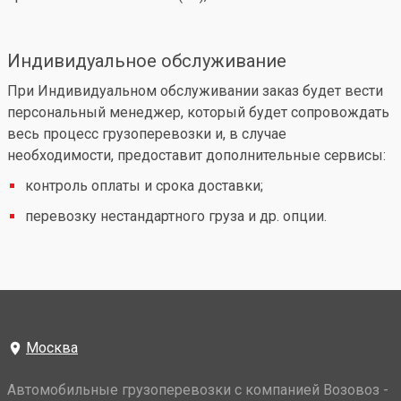
Индивидуальное обслуживание
При Индивидуальном обслуживании заказ будет вести
персональный менеджер, который будет сопровождать
весь процесс грузоперевозки и, в случае
необходимости, предоставит дополнительные сервисы:
контроль оплаты и срока доставки;
перевозку нестандартного груза и др. опции.
Москва
Автомобильные грузоперевозки с компанией Возовоз -