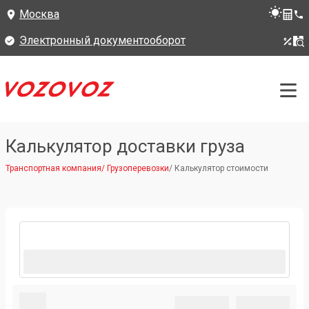
Москва
Электронный документооборот
Калькулятор доставки груза
Транспортная компания
/
Грузоперевозки
/
Калькулятор стоимости