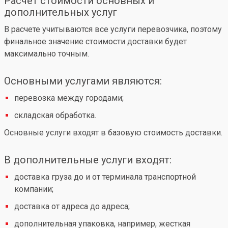
Расчет стоимости основных и
дополнительных услуг
В расчете учитываются все услуги перевозчика, поэтому
финальное значение стоимости доставки будет
максимально точным.
Основными услугами являются:
перевозка между городами;
складская обработка.
Основные услуги входят в базовую стоимость доставки.
В дополнительные услуги входят:
доставка груза до и от терминала транспортной
компании;
доставка от адреса до адреса;
дополнительная упаковка, например, жесткая