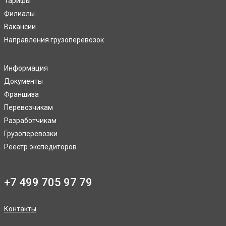
Тарифы
Филиалы
Вакансии
Направления грузоперевозок
Информация
Документы
Франшиза
Перевозчикам
Разработчикам
Грузоперевозки
Реестр экспедиторов
+7 499 705 97 79
Контакты