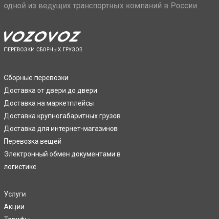
одной из ведущих транспортных компаний в России
ПЕРЕВОЗКИ СБОРНЫХ ГРУЗОВ
Сборные перевозки
Доставка от двери до двери
Доставка на маркетплейсы
Доставка крупногабаритных грузов
Доставка для интернет-магазинов
Перевозка вещей
Электронный обмен документами в
логистике
Услуги
Акции