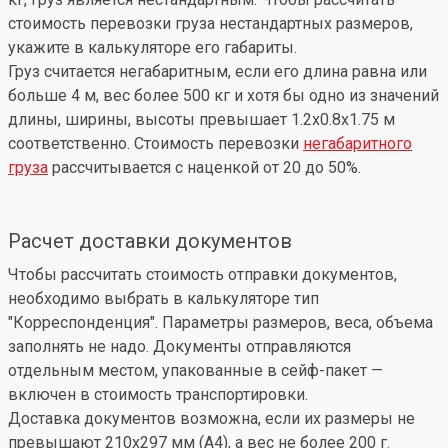
стоимость перевозки груза нестандартных размеров,
укажите в калькуляторе его габариты.
Груз считается негабаритным, если его длина равна или
больше 4 м, вес более 500 кг и хотя бы одно из значений
длины, ширины, высоты превышает 1.2x0.8x1.75 м
соответственно. Стоимость перевозки
негабаритного
груза
рассчитывается с наценкой от 20 до 50%.
Расчет доставки документов
Чтобы рассчитать стоимость отправки документов,
необходимо выбрать в калькуляторе тип
"Корреспонденция". Параметры размеров, веса, объема
заполнять не надо. Документы отправляются
отдельным местом, упакованные в сейф-пакет —
включен в стоимость транспортировки.
Доставка документов возможна, если их размеры не
превышают 210x297 мм (А4), а вес не более 200 г.