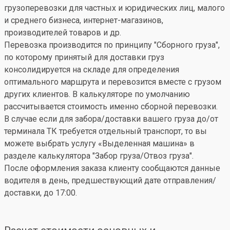
грузоперевозки для частных и юридических лиц, малого
и среднего бизнеса, интернет-магазинов,
производителей товаров и др.
Перевозка производится по принципу "Сборного груза",
по которому принятый для доставки груз
консолидируется на складе для определения
оптимального маршрута и перевозится вместе с грузом
других клиентов. В калькуляторе по умолчанию
рассчитывается стоимость именно сборной перевозки.
В случае если для забора/доставки вашего груза до/от
терминала ТК требуется отдельный транспорт, то вы
можете выбрать услугу «Выделенная машина» в
разделе калькулятора "Забор груза/Отвоз груза".
После оформления заказа клиенту сообщаются данные
водителя в день, предшествующий дате отправления/
доставки, до 17:00.