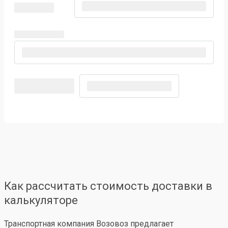
Как рассчитать стоимость доставки в
калькуляторе
Транспортная компания Возовоз предлагает