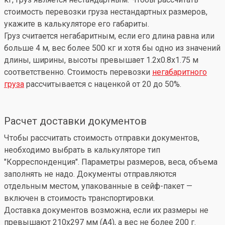
стоимость перевозки груза нестандартных размеров,
укажите в калькуляторе его габариты.
Груз считается негабаритным, если его длина равна или
больше 4 м, вес более 500 кг и хотя бы одно из значений
длины, ширины, высоты превышает 1.2x0.8x1.75 м
соответственно. Стоимость перевозки
негабаритного
груза
рассчитывается с наценкой от 20 до 50%.
Расчет доставки документов
Чтобы рассчитать стоимость отправки документов,
необходимо выбрать в калькуляторе тип
"Корреспонденция". Параметры размеров, веса, объема
заполнять не надо. Документы отправляются
отдельным местом, упакованные в сейф-пакет —
включен в стоимость транспортировки.
Доставка документов возможна, если их размеры не
превышают 210x297 мм (А4), а вес не более 200 г.