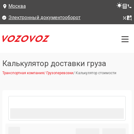
Москва
Электронный документооборот
Калькулятор доставки груза
Транспортная компания
/
Грузоперевозки
/
Калькулятор стоимости