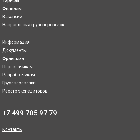
Тарифы
Филиалы
Вакансии
Направления грузоперевозок
Информация
Документы
Франшиза
Перевозчикам
Разработчикам
Грузоперевозки
Реестр экспедиторов
+7 499 705 97 79
Контакты