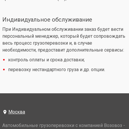
Индивидуальное обслуживание
При Индивидуальном обслуживании заказ будет вести
персональный менеджер, который будет сопровождать
весь процесс грузоперевозки и, в случае
необходимости, предоставит дополнительные сервисы:
контроль оплаты и срока доставки;
перевозку нестандартного груза и др. опции.
Москва
Автомобильные грузоперевозки с компанией Возовоз -