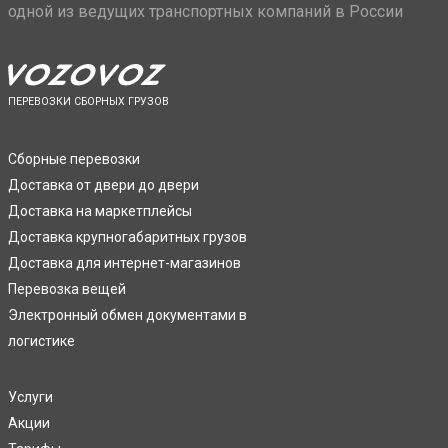
одной из ведущих транспортных компаний в России
ПЕРЕВОЗКИ СБОРНЫХ ГРУЗОВ
Сборные перевозки
Доставка от двери до двери
Доставка на маркетплейсы
Доставка крупногабаритных грузов
Доставка для интернет-магазинов
Перевозка вещей
Электронный обмен документами в
логистике
Услуги
Акции