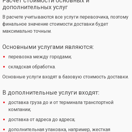
Расчет стоимости основных и
дополнительных услуг
В расчете учитываются все услуги перевозчика, поэтому
финальное значение стоимости доставки будет
максимально точным.
Основными услугами являются:
перевозка между городами;
складская обработка.
Основные услуги входят в базовую стоимость доставки.
В дополнительные услуги входят:
доставка груза до и от терминала транспортной
компании;
доставка от адреса до адреса;
дополнительная упаковка, например, жесткая