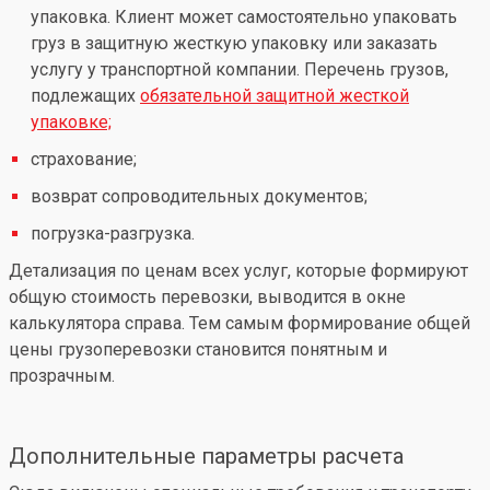
упаковка. Клиент может самостоятельно упаковать
груз в защитную жесткую упаковку или заказать
услугу у транспортной компании. Перечень грузов,
подлежащих
обязательной защитной жесткой
упаковке;
страхование;
возврат сопроводительных документов;
погрузка-разгрузка.
Детализация по ценам всех услуг, которые формируют
общую стоимость перевозки, выводится в окне
калькулятора справа. Тем самым формирование общей
цены грузоперевозки становится понятным и
прозрачным.
Дополнительные параметры расчета