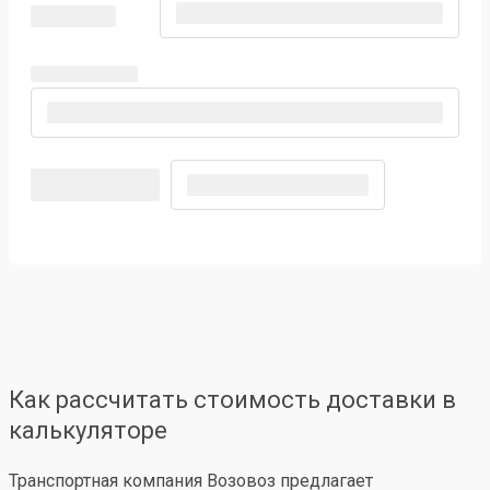
Как рассчитать стоимость доставки в
калькуляторе
Транспортная компания Возовоз предлагает