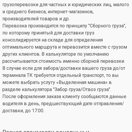
грузоперевозки для частных и юридических лиц, малого
и среднего бизнеса, интернет-магазинов,
производителей товаров и др.
Перевозка производится по принципу "Сборного груза",
по которому принятый для доставки груз
консолидируется на складе для определения
оптимального маршрута и перевозится вместе с грузом
других клиентов. В калькуляторе по умолчанию
рассчитывается стоимость именно сборной перевозки.
В случае если для забора/доставки вашего груза до/от
терминала ТК требуется отдельный транспорт, то вы
можете выбрать услугу «Выделенная машина» в
разделе калькулятора "Забор груза/Отвоз груза".
После оформления заказа клиенту сообщаются данные
водителя в день, предшествующий дате отправления/
доставки, до 17:00.