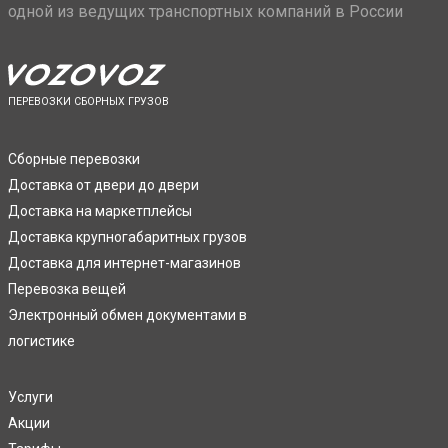
одной из ведущих транспортных компаний в России
ПЕРЕВОЗКИ СБОРНЫХ ГРУЗОВ
Сборные перевозки
Доставка от двери до двери
Доставка на маркетплейсы
Доставка крупногабаритных грузов
Доставка для интернет-магазинов
Перевозка вещей
Электронный обмен документами в
логистике
Услуги
Акции