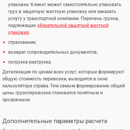
упаковка. Клиент может самостоятельно упаковать
груз в защитную жесткую упаковку или заказать
услугу у транспортной компании. Перечень грузов,
подлежащих
обязательной защитной жесткой
упаковке;
страхование;
возврат сопроводительных документов;
погрузка-разгрузка.
Детализация по ценам всех услуг, которые формируют
общую стоимость перевозки, выводится в окне
калькулятора справа. Тем самым формирование общей
цены грузоперевозки становится понятным и
прозрачным.
Дополнительные параметры расчета