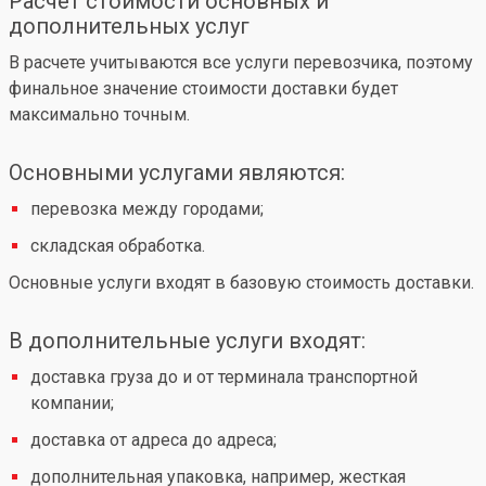
Расчет стоимости основных и
дополнительных услуг
В расчете учитываются все услуги перевозчика, поэтому
финальное значение стоимости доставки будет
максимально точным.
Основными услугами являются:
перевозка между городами;
складская обработка.
Основные услуги входят в базовую стоимость доставки.
В дополнительные услуги входят:
доставка груза до и от терминала транспортной
компании;
доставка от адреса до адреса;
дополнительная упаковка, например, жесткая