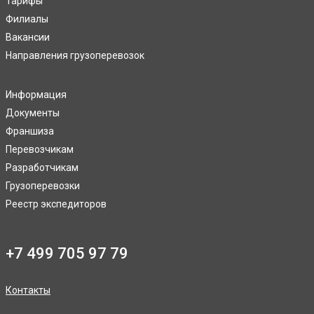
Тарифы
Филиалы
Вакансии
Направления грузоперевозок
Информация
Документы
Франшиза
Перевозчикам
Разработчикам
Грузоперевозки
Реестр экспедиторов
+7 499 705 97 79
Контакты