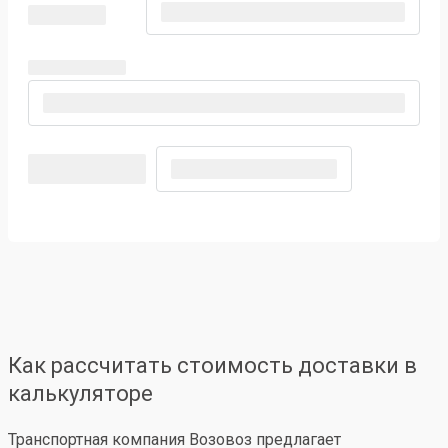
Как рассчитать стоимость доставки в
калькуляторе
Транспортная компания Возовоз предлагает