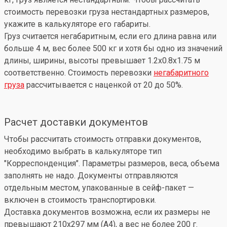
стоимость перевозки груза нестандартных размеров,
укажите в калькуляторе его габариты.
Груз считается негабаритным, если его длина равна или
больше 4 м, вес более 500 кг и хотя бы одно из значений
длины, ширины, высоты превышает 1.2x0.8x1.75 м
соответственно. Стоимость перевозки
негабаритного
груза
рассчитывается с наценкой от 20 до 50%.
Расчет доставки документов
Чтобы рассчитать стоимость отправки документов,
необходимо выбрать в калькуляторе тип
"Корреспонденция". Параметры размеров, веса, объема
заполнять не надо. Документы отправляются
отдельным местом, упакованные в сейф-пакет —
включен в стоимость транспортировки.
Доставка документов возможна, если их размеры не
превышают 210x297 мм (А4), а вес не более 200 г.