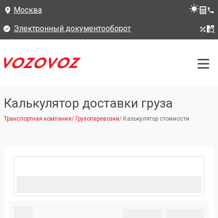
Москва
Электронный документооборот
Калькулятор доставки груза
Транспортная компания
/
Грузоперевозки
/
Калькулятор стоимости