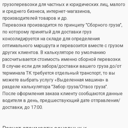
грузоперевозки для частных и юридических лиц, малого
и среднего бизнеса, интернет-магазинов,
производителей товаров и др.
Перевозка производится по принципу "Сборного груза",
по которому принятый для доставки груз
консолидируется на складе для определения
оптимального маршрута и перевозится вместе с грузом
других клиентов. В калькуляторе по умолчанию
рассчитывается стоимость именно сборной перевозки.
В случае если для забора/доставки вашего груза до/от
терминала ТК требуется отдельный транспорт, то вы
можете выбрать услугу «Выделенная машина» в
разделе калькулятора "Забор груза/Отвоз груза".
После оформления заказа клиенту сообщаются данные
водителя в день, предшествующий дате отправления/
доставки, до 17:00.