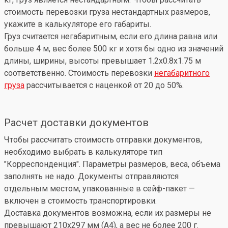
стоимость перевозки груза нестандартных размеров,
укажите в калькуляторе его габариты.
Груз считается негабаритным, если его длина равна или
больше 4 м, вес более 500 кг и хотя бы одно из значений
длины, ширины, высоты превышает 1.2x0.8x1.75 м
соответственно. Стоимость перевозки
негабаритного
груза
рассчитывается с наценкой от 20 до 50%.
Расчет доставки документов
Чтобы рассчитать стоимость отправки документов,
необходимо выбрать в калькуляторе тип
"Корреспонденция". Параметры размеров, веса, объема
заполнять не надо. Документы отправляются
отдельным местом, упакованные в сейф-пакет —
включен в стоимость транспортировки.
Доставка документов возможна, если их размеры не
превышают 210x297 мм (А4), а вес не более 200 г.