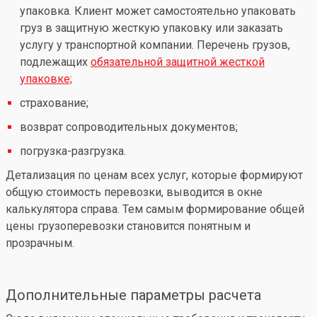
упаковка. Клиент может самостоятельно упаковать
груз в защитную жесткую упаковку или заказать
услугу у транспортной компании. Перечень грузов,
подлежащих
обязательной защитной жесткой
упаковке;
страхование;
возврат сопроводительных документов;
погрузка-разгрузка.
Детализация по ценам всех услуг, которые формируют
общую стоимость перевозки, выводится в окне
калькулятора справа. Тем самым формирование общей
цены грузоперевозки становится понятным и
прозрачным.
Дополнительные параметры расчета