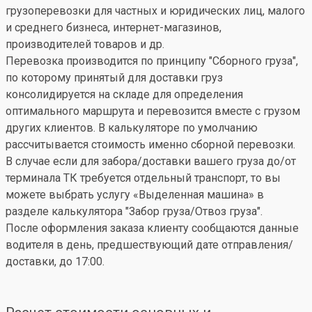
грузоперевозки для частных и юридических лиц, малого
и среднего бизнеса, интернет-магазинов,
производителей товаров и др.
Перевозка производится по принципу "Сборного груза",
по которому принятый для доставки груз
консолидируется на складе для определения
оптимального маршрута и перевозится вместе с грузом
других клиентов. В калькуляторе по умолчанию
рассчитывается стоимость именно сборной перевозки.
В случае если для забора/доставки вашего груза до/от
терминала ТК требуется отдельный транспорт, то вы
можете выбрать услугу «Выделенная машина» в
разделе калькулятора "Забор груза/Отвоз груза".
После оформления заказа клиенту сообщаются данные
водителя в день, предшествующий дате отправления/
доставки, до 17:00.