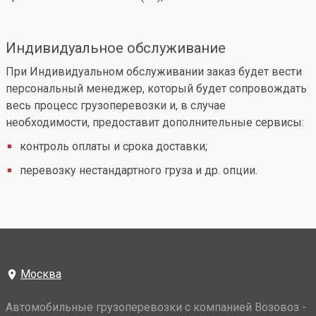
Индивидуальное обслуживание
При Индивидуальном обслуживании заказ будет вести
персональный менеджер, который будет сопровождать
весь процесс грузоперевозки и, в случае
необходимости, предоставит дополнительные сервисы:
контроль оплаты и срока доставки;
перевозку нестандартного груза и др. опции.
Москва
Автомобильные грузоперевозки с компанией Возовоз -