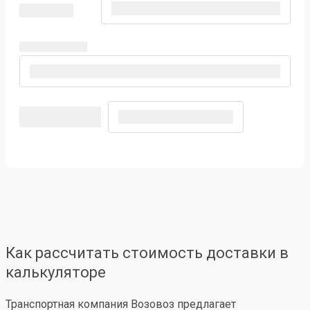
Как рассчитать стоимость доставки в
калькуляторе
Транспортная компания Возовоз предлагает