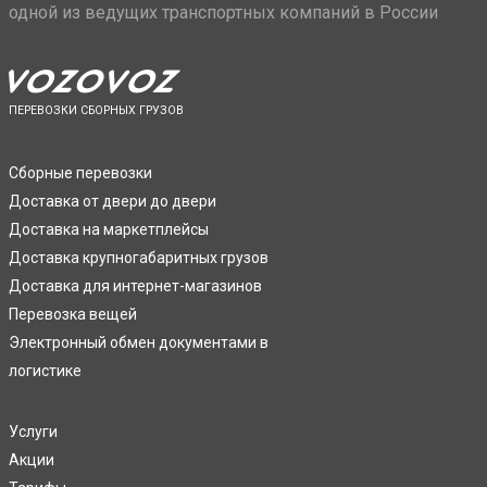
одной из ведущих транспортных компаний в России
ПЕРЕВОЗКИ СБОРНЫХ ГРУЗОВ
Сборные перевозки
Доставка от двери до двери
Доставка на маркетплейсы
Доставка крупногабаритных грузов
Доставка для интернет-магазинов
Перевозка вещей
Электронный обмен документами в
логистике
Услуги
Акции