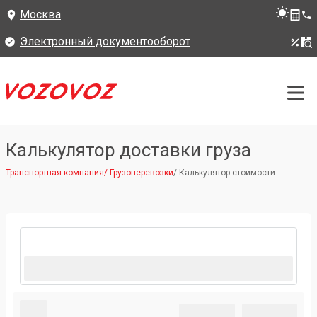
Москва
Электронный документооборот
Калькулятор доставки груза
Транспортная компания
/
Грузоперевозки
/
Калькулятор стоимости