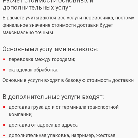
Расчет стоимости основных и
дополнительных услуг
В расчете учитываются все услуги перевозчика, поэтому
финальное значение стоимости доставки будет
максимально точным.
Основными услугами являются:
перевозка между городами;
складская обработка.
Основные услуги входят в базовую стоимость доставки.
В дополнительные услуги входят:
доставка груза до и от терминала транспортной
компании;
доставка от адреса до адреса;
дополнительная упаковка, например, жесткая