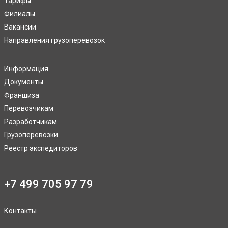
Тарифы
Филиалы
Вакансии
Направления грузоперевозок
Информация
Документы
Франшиза
Перевозчикам
Разработчикам
Грузоперевозки
Реестр экспедиторов
+7 499 705 97 79
Контакты