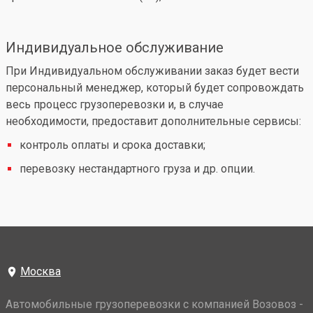
Индивидуальное обслуживание
При Индивидуальном обслуживании заказ будет вести
персональный менеджер, который будет сопровождать
весь процесс грузоперевозки и, в случае
необходимости, предоставит дополнительные сервисы:
контроль оплаты и срока доставки;
перевозку нестандартного груза и др. опции.
Москва
Автомобильные грузоперевозки с компанией Возовоз -