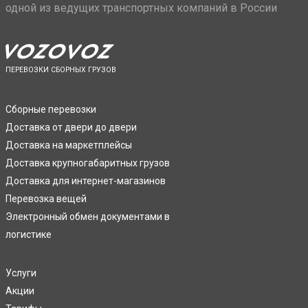
одной из ведущих транспортных компаний в России
ПЕРЕВОЗКИ СБОРНЫХ ГРУЗОВ
Сборные перевозки
Доставка от двери до двери
Доставка на маркетплейсы
Доставка крупногабаритных грузов
Доставка для интернет-магазинов
Перевозка вещей
Электронный обмен документами в
логистике
Услуги
Акции