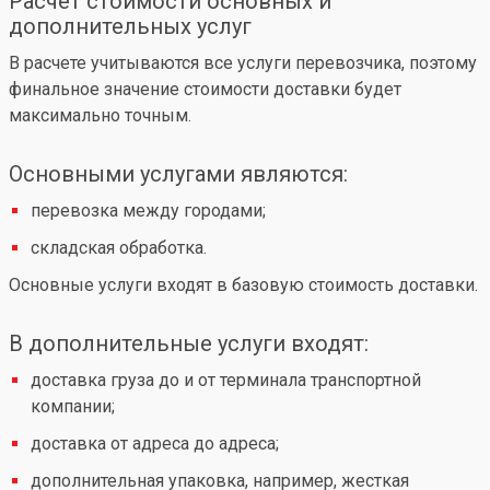
Расчет стоимости основных и
дополнительных услуг
В расчете учитываются все услуги перевозчика, поэтому
финальное значение стоимости доставки будет
максимально точным.
Основными услугами являются:
перевозка между городами;
складская обработка.
Основные услуги входят в базовую стоимость доставки.
В дополнительные услуги входят:
доставка груза до и от терминала транспортной
компании;
доставка от адреса до адреса;
дополнительная упаковка, например, жесткая