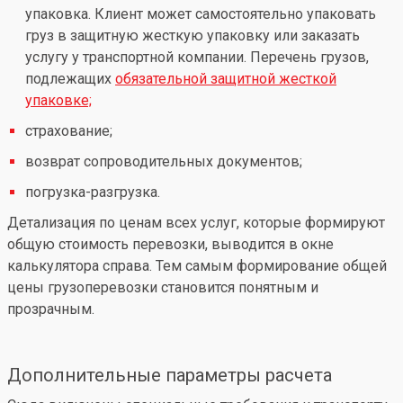
упаковка. Клиент может самостоятельно упаковать
груз в защитную жесткую упаковку или заказать
услугу у транспортной компании. Перечень грузов,
подлежащих
обязательной защитной жесткой
упаковке;
страхование;
возврат сопроводительных документов;
погрузка-разгрузка.
Детализация по ценам всех услуг, которые формируют
общую стоимость перевозки, выводится в окне
калькулятора справа. Тем самым формирование общей
цены грузоперевозки становится понятным и
прозрачным.
Дополнительные параметры расчета