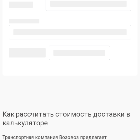
Как рассчитать стоимость доставки в
калькуляторе
Транспортная компания Возовоз предлагает