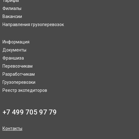
Тарифы
Филиалы
Вакансии
Направления грузоперевозок
Информация
Документы
Франшиза
Перевозчикам
Разработчикам
Грузоперевозки
Реестр экспедиторов
+7 499 705 97 79
Контакты