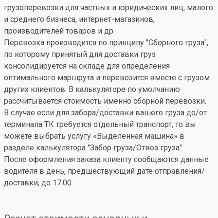
грузоперевозки для частных и юридических лиц, малого
и среднего бизнеса, интернет-магазинов,
производителей товаров и др.
Перевозка производится по принципу "Сборного груза",
по которому принятый для доставки груз
консолидируется на складе для определения
оптимального маршрута и перевозится вместе с грузом
других клиентов. В калькуляторе по умолчанию
рассчитывается стоимость именно сборной перевозки.
В случае если для забора/доставки вашего груза до/от
терминала ТК требуется отдельный транспорт, то вы
можете выбрать услугу «Выделенная машина» в
разделе калькулятора "Забор груза/Отвоз груза".
После оформления заказа клиенту сообщаются данные
водителя в день, предшествующий дате отправления/
доставки, до 17:00.