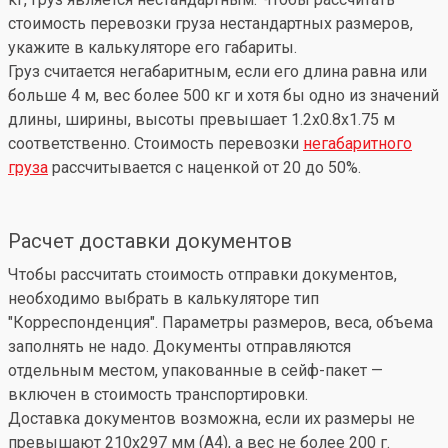
стоимость перевозки груза нестандартных размеров,
укажите в калькуляторе его габариты.
Груз считается негабаритным, если его длина равна или
больше 4 м, вес более 500 кг и хотя бы одно из значений
длины, ширины, высоты превышает 1.2x0.8x1.75 м
соответственно. Стоимость перевозки
негабаритного
груза
рассчитывается с наценкой от 20 до 50%.
Расчет доставки документов
Чтобы рассчитать стоимость отправки документов,
необходимо выбрать в калькуляторе тип
"Корреспонденция". Параметры размеров, веса, объема
заполнять не надо. Документы отправляются
отдельным местом, упакованные в сейф-пакет —
включен в стоимость транспортировки.
Доставка документов возможна, если их размеры не
превышают 210x297 мм (А4), а вес не более 200 г.