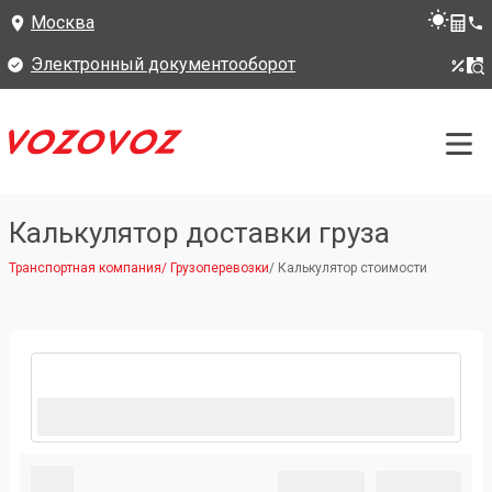
Москва
Электронный документооборот
Калькулятор доставки груза
Транспортная компания
/
Грузоперевозки
/
Калькулятор стоимости