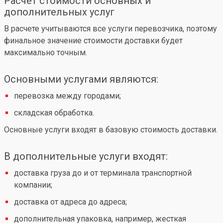
Расчет стоимости основных и
дополнительных услуг
В расчете учитываются все услуги перевозчика, поэтому
финальное значение стоимости доставки будет
максимально точным.
Основными услугами являются:
перевозка между городами;
складская обработка.
Основные услуги входят в базовую стоимость доставки.
В дополнительные услуги входят:
доставка груза до и от терминала транспортной
компании;
доставка от адреса до адреса;
дополнительная упаковка, например, жесткая