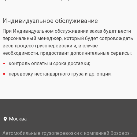
Индивидуальное обслуживание
При Индивидуальном обслуживании заказ будет вести
персональный менеджер, который будет сопровождать
весь процесс грузоперевозки и, в случае
необходимости, предоставит дополнительные сервисы:
контроль оплаты и срока доставки;
перевозку нестандартного груза и др. опции.
Москва
Автомобильные грузоперевозки с компанией Возовоз -