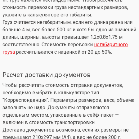
стоимость перевозки груза нестандартных размеров,
укажите в калькуляторе его габариты.
Груз считается негабаритным, если его длина равна или
больше 4 м, вес более 500 кг и хотя бы одно из значений
длины, ширины, высоты превышает 1.2x0.8x1.75 м
соответственно. Стоимость перевозки
негабаритного
груза
рассчитывается с наценкой от 20 до 50%.
Расчет доставки документов
Чтобы рассчитать стоимость отправки документов,
необходимо выбрать в калькуляторе тип
"Корреспонденция". Параметры размеров, веса, объема
заполнять не надо. Документы отправляются
отдельным местом, упакованные в сейф-пакет —
включен в стоимость транспортировки.
Доставка документов возможна, если их размеры не
превышают 210x297 мм (А4), а вес не более 200 г.