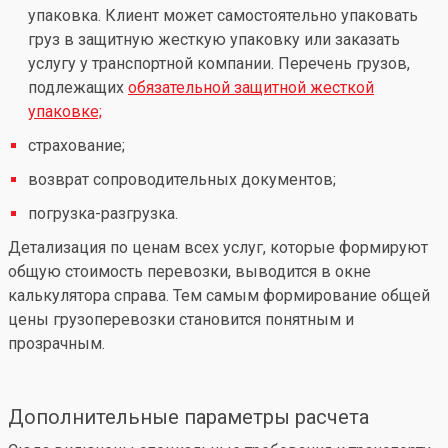
упаковка. Клиент может самостоятельно упаковать
груз в защитную жесткую упаковку или заказать
услугу у транспортной компании. Перечень грузов,
подлежащих
обязательной защитной жесткой
упаковке;
страхование;
возврат сопроводительных документов;
погрузка-разгрузка.
Детализация по ценам всех услуг, которые формируют
общую стоимость перевозки, выводится в окне
калькулятора справа. Тем самым формирование общей
цены грузоперевозки становится понятным и
прозрачным.
Дополнительные параметры расчета