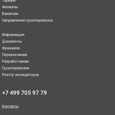
Тарифы
Филиалы
Вакансии
Направления грузоперевозок
Информация
Документы
Франшиза
Перевозчикам
Разработчикам
Грузоперевозки
Реестр экспедиторов
+7 499 705 97 79
Контакты