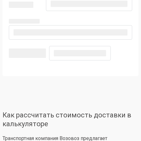
Как рассчитать стоимость доставки в
калькуляторе
Транспортная компания Возовоз предлагает