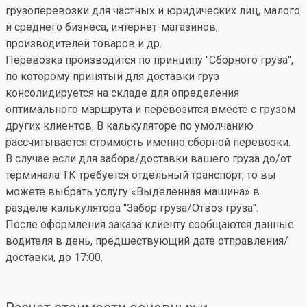
грузоперевозки для частных и юридических лиц, малого
и среднего бизнеса, интернет-магазинов,
производителей товаров и др.
Перевозка производится по принципу "Сборного груза",
по которому принятый для доставки груз
консолидируется на складе для определения
оптимального маршрута и перевозится вместе с грузом
других клиентов. В калькуляторе по умолчанию
рассчитывается стоимость именно сборной перевозки.
В случае если для забора/доставки вашего груза до/от
терминала ТК требуется отдельный транспорт, то вы
можете выбрать услугу «Выделенная машина» в
разделе калькулятора "Забор груза/Отвоз груза".
После оформления заказа клиенту сообщаются данные
водителя в день, предшествующий дате отправления/
доставки, до 17:00.