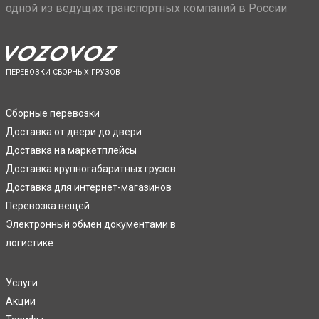
одной из ведущих транспортных компаний в России
ПЕРЕВОЗКИ СБОРНЫХ ГРУЗОВ
Сборные перевозки
Доставка от двери до двери
Доставка на маркетплейсы
Доставка крупногабаритных грузов
Доставка для интернет-магазинов
Перевозка вещей
Электронный обмен документами в
логистике
Услуги
Акции