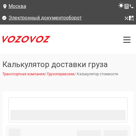
Москва
Электронный документооборот
Калькулятор доставки груза
Транспортная компания
/
Грузоперевозки
/
Калькулятор стоимости