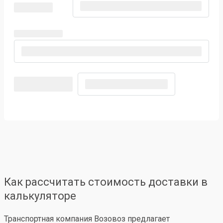
Как рассчитать стоимость доставки в
калькуляторе
Транспортная компания Возовоз предлагает