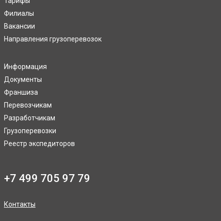
Тарифы
Филиалы
Вакансии
Направления грузоперевозок
Информация
Документы
Франшиза
Перевозчикам
Разработчикам
Грузоперевозки
Реестр экспедиторов
+7 499 705 97 79
Контакты