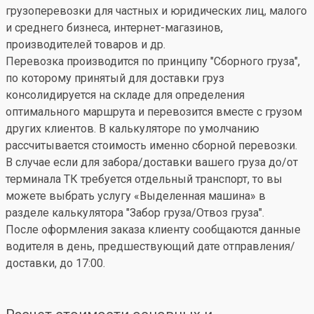
грузоперевозки для частных и юридических лиц, малого
и среднего бизнеса, интернет-магазинов,
производителей товаров и др.
Перевозка производится по принципу "Сборного груза",
по которому принятый для доставки груз
консолидируется на складе для определения
оптимального маршрута и перевозится вместе с грузом
других клиентов. В калькуляторе по умолчанию
рассчитывается стоимость именно сборной перевозки.
В случае если для забора/доставки вашего груза до/от
терминала ТК требуется отдельный транспорт, то вы
можете выбрать услугу «Выделенная машина» в
разделе калькулятора "Забор груза/Отвоз груза".
После оформления заказа клиенту сообщаются данные
водителя в день, предшествующий дате отправления/
доставки, до 17:00.