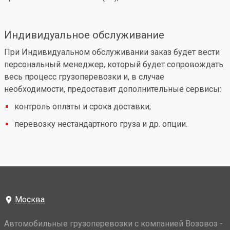
Индивидуальное обслуживание
При Индивидуальном обслуживании заказ будет вести
персональный менеджер, который будет сопровождать
весь процесс грузоперевозки и, в случае
необходимости, предоставит дополнительные сервисы:
контроль оплаты и срока доставки;
перевозку нестандартного груза и др. опции.
Москва
Автомобильные грузоперевозки с компанией Возовоз -