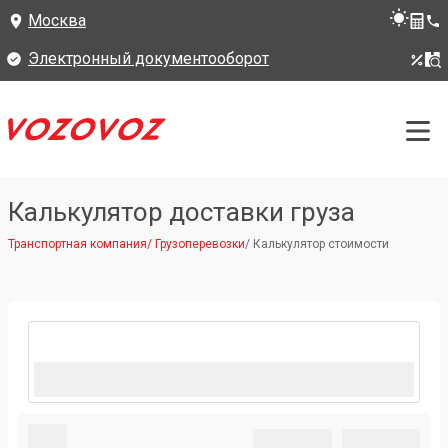
Москва
Электронный документооборот
Калькулятор доставки груза
Транспортная компания
/
Грузоперевозки
/
Калькулятор стоимости