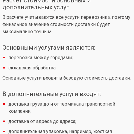
Расчет стоимости основных и
дополнительных услуг
В расчете учитываются все услуги перевозчика, поэтому
финальное значение стоимости доставки будет
максимально точным.
Основными услугами являются:
перевозка между городами;
складская обработка.
Основные услуги входят в базовую стоимость доставки.
В дополнительные услуги входят:
доставка груза до и от терминала транспортной
компании;
доставка от адреса до адреса;
дополнительная упаковка, например, жесткая