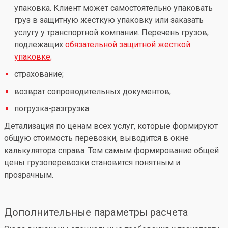
упаковка. Клиент может самостоятельно упаковать
груз в защитную жесткую упаковку или заказать
услугу у транспортной компании. Перечень грузов,
подлежащих
обязательной защитной жесткой
упаковке;
страхование;
возврат сопроводительных документов;
погрузка-разгрузка.
Детализация по ценам всех услуг, которые формируют
общую стоимость перевозки, выводится в окне
калькулятора справа. Тем самым формирование общей
цены грузоперевозки становится понятным и
прозрачным.
Дополнительные параметры расчета