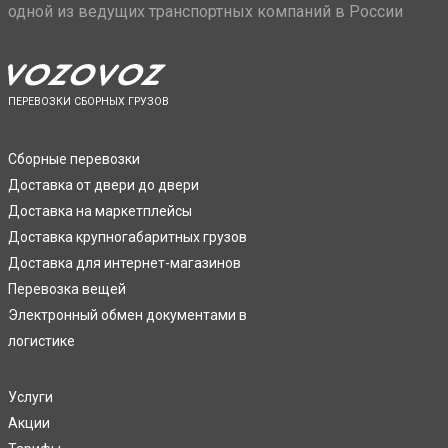
одной из ведущих транспортных компаний в России
ПЕРЕВОЗКИ СБОРНЫХ ГРУЗОВ
Сборные перевозки
Доставка от двери до двери
Доставка на маркетплейсы
Доставка крупногабаритных грузов
Доставка для интернет-магазинов
Перевозка вещей
Электронный обмен документами в
логистике
Услуги
Акции