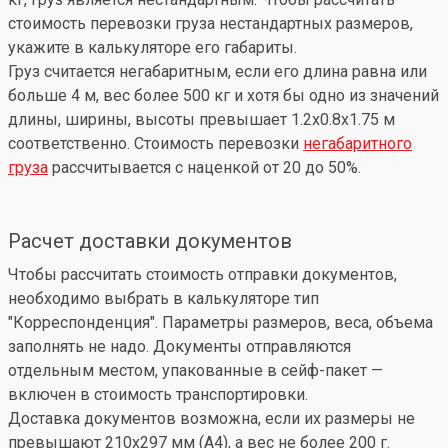
стоимость перевозки груза нестандартных размеров,
укажите в калькуляторе его габариты.
Груз считается негабаритным, если его длина равна или
больше 4 м, вес более 500 кг и хотя бы одно из значений
длины, ширины, высоты превышает 1.2x0.8x1.75 м
соответственно. Стоимость перевозки
негабаритного
груза
рассчитывается с наценкой от 20 до 50%.
Расчет доставки документов
Чтобы рассчитать стоимость отправки документов,
необходимо выбрать в калькуляторе тип
"Корреспонденция". Параметры размеров, веса, объема
заполнять не надо. Документы отправляются
отдельным местом, упакованные в сейф-пакет —
включен в стоимость транспортировки.
Доставка документов возможна, если их размеры не
превышают 210x297 мм (А4), а вес не более 200 г.