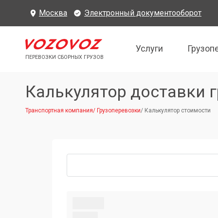
Москва
Электронный документооборот
Услуги
Грузоп
ПЕРЕВОЗКИ СБОРНЫХ ГРУЗОВ
Калькулятор доставки г
Транспортная компания
/
Грузоперевозки
/
Калькулятор стоимости