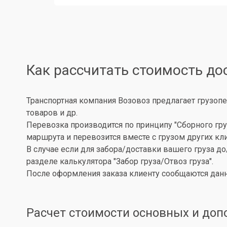
Как рассчитать стоимость до
Транспортная компания Возовоз предлагает грузопе
товаров и др.
Перевозка производится по принципу "Сборного гру
маршрута и перевозится вместе с грузом других кл
В случае если для забора/доставки вашего груза д
разделе калькулятора "Забор груза/Отвоз груза".
После оформления заказа клиенту сообщаются данн
Расчет стоимости основных и доп