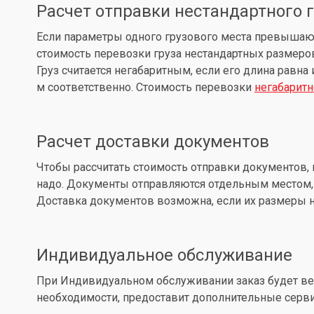
Расчет отправки нестандартного 
Если параметры одного грузового места превышают: д
стоимость перевозки груза нестандартных размеров
Груз считается негабаритным, если его длина равна
м соответственно. Стоимость перевозки
негабаритн
Расчет доставки документов
Чтобы рассчитать стоимость отправки документов, 
надо. Документы отправляются отдельным местом, 
Доставка документов возможна, если их размеры не
Индивидуальное обслуживание
При Индивидуальном обслуживании заказ будет вес
необходимости, предоставит дополнительные серв