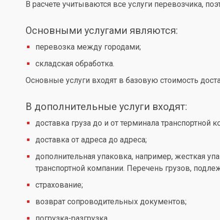
В расчете учитываются все услуги перевозчика, по
Основными услугами являются:
перевозка между городами;
складская обработка.
Основные услуги входят в базовую стоимость доста
В дополнительные услуги входят:
доставка груза до и от терминала транспортной к
доставка от адреса до адреса;
дополнительная упаковка, например, жесткая упа
транспортной компании. Перечень грузов, подл
страхование;
возврат сопроводительных документов;
погрузка-разгрузка.