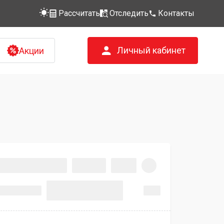
Рассчитать
Отследить
Контакты
Личный кабинет
Акции