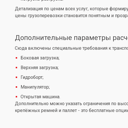
Детализация по ценам всех услуг, которые формир
цены грузоперевозки становится понятным и проз
Дополнительные параметры расч
Сюда включены специальные требования к транспор
Боковая загрузка;
Верхняя загрузка;
Гидроборт;
Манипулятор;
Открытая машина.
Дополнительно можно указать ограничения по высот
крепёжных ремней и паллет - это бесплатные опции