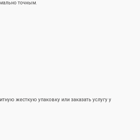
имально точным.
итную жесткую упаковку или заказать услугу у