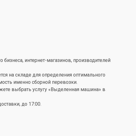
о бизнеса, интернет-магазинов, производителей
ется на складе для определения оптимального
имость именно сборной перевозки.
можете выбрать услугу «Выделенная машина» в
ставки, до 17:00.