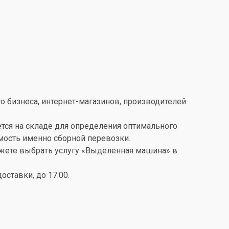
о бизнеса, интернет-магазинов, производителей
ется на складе для определения оптимального
имость именно сборной перевозки.
можете выбрать услугу «Выделенная машина» в
ставки, до 17:00.