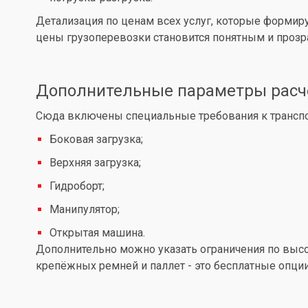
Детализация по ценам всех услуг, которые формир
цены грузоперевозки становится понятным и проз
Дополнительные параметры расч
Сюда включены специальные требования к транспор
Боковая загрузка;
Верхняя загрузка;
Гидроборт;
Манипулятор;
Открытая машина.
Дополнительно можно указать ограничения по высот
крепёжных ремней и паллет - это бесплатные опции