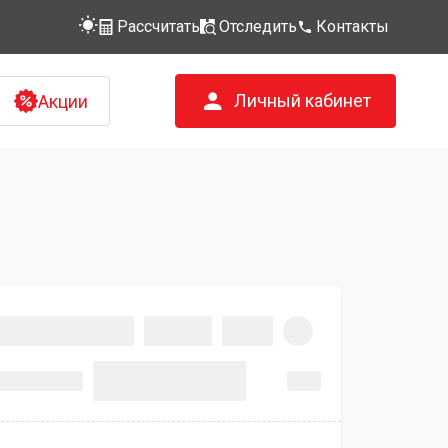
Рассчитать
Отследить
Контакты
Личный кабинет
Акции