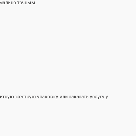
имально точным.
итную жесткую упаковку или заказать услугу у