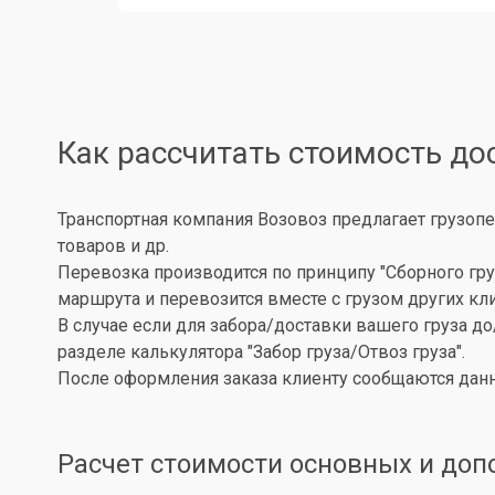
Как рассчитать стоимость до
Транспортная компания Возовоз предлагает грузопе
товаров и др.
Перевозка производится по принципу "Сборного гру
маршрута и перевозится вместе с грузом других кл
В случае если для забора/доставки вашего груза д
разделе калькулятора "Забор груза/Отвоз груза".
После оформления заказа клиенту сообщаются данн
Расчет стоимости основных и доп