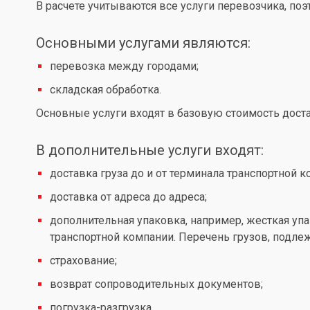
В расчете учитываются все услуги перевозчика, по
Основными услугами являются:
перевозка между городами;
складская обработка.
Основные услуги входят в базовую стоимость доста
В дополнительные услуги входят:
доставка груза до и от терминала транспортной к
доставка от адреса до адреса;
дополнительная упаковка, например, жесткая упа
транспортной компании. Перечень грузов, подл
страхование;
возврат сопроводительных документов;
погрузка-разгрузка.