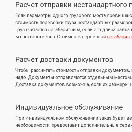
Расчет отправки нестандартного 
Если параметры одного грузового места превышают: д
стоимость перевозки груза нестандартных размеров
Груз считается негабаритным, если его длина равна
м соответственно. Стоимость перевозки
негабаритн
Расчет доставки документов
Чтобы рассчитать стоимость отправки документов, 
надо. Документы отправляются отдельным местом, 
Доставка документов возможна, если их размеры не
Индивидуальное обслуживание
При Индивидуальном обслуживании заказ будет вес
необходимости, предоставит дополнительные серв