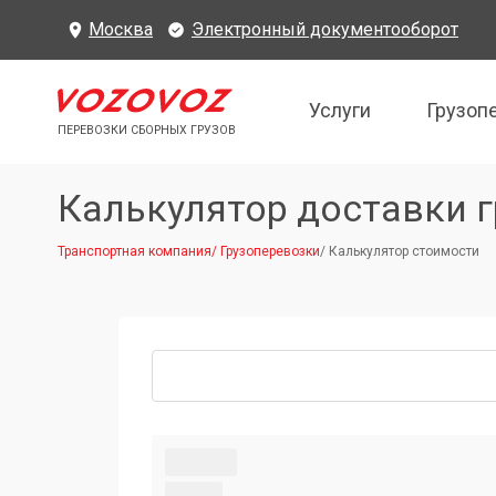
Москва
Электронный документооборот
Услуги
Грузоп
ПЕРЕВОЗКИ СБОРНЫХ ГРУЗОВ
Калькулятор доставки г
Транспортная компания
/
Грузоперевозки
/
Калькулятор стоимости