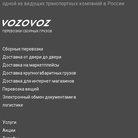
одной из ведущих транспортных компаний в России
ПЕРЕВОЗКИ СБОРНЫХ ГРУЗОВ
Сборные перевозки
Доставка от двери до двери
Доставка на маркетплейсы
Доставка крупногабаритных грузов
Доставка для интернет-магазинов
Перевозка вещей
Электронный обмен документами в
логистике
Услуги
Акции