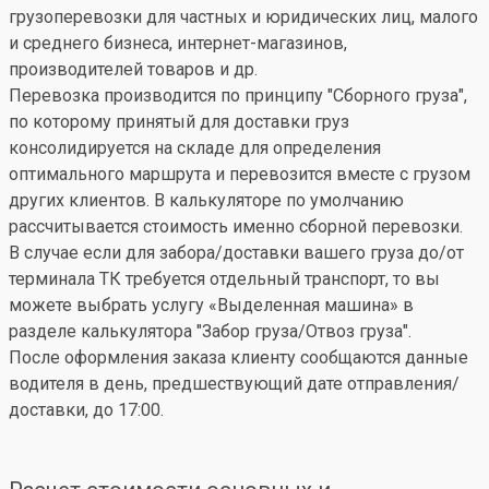
грузоперевозки для частных и юридических лиц, малого
и среднего бизнеса, интернет-магазинов,
производителей товаров и др.
Перевозка производится по принципу "Сборного груза",
по которому принятый для доставки груз
консолидируется на складе для определения
оптимального маршрута и перевозится вместе с грузом
других клиентов. В калькуляторе по умолчанию
рассчитывается стоимость именно сборной перевозки.
В случае если для забора/доставки вашего груза до/от
терминала ТК требуется отдельный транспорт, то вы
можете выбрать услугу «Выделенная машина» в
разделе калькулятора "Забор груза/Отвоз груза".
После оформления заказа клиенту сообщаются данные
водителя в день, предшествующий дате отправления/
доставки, до 17:00.