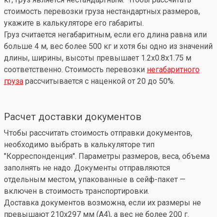
стоимость перевозки груза нестандартных размеров,
укажите в калькуляторе его габариты.
Груз считается негабаритным, если его длина равна или
больше 4 м, вес более 500 кг и хотя бы одно из значений
длины, ширины, высоты превышает 1.2x0.8x1.75 м
соответственно. Стоимость перевозки
негабаритного
груза
рассчитывается с наценкой от 20 до 50%.
Расчет доставки документов
Чтобы рассчитать стоимость отправки документов,
необходимо выбрать в калькуляторе тип
"Корреспонденция". Параметры размеров, веса, объема
заполнять не надо. Документы отправляются
отдельным местом, упакованные в сейф-пакет —
включен в стоимость транспортировки.
Доставка документов возможна, если их размеры не
превышают 210x297 мм (А4), а вес не более 200 г.