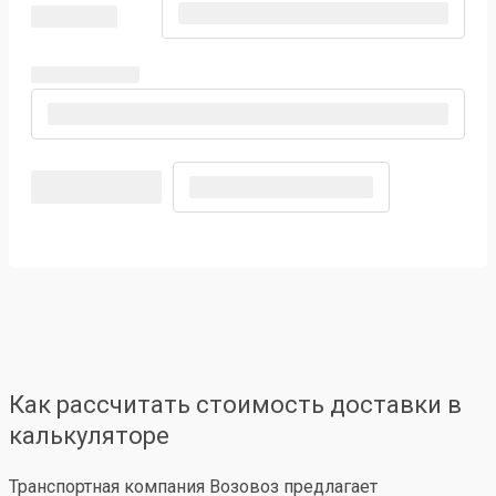
Как рассчитать стоимость доставки в
калькуляторе
Транспортная компания Возовоз предлагает