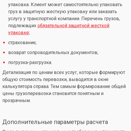
упаковка. Клиент может самостоятельно упаковать
груз в защитную жесткую упаковку или заказать
услугу у транспортной компании. Перечень грузов,
подлежащих
обязательной защитной жесткой
упаковке;
страхование;
возврат сопроводительных документов;
погрузка-разгрузка.
Детализация по ценам всех услуг, которые формируют
общую стоимость перевозки, выводится в окне
калькулятора справа. Тем самым формирование общей
цены грузоперевозки становится понятным и
прозрачным.
Дополнительные параметры расчета