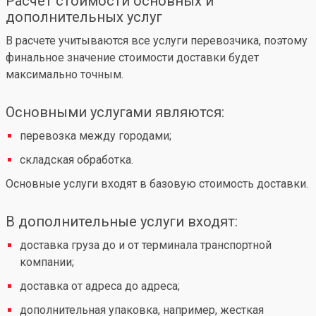
Расчет стоимости основных и
дополнительных услуг
В расчете учитываются все услуги перевозчика, поэтому
финальное значение стоимости доставки будет
максимально точным.
Основными услугами являются:
перевозка между городами;
складская обработка.
Основные услуги входят в базовую стоимость доставки.
В дополнительные услуги входят:
доставка груза до и от терминала транспортной
компании;
доставка от адреса до адреса;
дополнительная упаковка, например, жесткая