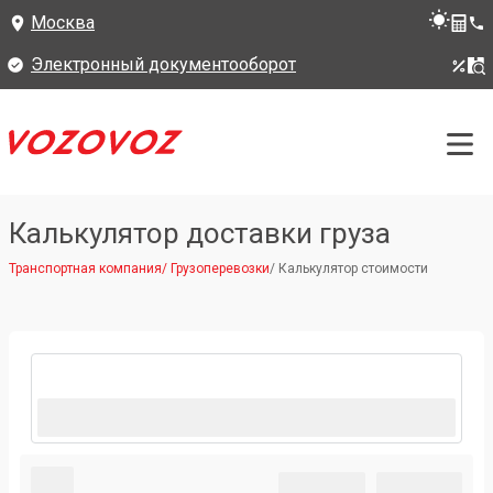
Москва
Электронный документооборот
Калькулятор доставки груза
Транспортная компания
/
Грузоперевозки
/
Калькулятор стоимости