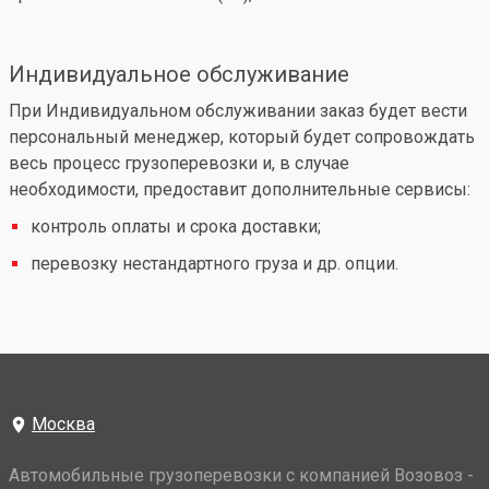
Индивидуальное обслуживание
При Индивидуальном обслуживании заказ будет вести
персональный менеджер, который будет сопровождать
весь процесс грузоперевозки и, в случае
необходимости, предоставит дополнительные сервисы:
контроль оплаты и срока доставки;
перевозку нестандартного груза и др. опции.
Москва
Автомобильные грузоперевозки с компанией Возовоз -