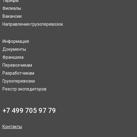
Тарифы
Филиалы
Вакансии
Направления грузоперевозок
Информация
Документы
Франшиза
Перевозчикам
Разработчикам
Грузоперевозки
Реестр экспедиторов
+7 499 705 97 79
Контакты