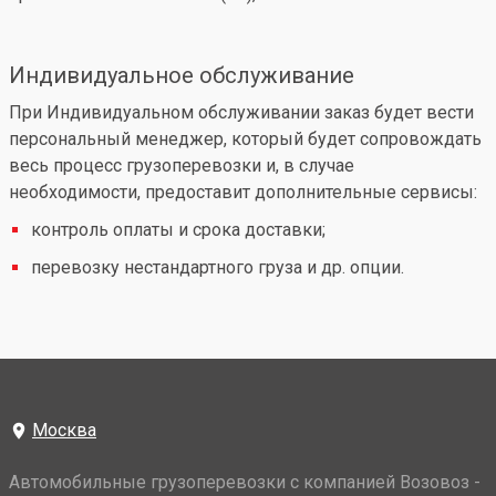
Индивидуальное обслуживание
При Индивидуальном обслуживании заказ будет вести
персональный менеджер, который будет сопровождать
весь процесс грузоперевозки и, в случае
необходимости, предоставит дополнительные сервисы:
контроль оплаты и срока доставки;
перевозку нестандартного груза и др. опции.
Москва
Автомобильные грузоперевозки с компанией Возовоз -