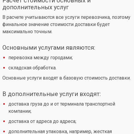
Расчет стоимости основных и
дополнительных услуг
В расчете учитываются все услуги перевозчика, поэтому
финальное значение стоимости доставки будет
максимально точным.
Основными услугами являются:
перевозка между городами;
складская обработка.
Основные услуги входят в базовую стоимость доставки.
В дополнительные услуги входят:
доставка груза до и от терминала транспортной
компании;
доставка от адреса до адреса;
дополнительная упаковка, например, жесткая