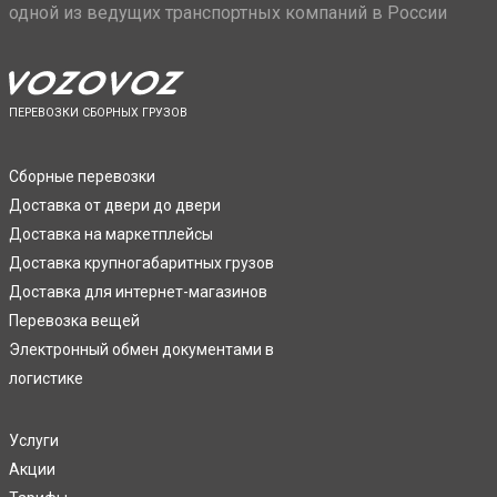
одной из ведущих транспортных компаний в России
ПЕРЕВОЗКИ СБОРНЫХ ГРУЗОВ
Сборные перевозки
Доставка от двери до двери
Доставка на маркетплейсы
Доставка крупногабаритных грузов
Доставка для интернет-магазинов
Перевозка вещей
Электронный обмен документами в
логистике
Услуги
Акции