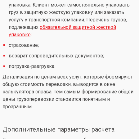
упаковка. Клиент может самостоятельно упаковать
груз в защитную жесткую упаковку или заказать
услугу у транспортной компании. Перечень грузов,
подлежащих
обязательной защитной жесткой
упаковке;
страхование;
возврат сопроводительных документов;
погрузка-разгрузка.
Детализация по ценам всех услуг, которые формируют
общую стоимость перевозки, выводится в окне
калькулятора справа. Тем самым формирование общей
цены грузоперевозки становится понятным и
прозрачным.
Дополнительные параметры расчета