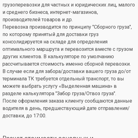
грузоперевозки для частных и юридических лиц, малого
и среднего бизнеса, интернет-магазинов,
производителей товаров и др.
Перевозка производится по принципу "Сборного груза",
по которому принятый для доставки груз
консолидируется на складе для определения
оптимального маршрута и перевозится вместе с грузом
других клиентов. В калькуляторе по умолчанию
рассчитывается стоимость именно сборной перевозки.
В случае если для забора/доставки вашего груза до/от
терминала ТК требуется отдельный транспорт, то вы
можете выбрать услугу «Выделенная машина» в
разделе калькулятора "Забор груза/Отвоз груза".
После оформления заказа клиенту сообщаются данные
водителя в день, предшествующий дате отправления/
доставки, до 17:00.