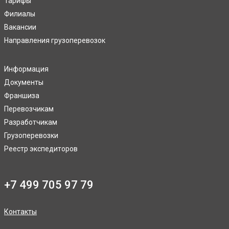
Тарифы
Филиалы
Вакансии
Направления грузоперевозок
Информация
Документы
Франшиза
Перевозчикам
Разработчикам
Грузоперевозки
Реестр экспедиторов
+7 499 705 97 79
Контакты