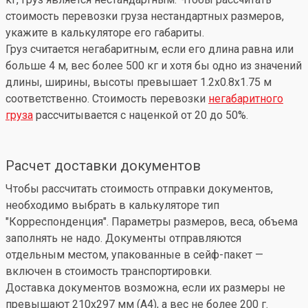
стоимость перевозки груза нестандартных размеров,
укажите в калькуляторе его габариты.
Груз считается негабаритным, если его длина равна или
больше 4 м, вес более 500 кг и хотя бы одно из значений
длины, ширины, высоты превышает 1.2x0.8x1.75 м
соответственно. Стоимость перевозки
негабаритного
груза
рассчитывается с наценкой от 20 до 50%.
Расчет доставки документов
Чтобы рассчитать стоимость отправки документов,
необходимо выбрать в калькуляторе тип
"Корреспонденция". Параметры размеров, веса, объема
заполнять не надо. Документы отправляются
отдельным местом, упакованные в сейф-пакет —
включен в стоимость транспортировки.
Доставка документов возможна, если их размеры не
превышают 210x297 мм (А4), а вес не более 200 г.