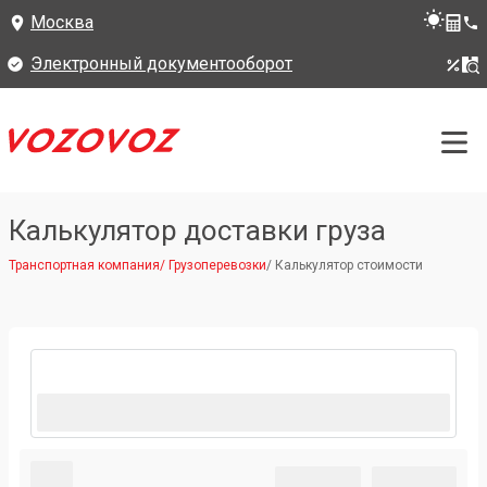
Москва
Электронный документооборот
Калькулятор доставки груза
Транспортная компания
/
Грузоперевозки
/
Калькулятор стоимости