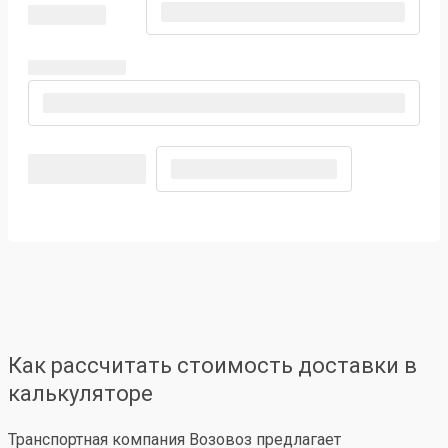
Как рассчитать стоимость доставки в
калькуляторе
Транспортная компания Возовоз предлагает