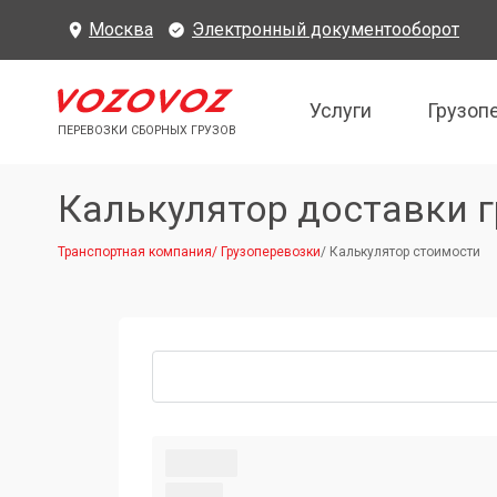
Москва
Электронный документооборот
Услуги
Грузоп
ПЕРЕВОЗКИ СБОРНЫХ ГРУЗОВ
Калькулятор доставки г
Транспортная компания
/
Грузоперевозки
/
Калькулятор стоимости