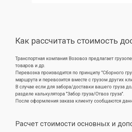
Как рассчитать стоимость до
Транспортная компания Возовоз предлагает грузопе
товаров и др.
Перевозка производится по принципу "Сборного гру
маршрута и перевозится вместе с грузом других кл
В случае если для забора/доставки вашего груза д
разделе калькулятора "Забор груза/Отвоз груза".
После оформления заказа клиенту сообщаются данн
Расчет стоимости основных и доп