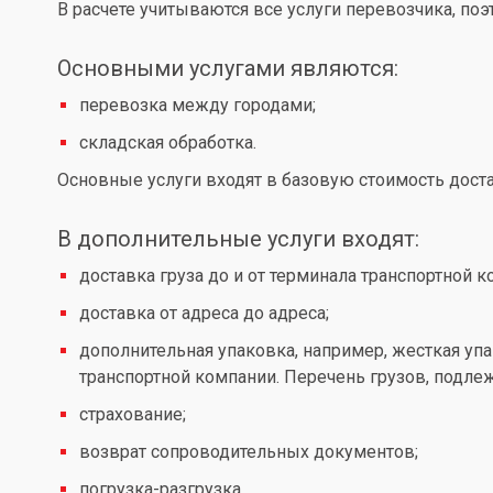
В расчете учитываются все услуги перевозчика, по
Основными услугами являются:
перевозка между городами;
складская обработка.
Основные услуги входят в базовую стоимость доста
В дополнительные услуги входят:
доставка груза до и от терминала транспортной к
доставка от адреса до адреса;
дополнительная упаковка, например, жесткая упа
транспортной компании. Перечень грузов, подл
страхование;
возврат сопроводительных документов;
погрузка-разгрузка.