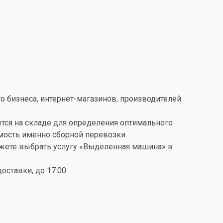
о бизнеса, интернет-магазинов, производителей
ется на складе для определения оптимального
имость именно сборной перевозки.
можете выбрать услугу «Выделенная машина» в
ставки, до 17:00.