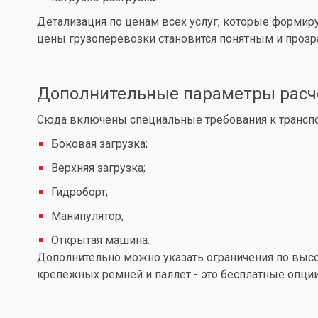
Детализация по ценам всех услуг, которые формир
цены грузоперевозки становится понятным и проз
Дополнительные параметры расч
Сюда включены специальные требования к транспор
Боковая загрузка;
Верхняя загрузка;
Гидроборт;
Манипулятор;
Открытая машина.
Дополнительно можно указать ограничения по высот
крепёжных ремней и паллет - это бесплатные опции