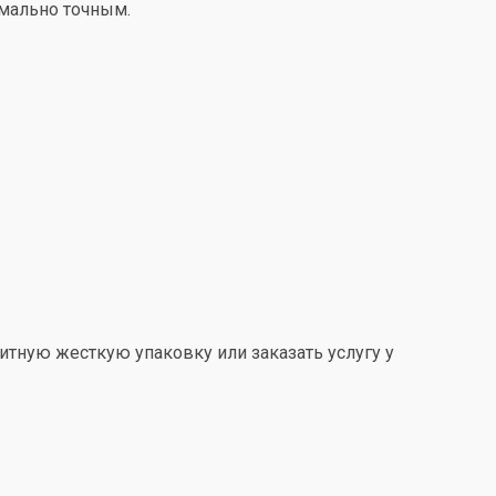
имально точным.
итную жесткую упаковку или заказать услугу у