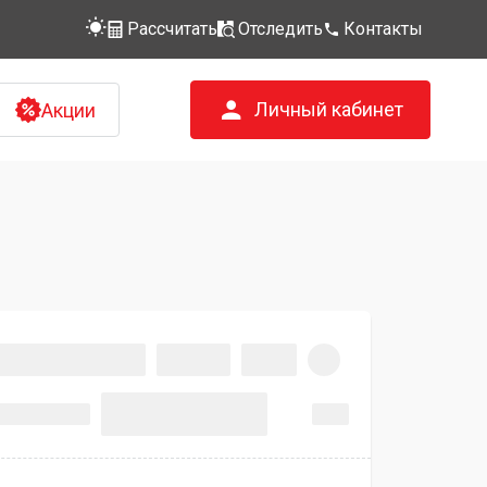
Рассчитать
Отследить
Контакты
Личный кабинет
Акции