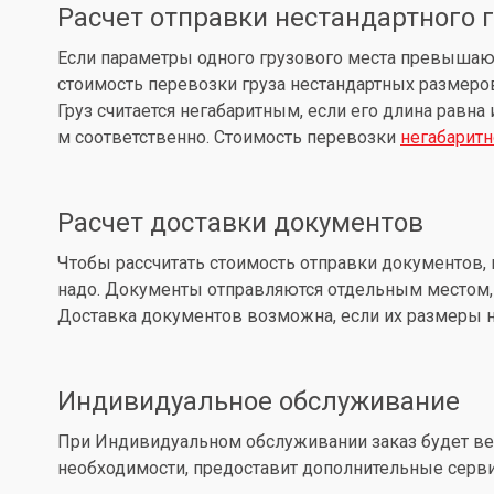
Расчет отправки нестандартного 
Если параметры одного грузового места превышают: д
стоимость перевозки груза нестандартных размеров
Груз считается негабаритным, если его длина равна
м соответственно. Стоимость перевозки
негабаритн
Расчет доставки документов
Чтобы рассчитать стоимость отправки документов, 
надо. Документы отправляются отдельным местом, 
Доставка документов возможна, если их размеры не
Индивидуальное обслуживание
При Индивидуальном обслуживании заказ будет вес
необходимости, предоставит дополнительные серв