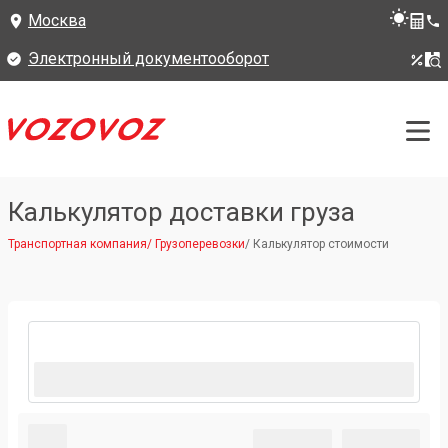
Москва
Электронный документооборот
Калькулятор доставки груза
Транспортная компания
/
Грузоперевозки
/
Калькулятор стоимости