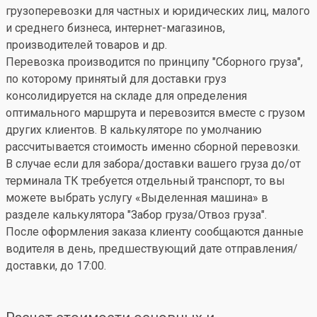
грузоперевозки для частных и юридических лиц, малого
и среднего бизнеса, интернет-магазинов,
производителей товаров и др.
Перевозка производится по принципу "Сборного груза",
по которому принятый для доставки груз
консолидируется на складе для определения
оптимального маршрута и перевозится вместе с грузом
других клиентов. В калькуляторе по умолчанию
рассчитывается стоимость именно сборной перевозки.
В случае если для забора/доставки вашего груза до/от
терминала ТК требуется отдельный транспорт, то вы
можете выбрать услугу «Выделенная машина» в
разделе калькулятора "Забор груза/Отвоз груза".
После оформления заказа клиенту сообщаются данные
водителя в день, предшествующий дате отправления/
доставки, до 17:00.