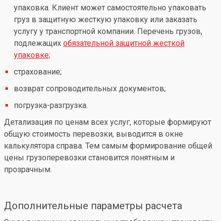
упаковка. Клиент может самостоятельно упаковать
груз в защитную жесткую упаковку или заказать
услугу у транспортной компании. Перечень грузов,
подлежащих
обязательной защитной жесткой
упаковке;
страхование;
возврат сопроводительных документов;
погрузка-разгрузка.
Детализация по ценам всех услуг, которые формируют
общую стоимость перевозки, выводится в окне
калькулятора справа. Тем самым формирование общей
цены грузоперевозки становится понятным и
прозрачным.
Дополнительные параметры расчета