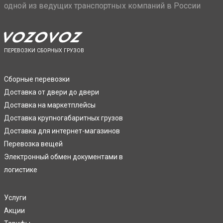
одной из ведущих транспортных компаний в России
ПЕРЕВОЗКИ СБОРНЫХ ГРУЗОВ
Сборные перевозки
Доставка от двери до двери
Доставка на маркетплейсы
Доставка крупногабаритных грузов
Доставка для интернет-магазинов
Перевозка вещей
Электронный обмен документами в
логистике
Услуги
Акции