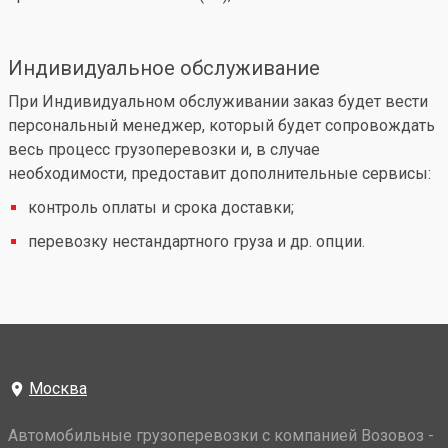
Индивидуальное обслуживание
При Индивидуальном обслуживании заказ будет вести
персональный менеджер, который будет сопровождать
весь процесс грузоперевозки и, в случае
необходимости, предоставит дополнительные сервисы:
контроль оплаты и срока доставки;
перевозку нестандартного груза и др. опции.
Москва
Автомобильные грузоперевозки с компанией Возовоз -