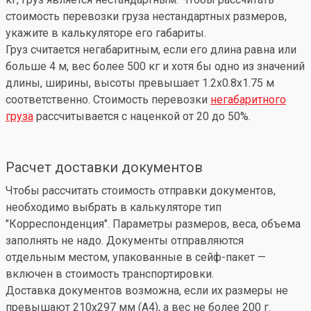
стоимость перевозки груза нестандартных размеров,
укажите в калькуляторе его габариты.
Груз считается негабаритным, если его длина равна или
больше 4 м, вес более 500 кг и хотя бы одно из значений
длины, ширины, высоты превышает 1.2x0.8x1.75 м
соответственно. Стоимость перевозки
негабаритного
груза
рассчитывается с наценкой от 20 до 50%.
Расчет доставки документов
Чтобы рассчитать стоимость отправки документов,
необходимо выбрать в калькуляторе тип
"Корреспонденция". Параметры размеров, веса, объема
заполнять не надо. Документы отправляются
отдельным местом, упакованные в сейф-пакет —
включен в стоимость транспортировки.
Доставка документов возможна, если их размеры не
превышают 210x297 мм (А4), а вес не более 200 г.