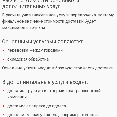
Расчет стоимости основных и
дополнительных услуг
В расчете учитываются все услуги перевозчика, поэтому
финальное значение стоимости доставки будет
максимально точным.
Основными услугами являются:
перевозка между городами;
складская обработка.
Основные услуги входят в базовую стоимость доставки.
В дополнительные услуги входят:
доставка груза до и от терминала транспортной
компании;
доставка от адреса до адреса;
дополнительная упаковка, например, жесткая