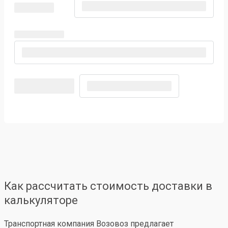
Как рассчитать стоимость доставки в
калькуляторе
Транспортная компания Возовоз предлагает