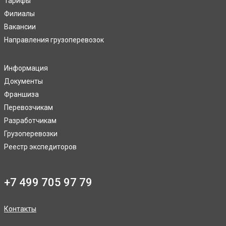
Тарифы
Филиалы
Вакансии
Направления грузоперевозок
Информация
Документы
Франшиза
Перевозчикам
Разработчикам
Грузоперевозки
Реестр экспедиторов
+7 499 705 97 79
Контакты