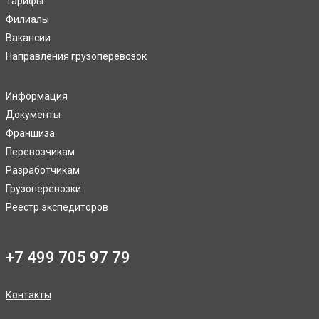
Тарифы
Филиалы
Вакансии
Направления грузоперевозок
Информация
Документы
Франшиза
Перевозчикам
Разработчикам
Грузоперевозки
Реестр экспедиторов
+7 499 705 97 79
Контакты