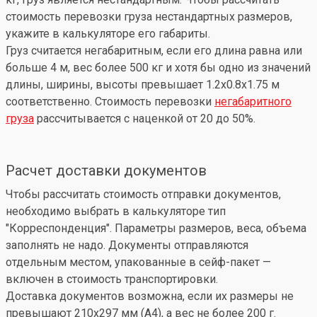
стоимость перевозки груза нестандартных размеров,
укажите в калькуляторе его габариты.
Груз считается негабаритным, если его длина равна или
больше 4 м, вес более 500 кг и хотя бы одно из значений
длины, ширины, высоты превышает 1.2x0.8x1.75 м
соответственно. Стоимость перевозки
негабаритного
груза
рассчитывается с наценкой от 20 до 50%.
Расчет доставки документов
Чтобы рассчитать стоимость отправки документов,
необходимо выбрать в калькуляторе тип
"Корреспонденция". Параметры размеров, веса, объема
заполнять не надо. Документы отправляются
отдельным местом, упакованные в сейф-пакет —
включен в стоимость транспортировки.
Доставка документов возможна, если их размеры не
превышают 210x297 мм (А4), а вес не более 200 г.