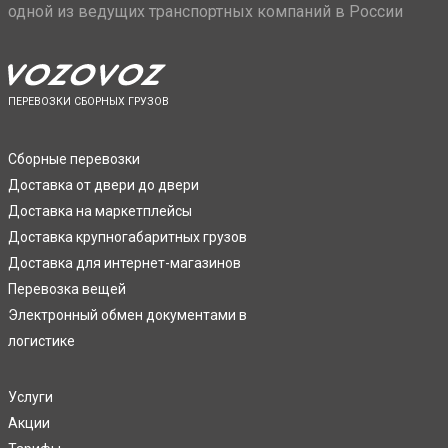
одной из ведущих транспортных компаний в России
ПЕРЕВОЗКИ СБОРНЫХ ГРУЗОВ
Сборные перевозки
Доставка от двери до двери
Доставка на маркетплейсы
Доставка крупногабаритных грузов
Доставка для интернет-магазинов
Перевозка вещей
Электронный обмен документами в
логистике
Услуги
Акции