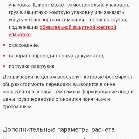
упаковка. Клиент может самостоятельно упаковать
груз в защитную жесткую упаковку или заказать
услугу у транспортной компании. Перечень грузов,
подлежащих
обязательной защитной жесткой
упаковке;
страхование;
возврат сопроводительных документов;
погрузка-разгрузка.
Детализация по ценам всех услуг, которые формируют
общую стоимость перевозки, выводится в окне
калькулятора справа. Тем самым формирование общей
цены грузоперевозки становится понятным и
прозрачным.
Дополнительные параметры расчета