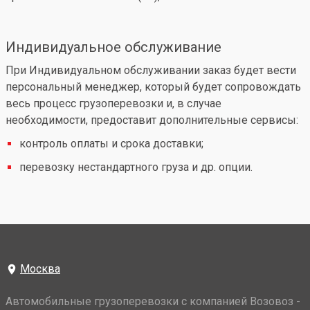
Индивидуальное обслуживание
При Индивидуальном обслуживании заказ будет вести
персональный менеджер, который будет сопровождать
весь процесс грузоперевозки и, в случае
необходимости, предоставит дополнительные сервисы:
контроль оплаты и срока доставки;
перевозку нестандартного груза и др. опции.
Москва
Автомобильные грузоперевозки с компанией Возовоз -