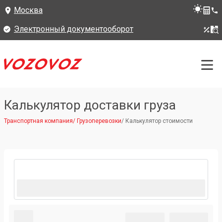
Москва
Электронный документооборот
Калькулятор доставки груза
Транспортная компания
/
Грузоперевозки
/
Калькулятор стоимости