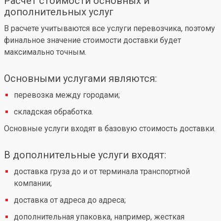
Расчет стоимости основных и
дополнительных услуг
В расчете учитываются все услуги перевозчика, поэтому
финальное значение стоимости доставки будет
максимально точным.
Основными услугами являются:
перевозка между городами;
складская обработка.
Основные услуги входят в базовую стоимость доставки.
В дополнительные услуги входят:
доставка груза до и от терминала транспортной
компании;
доставка от адреса до адреса;
дополнительная упаковка, например, жесткая