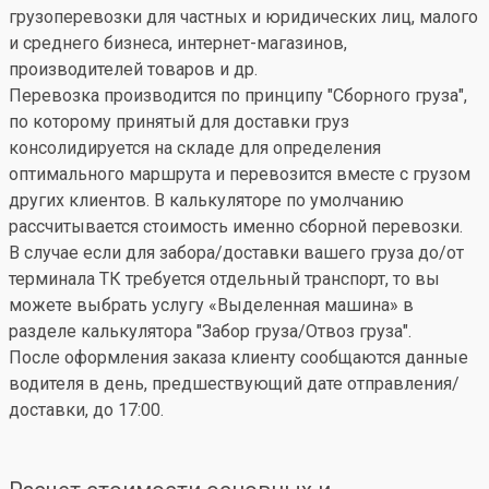
грузоперевозки для частных и юридических лиц, малого
и среднего бизнеса, интернет-магазинов,
производителей товаров и др.
Перевозка производится по принципу "Сборного груза",
по которому принятый для доставки груз
консолидируется на складе для определения
оптимального маршрута и перевозится вместе с грузом
других клиентов. В калькуляторе по умолчанию
рассчитывается стоимость именно сборной перевозки.
В случае если для забора/доставки вашего груза до/от
терминала ТК требуется отдельный транспорт, то вы
можете выбрать услугу «Выделенная машина» в
разделе калькулятора "Забор груза/Отвоз груза".
После оформления заказа клиенту сообщаются данные
водителя в день, предшествующий дате отправления/
доставки, до 17:00.