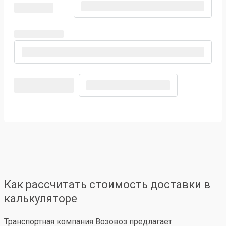
Как рассчитать стоимость доставки в
калькуляторе
Транспортная компания Возовоз предлагает