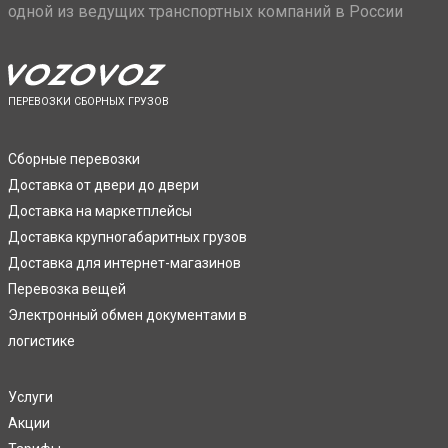
одной из ведущих транспортных компаний в России
ПЕРЕВОЗКИ СБОРНЫХ ГРУЗОВ
Сборные перевозки
Доставка от двери до двери
Доставка на маркетплейсы
Доставка крупногабаритных грузов
Доставка для интернет-магазинов
Перевозка вещей
Электронный обмен документами в
логистике
Услуги
Акции