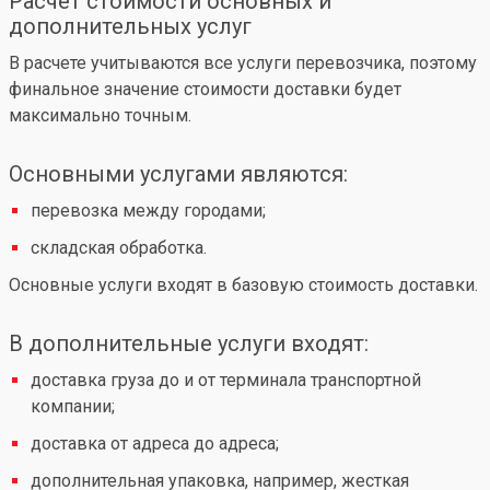
Расчет стоимости основных и
дополнительных услуг
В расчете учитываются все услуги перевозчика, поэтому
финальное значение стоимости доставки будет
максимально точным.
Основными услугами являются:
перевозка между городами;
складская обработка.
Основные услуги входят в базовую стоимость доставки.
В дополнительные услуги входят:
доставка груза до и от терминала транспортной
компании;
доставка от адреса до адреса;
дополнительная упаковка, например, жесткая