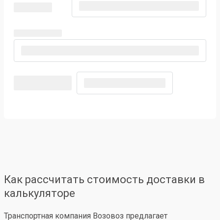
Как рассчитать стоимость доставки в
калькуляторе
Транспортная компания Возовоз предлагает