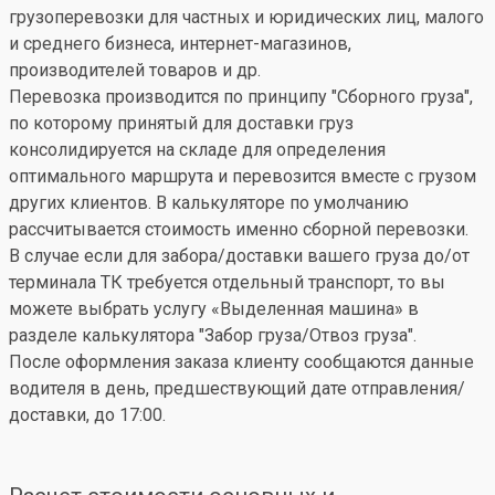
грузоперевозки для частных и юридических лиц, малого
и среднего бизнеса, интернет-магазинов,
производителей товаров и др.
Перевозка производится по принципу "Сборного груза",
по которому принятый для доставки груз
консолидируется на складе для определения
оптимального маршрута и перевозится вместе с грузом
других клиентов. В калькуляторе по умолчанию
рассчитывается стоимость именно сборной перевозки.
В случае если для забора/доставки вашего груза до/от
терминала ТК требуется отдельный транспорт, то вы
можете выбрать услугу «Выделенная машина» в
разделе калькулятора "Забор груза/Отвоз груза".
После оформления заказа клиенту сообщаются данные
водителя в день, предшествующий дате отправления/
доставки, до 17:00.