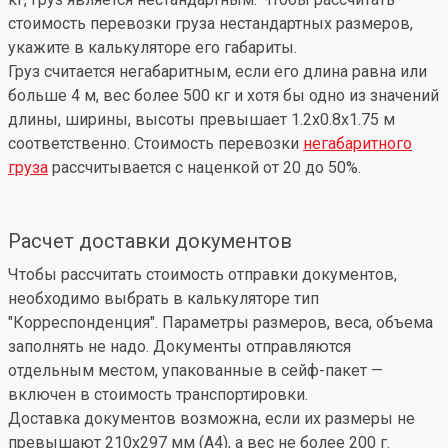
стоимость перевозки груза нестандартных размеров,
укажите в калькуляторе его габариты.
Груз считается негабаритным, если его длина равна или
больше 4 м, вес более 500 кг и хотя бы одно из значений
длины, ширины, высоты превышает 1.2x0.8x1.75 м
соответственно. Стоимость перевозки
негабаритного
груза
рассчитывается с наценкой от 20 до 50%.
Расчет доставки документов
Чтобы рассчитать стоимость отправки документов,
необходимо выбрать в калькуляторе тип
"Корреспонденция". Параметры размеров, веса, объема
заполнять не надо. Документы отправляются
отдельным местом, упакованные в сейф-пакет —
включен в стоимость транспортировки.
Доставка документов возможна, если их размеры не
превышают 210x297 мм (А4), а вес не более 200 г.