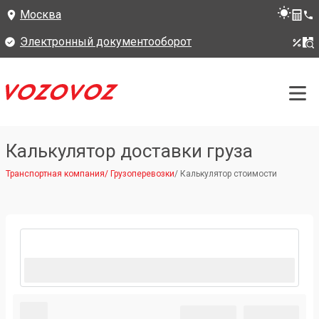
Москва
Электронный документооборот
Калькулятор доставки груза
Транспортная компания
/
Грузоперевозки
/
Калькулятор стоимости