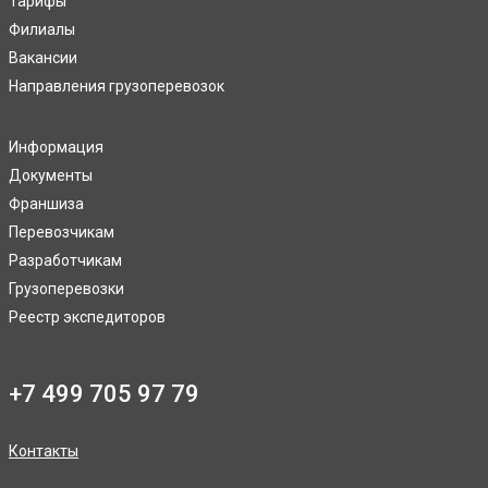
Тарифы
Филиалы
Вакансии
Направления грузоперевозок
Информация
Документы
Франшиза
Перевозчикам
Разработчикам
Грузоперевозки
Реестр экспедиторов
+7 499 705 97 79
Контакты