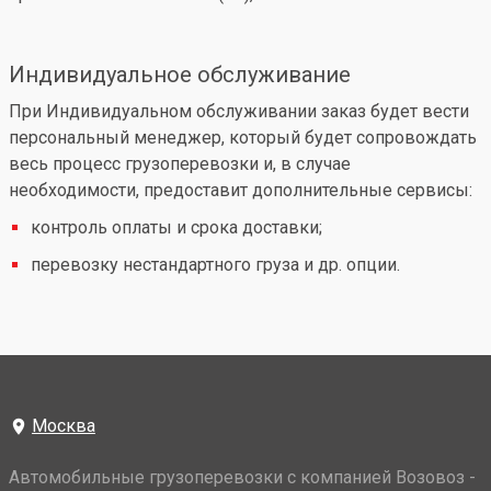
Индивидуальное обслуживание
При Индивидуальном обслуживании заказ будет вести
персональный менеджер, который будет сопровождать
весь процесс грузоперевозки и, в случае
необходимости, предоставит дополнительные сервисы:
контроль оплаты и срока доставки;
перевозку нестандартного груза и др. опции.
Москва
Автомобильные грузоперевозки с компанией Возовоз -