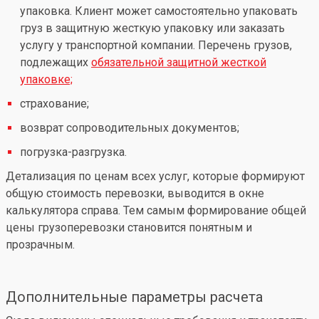
упаковка. Клиент может самостоятельно упаковать
груз в защитную жесткую упаковку или заказать
услугу у транспортной компании. Перечень грузов,
подлежащих
обязательной защитной жесткой
упаковке;
страхование;
возврат сопроводительных документов;
погрузка-разгрузка.
Детализация по ценам всех услуг, которые формируют
общую стоимость перевозки, выводится в окне
калькулятора справа. Тем самым формирование общей
цены грузоперевозки становится понятным и
прозрачным.
Дополнительные параметры расчета