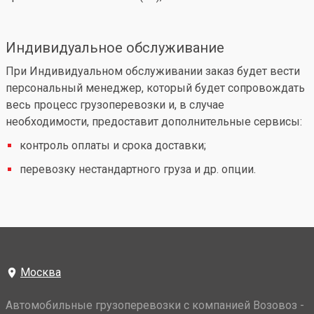
Индивидуальное обслуживание
При Индивидуальном обслуживании заказ будет вести
персональный менеджер, который будет сопровождать
весь процесс грузоперевозки и, в случае
необходимости, предоставит дополнительные сервисы:
контроль оплаты и срока доставки;
перевозку нестандартного груза и др. опции.
Москва
Автомобильные грузоперевозки с компанией Возовоз -