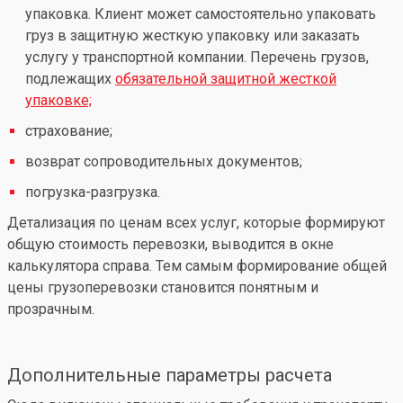
упаковка. Клиент может самостоятельно упаковать
груз в защитную жесткую упаковку или заказать
услугу у транспортной компании. Перечень грузов,
подлежащих
обязательной защитной жесткой
упаковке;
страхование;
возврат сопроводительных документов;
погрузка-разгрузка.
Детализация по ценам всех услуг, которые формируют
общую стоимость перевозки, выводится в окне
калькулятора справа. Тем самым формирование общей
цены грузоперевозки становится понятным и
прозрачным.
Дополнительные параметры расчета