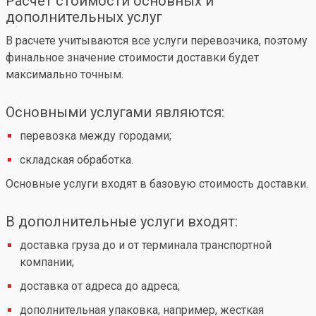
Расчет стоимости основных и
дополнительных услуг
В расчете учитываются все услуги перевозчика, поэтому
финальное значение стоимости доставки будет
максимально точным.
Основными услугами являются:
перевозка между городами;
складская обработка.
Основные услуги входят в базовую стоимость доставки.
В дополнительные услуги входят:
доставка груза до и от терминала транспортной
компании;
доставка от адреса до адреса;
дополнительная упаковка, например, жесткая