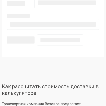
Как рассчитать стоимость доставки в
калькуляторе
Транспортная компания Возовоз предлагает