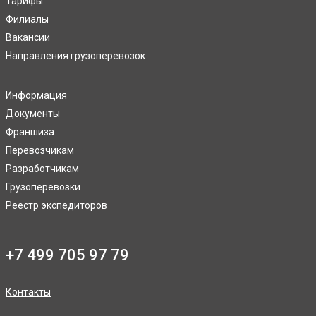
Тарифы
Филиалы
Вакансии
Направления грузоперевозок
Информация
Документы
Франшиза
Перевозчикам
Разработчикам
Грузоперевозки
Реестр экспедиторов
+7 499 705 97 79
Контакты