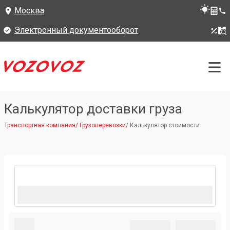
Москва
Электронный документооборот
Калькулятор доставки груза
Транспортная компания
/
Грузоперевозки
/
Калькулятор стоимости