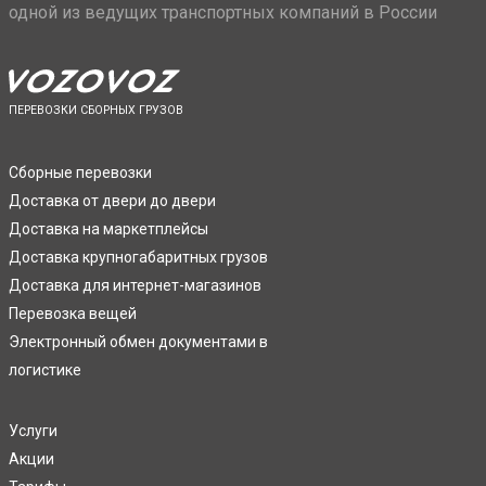
одной из ведущих транспортных компаний в России
ПЕРЕВОЗКИ СБОРНЫХ ГРУЗОВ
Сборные перевозки
Доставка от двери до двери
Доставка на маркетплейсы
Доставка крупногабаритных грузов
Доставка для интернет-магазинов
Перевозка вещей
Электронный обмен документами в
логистике
Услуги
Акции