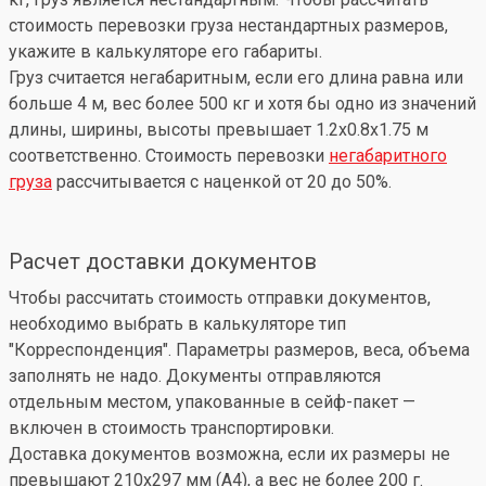
стоимость перевозки груза нестандартных размеров,
укажите в калькуляторе его габариты.
Груз считается негабаритным, если его длина равна или
больше 4 м, вес более 500 кг и хотя бы одно из значений
длины, ширины, высоты превышает 1.2x0.8x1.75 м
соответственно. Стоимость перевозки
негабаритного
груза
рассчитывается с наценкой от 20 до 50%.
Расчет доставки документов
Чтобы рассчитать стоимость отправки документов,
необходимо выбрать в калькуляторе тип
"Корреспонденция". Параметры размеров, веса, объема
заполнять не надо. Документы отправляются
отдельным местом, упакованные в сейф-пакет —
включен в стоимость транспортировки.
Доставка документов возможна, если их размеры не
превышают 210x297 мм (А4), а вес не более 200 г.