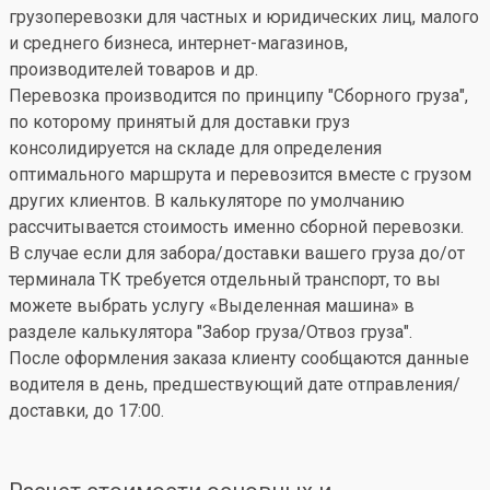
грузоперевозки для частных и юридических лиц, малого
и среднего бизнеса, интернет-магазинов,
производителей товаров и др.
Перевозка производится по принципу "Сборного груза",
по которому принятый для доставки груз
консолидируется на складе для определения
оптимального маршрута и перевозится вместе с грузом
других клиентов. В калькуляторе по умолчанию
рассчитывается стоимость именно сборной перевозки.
В случае если для забора/доставки вашего груза до/от
терминала ТК требуется отдельный транспорт, то вы
можете выбрать услугу «Выделенная машина» в
разделе калькулятора "Забор груза/Отвоз груза".
После оформления заказа клиенту сообщаются данные
водителя в день, предшествующий дате отправления/
доставки, до 17:00.