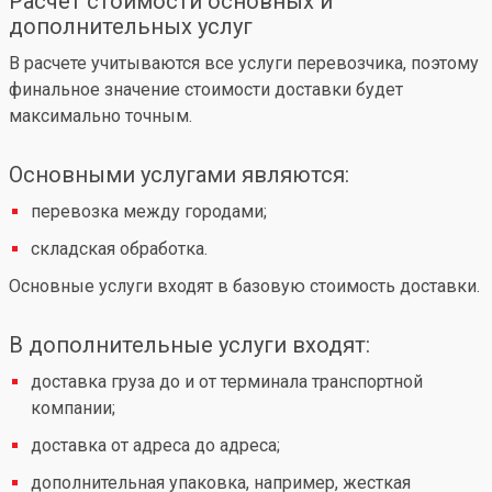
Расчет стоимости основных и
дополнительных услуг
В расчете учитываются все услуги перевозчика, поэтому
финальное значение стоимости доставки будет
максимально точным.
Основными услугами являются:
перевозка между городами;
складская обработка.
Основные услуги входят в базовую стоимость доставки.
В дополнительные услуги входят:
доставка груза до и от терминала транспортной
компании;
доставка от адреса до адреса;
дополнительная упаковка, например, жесткая