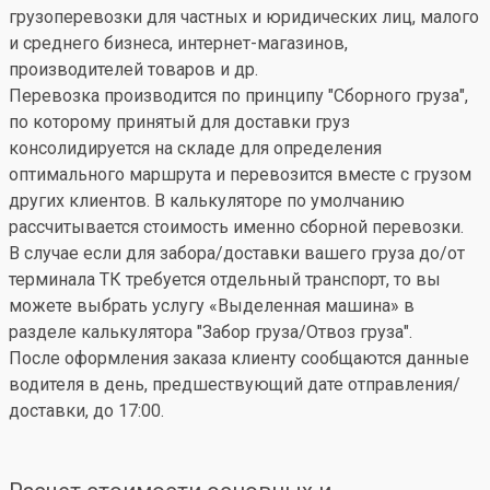
грузоперевозки для частных и юридических лиц, малого
и среднего бизнеса, интернет-магазинов,
производителей товаров и др.
Перевозка производится по принципу "Сборного груза",
по которому принятый для доставки груз
консолидируется на складе для определения
оптимального маршрута и перевозится вместе с грузом
других клиентов. В калькуляторе по умолчанию
рассчитывается стоимость именно сборной перевозки.
В случае если для забора/доставки вашего груза до/от
терминала ТК требуется отдельный транспорт, то вы
можете выбрать услугу «Выделенная машина» в
разделе калькулятора "Забор груза/Отвоз груза".
После оформления заказа клиенту сообщаются данные
водителя в день, предшествующий дате отправления/
доставки, до 17:00.