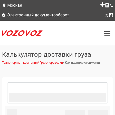
Москва
Электронный документооборот
Калькулятор доставки груза
Транспортная компания
/
Грузоперевозки
/
Калькулятор стоимости