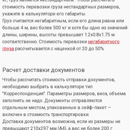
стоимость перевозки груза нестандартных размеров,
укажите в калькуляторе его габариты.
Груз считается негабаритным, если его длина равна или
больше 4 м, вес более 500 кг и хотя бы одно из значений
длины, ширины, высоты превышает 1.2x0.8x1.75 м
соответственно. Стоимость перевозки
негабаритного
груза
рассчитывается с наценкой от 20 до 50%.
Расчет доставки документов
Чтобы рассчитать стоимость отправки документов,
необходимо выбрать в калькуляторе тип
"Корреспонденция". Параметры размеров, веса, объема
заполнять не надо. Документы отправляются
отдельным местом, упакованные в сейф-пакет —
включен в стоимость транспортировки.
Доставка документов возможна, если их размеры не
превышают 210x297 мм (А4), а вес не более 200 г.