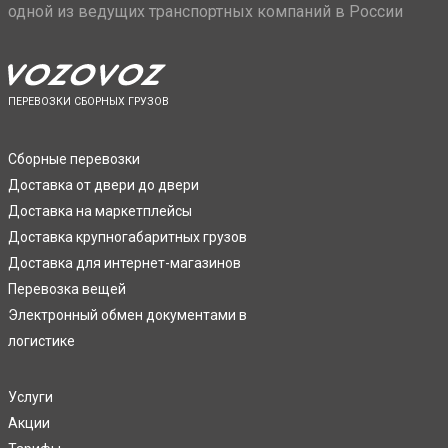
одной из ведущих транспортных компаний в России
ПЕРЕВОЗКИ СБОРНЫХ ГРУЗОВ
Сборные перевозки
Доставка от двери до двери
Доставка на маркетплейсы
Доставка крупногабаритных грузов
Доставка для интернет-магазинов
Перевозка вещей
Электронный обмен документами в
логистике
Услуги
Акции