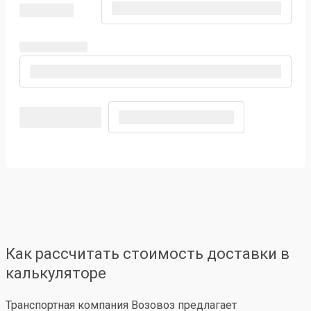
Как рассчитать стоимость доставки в
калькуляторе
Транспортная компания Возовоз предлагает