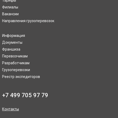
Тарифы
Филиалы
Вакансии
Направления грузоперевозок
Информация
Документы
Франшиза
Перевозчикам
Разработчикам
Грузоперевозки
Реестр экспедиторов
+7 499 705 97 79
Контакты