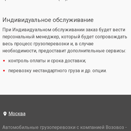
Индивидуальное обслуживание
При Индивидуальном обслуживании заказ будет вести
персональный менеджер, который будет сопровождать
весь процесс грузоперевозки и, в случае
необходимости, предоставит дополнительные сервисы:
контроль оплаты и срока доставки;
перевозку нестандартного груза и др. опции.
Москва
Автомобильные грузоперевозки с компанией Возовоз -