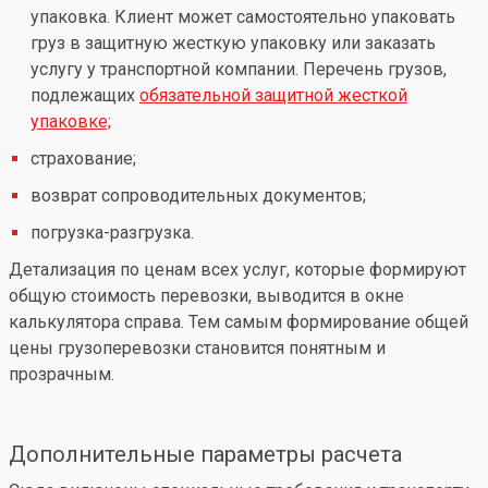
упаковка. Клиент может самостоятельно упаковать
груз в защитную жесткую упаковку или заказать
услугу у транспортной компании. Перечень грузов,
подлежащих
обязательной защитной жесткой
упаковке;
страхование;
возврат сопроводительных документов;
погрузка-разгрузка.
Детализация по ценам всех услуг, которые формируют
общую стоимость перевозки, выводится в окне
калькулятора справа. Тем самым формирование общей
цены грузоперевозки становится понятным и
прозрачным.
Дополнительные параметры расчета