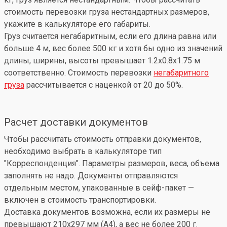
стоимость перевозки груза нестандартных размеров,
укажите в калькуляторе его габариты.
Груз считается негабаритным, если его длина равна или
больше 4 м, вес более 500 кг и хотя бы одно из значений
длины, ширины, высоты превышает 1.2x0.8x1.75 м
соответственно. Стоимость перевозки
негабаритного
груза
рассчитывается с наценкой от 20 до 50%.
Расчет доставки документов
Чтобы рассчитать стоимость отправки документов,
необходимо выбрать в калькуляторе тип
"Корреспонденция". Параметры размеров, веса, объема
заполнять не надо. Документы отправляются
отдельным местом, упакованные в сейф-пакет —
включен в стоимость транспортировки.
Доставка документов возможна, если их размеры не
превышают 210x297 мм (А4), а вес не более 200 г.