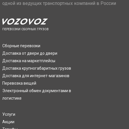
одной из ведущих транспортных компаний в России
ПЕРЕВОЗКИ СБОРНЫХ ГРУЗОВ
Сборные перевозки
Доставка от двери до двери
Доставка на маркетплейсы
Доставка крупногабаритных грузов
Доставка для интернет-магазинов
Перевозка вещей
Электронный обмен документами в
логистике
Услуги
Акции