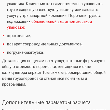
упаковка. Клиент может самостоятельно упаковать
груз в защитную жесткую упаковку или заказать
услугу у транспортной компании. Перечень грузов,
подлежащих
обязательной защитной жесткой
упаковке;
страхование;
возврат сопроводительных документов;
погрузка-разгрузка.
Детализация по ценам всех услуг, которые формируют
общую стоимость перевозки, выводится в окне
калькулятора справа. Тем самым формирование общей
цены грузоперевозки становится понятным и
прозрачным.
Дополнительные параметры расчета