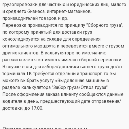
грузоперевозки для частных и юридических лиц, малого
и среднего бизнеса, интернет-магазинов,
производителей товаров и др.
Перевозка производится по принципу "Сборного груза",
по которому принятый для доставки груз
консолидируется на складе для определения
оптимального маршрута и перевозится вместе с грузом
других клиентов. В калькуляторе по умолчанию
рассчитывается стоимость именно сборной перевозки.
В случае если для забора/доставки вашего груза до/от
терминала ТК требуется отдельный транспорт, то вы
можете выбрать услугу «Выделенная машина» в
разделе калькулятора "Забор груза/Отвоз груза".
После оформления заказа клиенту сообщаются данные
водителя в день, предшествующий дате отправления/
доставки, до 17:00.