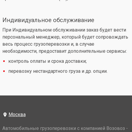
Индивидуальное обслуживание
При Индивидуальном обслуживании заказ будет вести
персональный менеджер, который будет сопровождать
весь процесс грузоперевозки и, в случае
необходимости, предоставит дополнительные сервисы:
контроль оплаты и срока доставки;
перевозку нестандартного груза и др. опции.
Москва
Автомобильные грузоперевозки с компанией Возовоз -