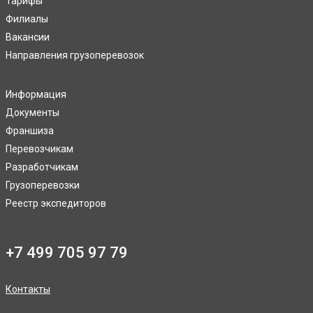
Тарифы
Филиалы
Вакансии
Направления грузоперевозок
Информация
Документы
Франшиза
Перевозчикам
Разработчикам
Грузоперевозки
Реестр экспедиторов
+7 499 705 97 79
Контакты