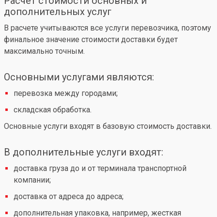
Расчет стоимости основных и
дополнительных услуг
В расчете учитываются все услуги перевозчика, поэтому
финальное значение стоимости доставки будет
максимально точным.
Основными услугами являются:
перевозка между городами;
складская обработка.
Основные услуги входят в базовую стоимость доставки.
В дополнительные услуги входят:
доставка груза до и от терминала транспортной
компании;
доставка от адреса до адреса;
дополнительная упаковка, например, жесткая