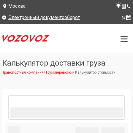
Москва
Электронный документооборот
Калькулятор доставки груза
Транспортная компания
/
Грузоперевозки
/
Калькулятор стоимости