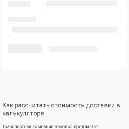
Как рассчитать стоимость доставки в
калькуляторе
Транспортная компания Возовоз предлагает