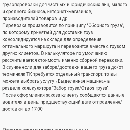
грузоперевозки для частных и юридических лиц, малого
и среднего бизнеса, интернет-магазинов,
производителей товаров и др.
Перевозка производится по принципу "Сборного груза",
по которому принятый для доставки груз
консолидируется на складе для определения
оптимального маршрута и перевозится вместе с грузом
других клиентов. В калькуляторе по умолчанию
рассчитывается стоимость именно сборной перевозки.
В случае если для забора/доставки вашего груза до/от
терминала ТК требуется отдельный транспорт, то вы
можете выбрать услугу «Выделенная машина» в
разделе калькулятора "Забор груза/Отвоз груза".
После оформления заказа клиенту сообщаются данные
водителя в день, предшествующий дате отправления/
доставки, до 17:00.