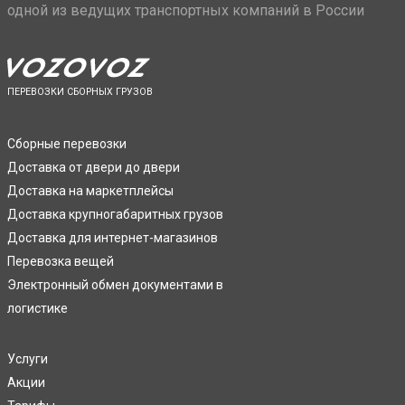
одной из ведущих транспортных компаний в России
ПЕРЕВОЗКИ СБОРНЫХ ГРУЗОВ
Сборные перевозки
Доставка от двери до двери
Доставка на маркетплейсы
Доставка крупногабаритных грузов
Доставка для интернет-магазинов
Перевозка вещей
Электронный обмен документами в
логистике
Услуги
Акции