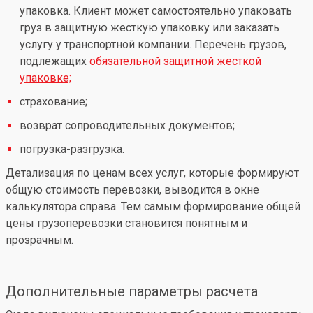
упаковка. Клиент может самостоятельно упаковать
груз в защитную жесткую упаковку или заказать
услугу у транспортной компании. Перечень грузов,
подлежащих
обязательной защитной жесткой
упаковке;
страхование;
возврат сопроводительных документов;
погрузка-разгрузка.
Детализация по ценам всех услуг, которые формируют
общую стоимость перевозки, выводится в окне
калькулятора справа. Тем самым формирование общей
цены грузоперевозки становится понятным и
прозрачным.
Дополнительные параметры расчета