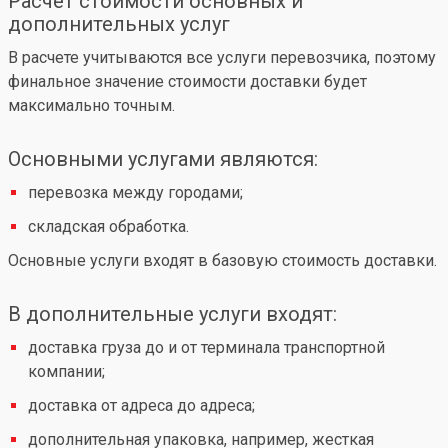
Расчет стоимости основных и
дополнительных услуг
В расчете учитываются все услуги перевозчика, поэтому
финальное значение стоимости доставки будет
максимально точным.
Основными услугами являются:
перевозка между городами;
складская обработка.
Основные услуги входят в базовую стоимость доставки.
В дополнительные услуги входят:
доставка груза до и от терминала транспортной
компании;
доставка от адреса до адреса;
дополнительная упаковка, например, жесткая