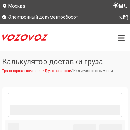
Москва
Электронный документооборот
Калькулятор доставки груза
Транспортная компания
/
Грузоперевозки
/
Калькулятор стоимости