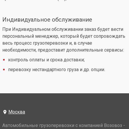
Индивидуальное обслуживание
При Индивидуальном обслуживании заказ будет вести
персональный менеджер, который будет сопровождать
весь процесс грузоперевозки и, в случае
необходимости, предоставит дополнительные сервисы:
контроль оплаты и срока доставки;
перевозку нестандартного груза и др. опции.
Москва
Автомобильные грузоперевозки с компанией Возовоз -