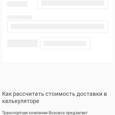
Как рассчитать стоимость доставки в
калькуляторе
Транспортная компания Возовоз предлагает