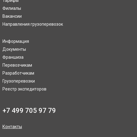
Тарифы
Филиалы
Вакансии
Направления грузоперевозок
Информация
Документы
Франшиза
Перевозчикам
Разработчикам
Грузоперевозки
Реестр экспедиторов
+7 499 705 97 79
Контакты