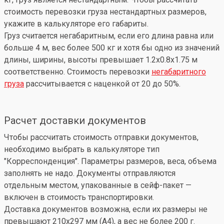
стоимость перевозки груза нестандартных размеров,
укажите в калькуляторе его габариты.
Груз считается негабаритным, если его длина равна или
больше 4 м, вес более 500 кг и хотя бы одно из значений
длины, ширины, высоты превышает 1.2x0.8x1.75 м
соответственно. Стоимость перевозки
негабаритного
груза
рассчитывается с наценкой от 20 до 50%.
Расчет доставки документов
Чтобы рассчитать стоимость отправки документов,
необходимо выбрать в калькуляторе тип
"Корреспонденция". Параметры размеров, веса, объема
заполнять не надо. Документы отправляются
отдельным местом, упакованные в сейф-пакет —
включен в стоимость транспортировки.
Доставка документов возможна, если их размеры не
превышают 210x297 мм (А4), а вес не более 200 г.