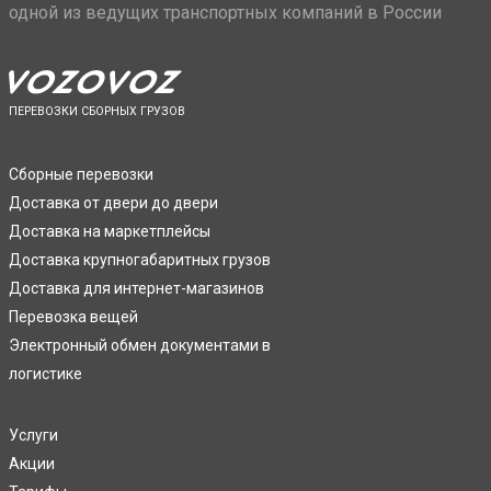
одной из ведущих транспортных компаний в России
ПЕРЕВОЗКИ СБОРНЫХ ГРУЗОВ
Сборные перевозки
Доставка от двери до двери
Доставка на маркетплейсы
Доставка крупногабаритных грузов
Доставка для интернет-магазинов
Перевозка вещей
Электронный обмен документами в
логистике
Услуги
Акции