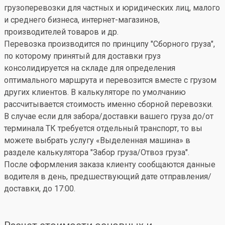
грузоперевозки для частных и юридических лиц, малого
и среднего бизнеса, интернет-магазинов,
производителей товаров и др.
Перевозка производится по принципу "Сборного груза",
по которому принятый для доставки груз
консолидируется на складе для определения
оптимального маршрута и перевозится вместе с грузом
других клиентов. В калькуляторе по умолчанию
рассчитывается стоимость именно сборной перевозки.
В случае если для забора/доставки вашего груза до/от
терминала ТК требуется отдельный транспорт, то вы
можете выбрать услугу «Выделенная машина» в
разделе калькулятора "Забор груза/Отвоз груза".
После оформления заказа клиенту сообщаются данные
водителя в день, предшествующий дате отправления/
доставки, до 17:00.