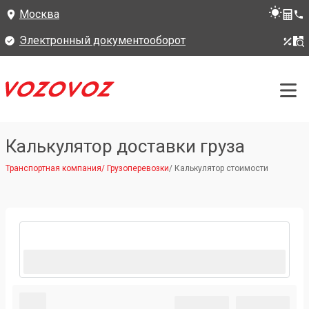
Москва
Электронный документооборот
Калькулятор доставки груза
Транспортная компания
/
Грузоперевозки
/
Калькулятор стоимости