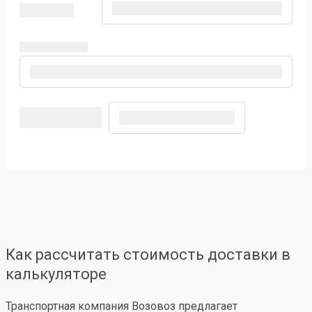
Как рассчитать стоимость доставки в
калькуляторе
Транспортная компания Возовоз предлагает