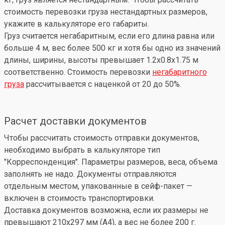
стоимость перевозки груза нестандартных размеров,
укажите в калькуляторе его габариты.
Груз считается негабаритным, если его длина равна или
больше 4 м, вес более 500 кг и хотя бы одно из значений
длины, ширины, высоты превышает 1.2x0.8x1.75 м
соответственно. Стоимость перевозки
негабаритного
груза
рассчитывается с наценкой от 20 до 50%.
Расчет доставки документов
Чтобы рассчитать стоимость отправки документов,
необходимо выбрать в калькуляторе тип
"Корреспонденция". Параметры размеров, веса, объема
заполнять не надо. Документы отправляются
отдельным местом, упакованные в сейф-пакет —
включен в стоимость транспортировки.
Доставка документов возможна, если их размеры не
превышают 210x297 мм (А4), а вес не более 200 г.