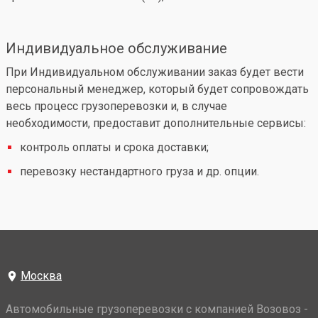
Индивидуальное обслуживание
При Индивидуальном обслуживании заказ будет вести
персональный менеджер, который будет сопровождать
весь процесс грузоперевозки и, в случае
необходимости, предоставит дополнительные сервисы:
контроль оплаты и срока доставки;
перевозку нестандартного груза и др. опции.
Москва
Автомобильные грузоперевозки с компанией Возовоз -