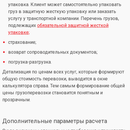
упаковка. Клиент может самостоятельно упаковать
груз в защитную жесткую упаковку или заказать
услугу у транспортной компании. Перечень грузов,
подлежащих
обязательной защитной жесткой
упаковке;
страхование;
возврат сопроводительных документов;
погрузка-разгрузка.
Детализация по ценам всех услуг, которые формируют
общую стоимость перевозки, выводится в окне
калькулятора справа. Тем самым формирование общей
цены грузоперевозки становится понятным и
прозрачным.
Дополнительные параметры расчета