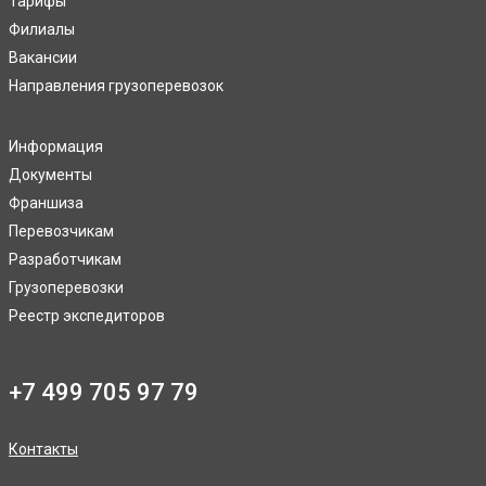
Тарифы
Филиалы
Вакансии
Направления грузоперевозок
Информация
Документы
Франшиза
Перевозчикам
Разработчикам
Грузоперевозки
Реестр экспедиторов
+7 499 705 97 79
Контакты