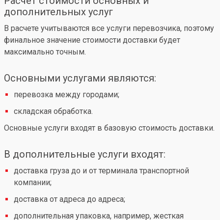
Расчет стоимости основных и
дополнительных услуг
В расчете учитываются все услуги перевозчика, поэтому
финальное значение стоимости доставки будет
максимально точным.
Основными услугами являются:
перевозка между городами;
складская обработка.
Основные услуги входят в базовую стоимость доставки.
В дополнительные услуги входят:
доставка груза до и от терминала транспортной
компании;
доставка от адреса до адреса;
дополнительная упаковка, например, жесткая