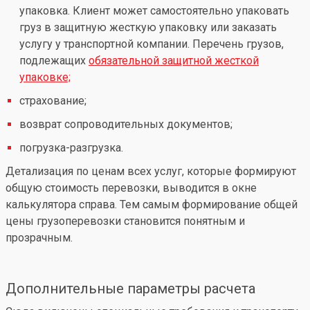
упаковка. Клиент может самостоятельно упаковать
груз в защитную жесткую упаковку или заказать
услугу у транспортной компании. Перечень грузов,
подлежащих
обязательной защитной жесткой
упаковке;
страхование;
возврат сопроводительных документов;
погрузка-разгрузка.
Детализация по ценам всех услуг, которые формируют
общую стоимость перевозки, выводится в окне
калькулятора справа. Тем самым формирование общей
цены грузоперевозки становится понятным и
прозрачным.
Дополнительные параметры расчета