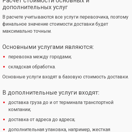
Расчет стоимости основных и
дополнительных услуг
В расчете учитываются все услуги перевозчика, поэтому
финальное значение стоимости доставки будет
максимально точным.
Основными услугами являются:
перевозка между городами;
складская обработка.
Основные услуги входят в базовую стоимость доставки.
В дополнительные услуги входят:
доставка груза до и от терминала транспортной
компании;
доставка от адреса до адреса;
дополнительная упаковка, например, жесткая