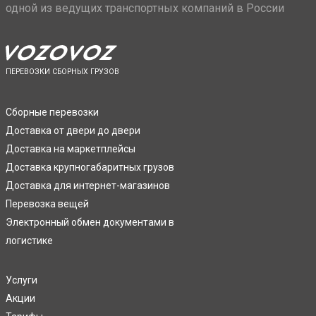
одной из ведущих транспортных компаний в России
ПЕРЕВОЗКИ СБОРНЫХ ГРУЗОВ
Сборные перевозки
Доставка от двери до двери
Доставка на маркетплейсы
Доставка крупногабаритных грузов
Доставка для интернет-магазинов
Перевозка вещей
Электронный обмен документами в
логистике
Услуги
Акции