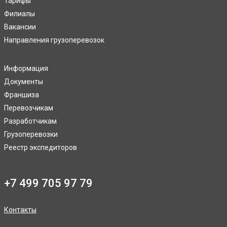
Тарифы
Филиалы
Вакансии
Направления грузоперевозок
Информация
Документы
Франшиза
Перевозчикам
Разработчикам
Грузоперевозки
Реестр экспедиторов
+7 499 705 97 79
Контакты