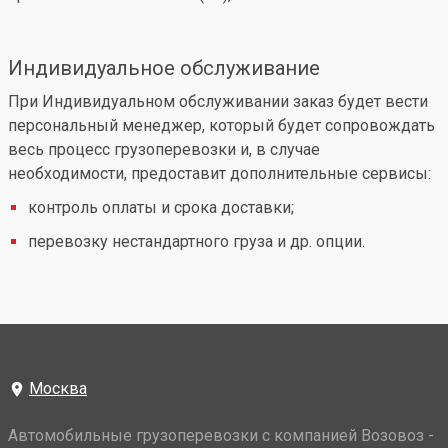
Индивидуальное обслуживание
При Индивидуальном обслуживании заказ будет вести
персональный менеджер, который будет сопровождать
весь процесс грузоперевозки и, в случае
необходимости, предоставит дополнительные сервисы:
контроль оплаты и срока доставки;
перевозку нестандартного груза и др. опции.
Москва
Автомобильные грузоперевозки с компанией Возовоз -