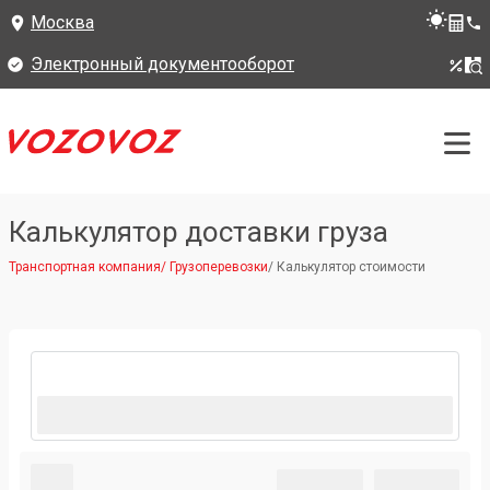
Москва
Электронный документооборот
Калькулятор доставки груза
Транспортная компания
/
Грузоперевозки
/
Калькулятор стоимости