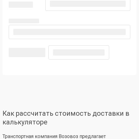
Как рассчитать стоимость доставки в
калькуляторе
Транспортная компания Возовоз предлагает