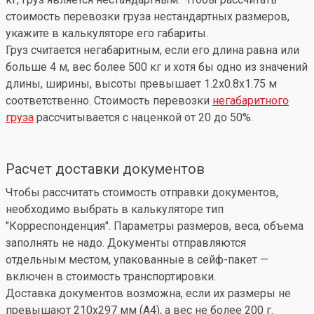
стоимость перевозки груза нестандартных размеров,
укажите в калькуляторе его габариты.
Груз считается негабаритным, если его длина равна или
больше 4 м, вес более 500 кг и хотя бы одно из значений
длины, ширины, высоты превышает 1.2x0.8x1.75 м
соответственно. Стоимость перевозки
негабаритного
груза
рассчитывается с наценкой от 20 до 50%.
Расчет доставки документов
Чтобы рассчитать стоимость отправки документов,
необходимо выбрать в калькуляторе тип
"Корреспонденция". Параметры размеров, веса, объема
заполнять не надо. Документы отправляются
отдельным местом, упакованные в сейф-пакет —
включен в стоимость транспортировки.
Доставка документов возможна, если их размеры не
превышают 210x297 мм (А4), а вес не более 200 г.