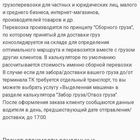
грузоперевозки для частных и юридических лиц, малого
и среднего бизнеса, интернет-магазинов,
производителей товаров и др.
Перевозка производится по принципу "Сборного груза",
по которому принятый для доставки груз
консолидируется на складе для определения
оптимального маршрута и перевозится вместе с грузом
других клиентов. В калькуляторе по умолчанию
рассчитывается стоимость именно сборной перевозки.
В случае если для забора/доставки вашего груза до/от
терминала ТК требуется отдельный транспорт, то вы
можете выбрать услугу «Выделенная машина» в
разделе калькулятора "Забор груза/Отвоз груза".
После оформления заказа клиенту сообщаются данные
водителя в день, предшествующий дате отправления/
доставки, до 17:00.