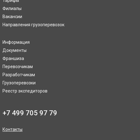
Тарифы
Филиалы
Вакансии
Направления грузоперевозок
Информация
Документы
Франшиза
Перевозчикам
Разработчикам
Грузоперевозки
Реестр экспедиторов
+7 499 705 97 79
Контакты