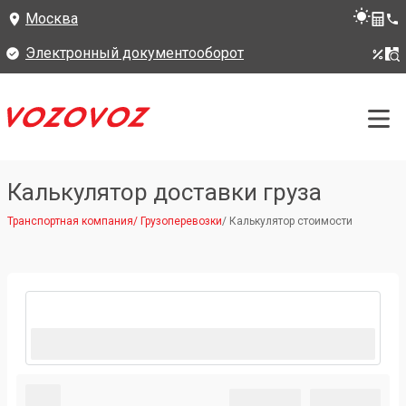
Москва
Электронный документооборот
Калькулятор доставки груза
Транспортная компания
/
Грузоперевозки
/
Калькулятор стоимости