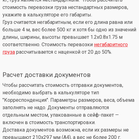
стоимость перевозки груза нестандартных размеров,
укажите в калькуляторе его габариты.
Груз считается негабаритным, если его длина равна или
больше 4 м, вес более 500 кг и хотя бы одно из значений
длины, ширины, высоты превышает 1.2x0.8x1.75 м
соответственно. Стоимость перевозки
негабаритного
груза
рассчитывается с наценкой от 20 до 50%.
Расчет доставки документов
Чтобы рассчитать стоимость отправки документов,
необходимо выбрать в калькуляторе тип
"Корреспонденция". Параметры размеров, веса, объема
заполнять не надо. Документы отправляются
отдельным местом, упакованные в сейф-пакет —
включен в стоимость транспортировки.
Доставка документов возможна, если их размеры не
превышают 210x297 мм (А4), а вес не более 200 г.