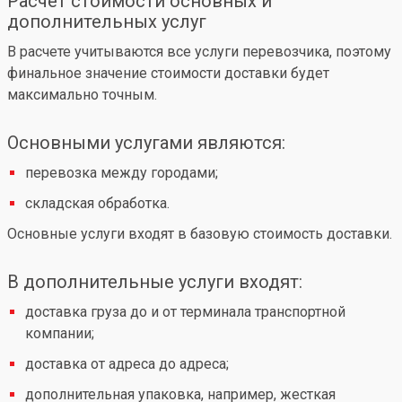
Расчет стоимости основных и
дополнительных услуг
В расчете учитываются все услуги перевозчика, поэтому
финальное значение стоимости доставки будет
максимально точным.
Основными услугами являются:
перевозка между городами;
складская обработка.
Основные услуги входят в базовую стоимость доставки.
В дополнительные услуги входят:
доставка груза до и от терминала транспортной
компании;
доставка от адреса до адреса;
дополнительная упаковка, например, жесткая