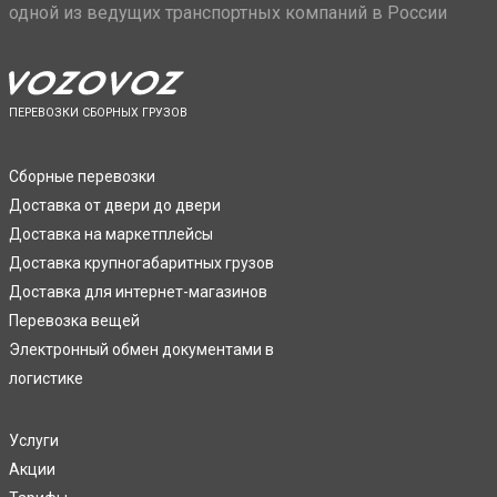
одной из ведущих транспортных компаний в России
ПЕРЕВОЗКИ СБОРНЫХ ГРУЗОВ
Сборные перевозки
Доставка от двери до двери
Доставка на маркетплейсы
Доставка крупногабаритных грузов
Доставка для интернет-магазинов
Перевозка вещей
Электронный обмен документами в
логистике
Услуги
Акции