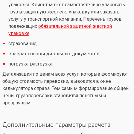
упаковка. Клиент может самостоятельно упаковать
груз в защитную жесткую упаковку или заказать
услугу у транспортной компании. Перечень грузов,
подлежащих
обязательной защитной жесткой
упаковке;
страхование;
возврат сопроводительных документов;
погрузка-разгрузка.
Детализация по ценам всех услуг, которые формируют
общую стоимость перевозки, выводится в окне
калькулятора справа. Тем самым формирование общей
цены грузоперевозки становится понятным и
прозрачным.
Дополнительные параметры расчета