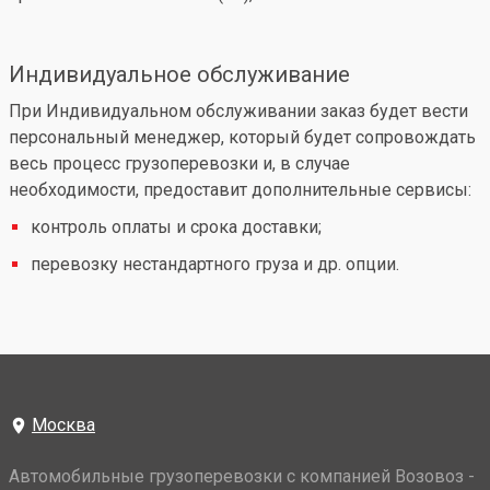
Индивидуальное обслуживание
При Индивидуальном обслуживании заказ будет вести
персональный менеджер, который будет сопровождать
весь процесс грузоперевозки и, в случае
необходимости, предоставит дополнительные сервисы:
контроль оплаты и срока доставки;
перевозку нестандартного груза и др. опции.
Москва
Автомобильные грузоперевозки с компанией Возовоз -