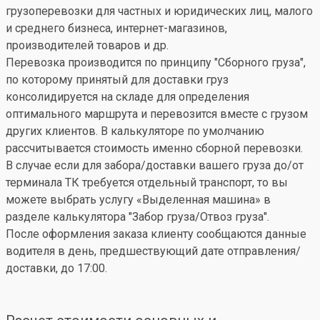
грузоперевозки для частных и юридических лиц, малого
и среднего бизнеса, интернет-магазинов,
производителей товаров и др.
Перевозка производится по принципу "Сборного груза",
по которому принятый для доставки груз
консолидируется на складе для определения
оптимального маршрута и перевозится вместе с грузом
других клиентов. В калькуляторе по умолчанию
рассчитывается стоимость именно сборной перевозки.
В случае если для забора/доставки вашего груза до/от
терминала ТК требуется отдельный транспорт, то вы
можете выбрать услугу «Выделенная машина» в
разделе калькулятора "Забор груза/Отвоз груза".
После оформления заказа клиенту сообщаются данные
водителя в день, предшествующий дате отправления/
доставки, до 17:00.