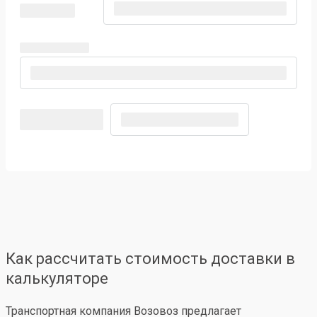
Как рассчитать стоимость доставки в
калькуляторе
Транспортная компания Возовоз предлагает