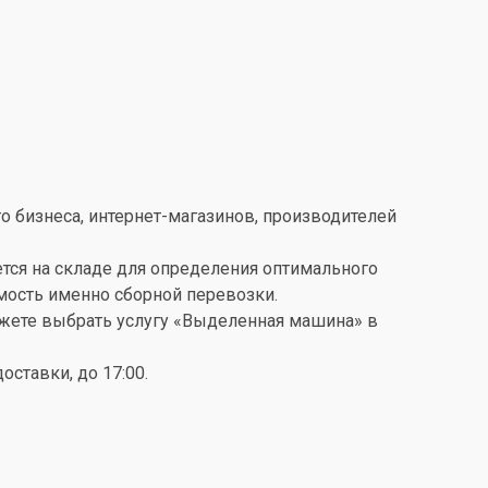
о бизнеса, интернет-магазинов, производителей
ется на складе для определения оптимального
имость именно сборной перевозки.
можете выбрать услугу «Выделенная машина» в
ставки, до 17:00.