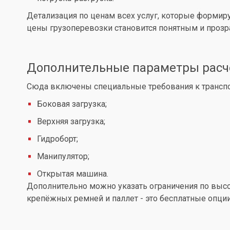
Детализация по ценам всех услуг, которые формир
цены грузоперевозки становится понятным и проз
Дополнительные параметры расч
Сюда включены специальные требования к транспор
Боковая загрузка;
Верхняя загрузка;
Гидроборт;
Манипулятор;
Открытая машина.
Дополнительно можно указать ограничения по высот
крепёжных ремней и паллет - это бесплатные опции