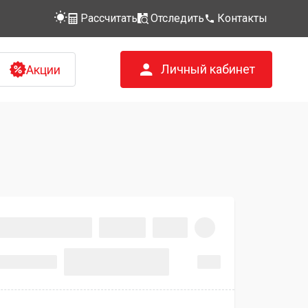
Рассчитать
Отследить
Контакты
Личный кабинет
Акции