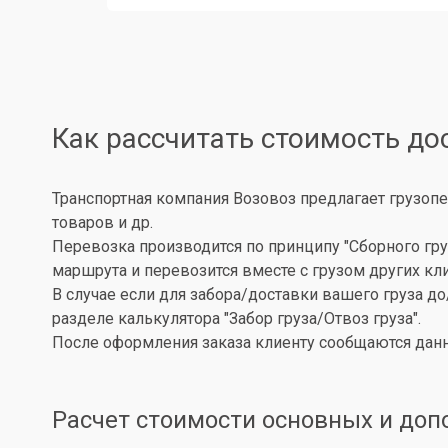
Как рассчитать стоимость до
Транспортная компания Возовоз предлагает грузопе
товаров и др.
Перевозка производится по принципу "Сборного гру
маршрута и перевозится вместе с грузом других кл
В случае если для забора/доставки вашего груза д
разделе калькулятора "Забор груза/Отвоз груза".
После оформления заказа клиенту сообщаются данн
Расчет стоимости основных и доп