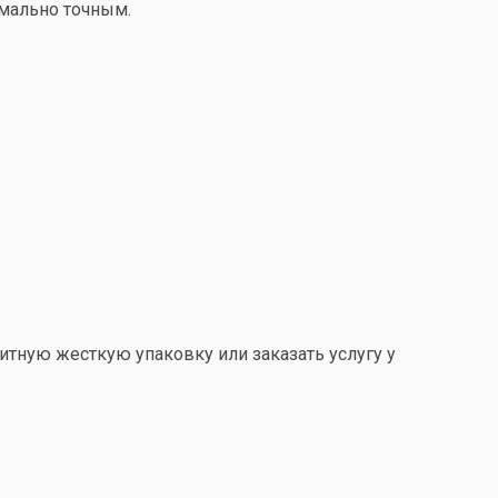
имально точным.
итную жесткую упаковку или заказать услугу у