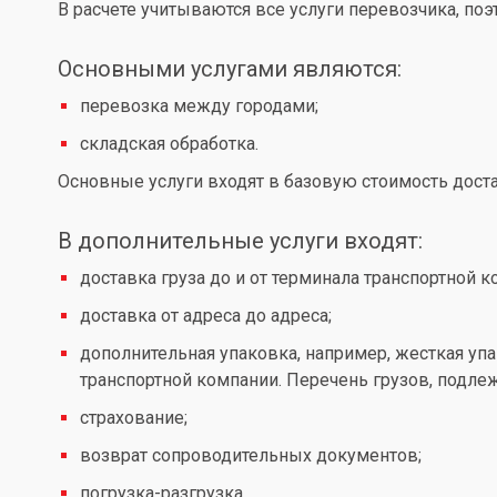
В расчете учитываются все услуги перевозчика, по
Основными услугами являются:
перевозка между городами;
складская обработка.
Основные услуги входят в базовую стоимость доста
В дополнительные услуги входят:
доставка груза до и от терминала транспортной к
доставка от адреса до адреса;
дополнительная упаковка, например, жесткая упа
транспортной компании. Перечень грузов, подл
страхование;
возврат сопроводительных документов;
погрузка-разгрузка.