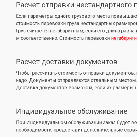
Расчет отправки нестандартного 
Если параметры одного грузового места превышают: д
стоимость перевозки груза нестандартных размеров
Груз считается негабаритным, если его длина равна
м соответственно. Стоимость перевозки
негабаритн
Расчет доставки документов
Чтобы рассчитать стоимость отправки документов, 
надо. Документы отправляются отдельным местом, 
Доставка документов возможна, если их размеры не
Индивидуальное обслуживание
При Индивидуальном обслуживании заказ будет вес
необходимости, предоставит дополнительные серв