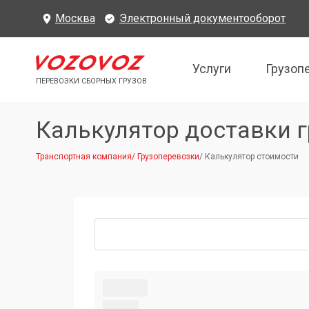
Москва
Электронный документооборот
Услуги
Грузоп
ПЕРЕВОЗКИ СБОРНЫХ ГРУЗОВ
Калькулятор доставки г
Транспортная компания
/
Грузоперевозки
/
Калькулятор стоимости