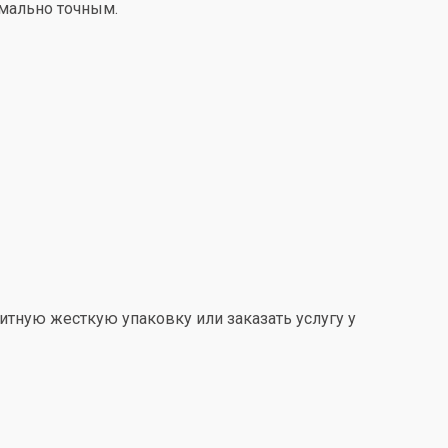
имально точным.
итную жесткую упаковку или заказать услугу у