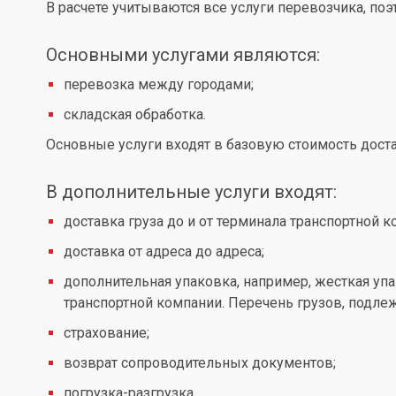
В расчете учитываются все услуги перевозчика, по
Основными услугами являются:
перевозка между городами;
складская обработка.
Основные услуги входят в базовую стоимость доста
В дополнительные услуги входят:
доставка груза до и от терминала транспортной к
доставка от адреса до адреса;
дополнительная упаковка, например, жесткая упа
транспортной компании. Перечень грузов, подл
страхование;
возврат сопроводительных документов;
погрузка-разгрузка.