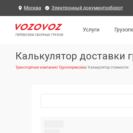
Москва
Электронный документооборот
Услуги
Грузоп
ПЕРЕВОЗКИ СБОРНЫХ ГРУЗОВ
Калькулятор доставки г
Транспортная компания
/
Грузоперевозки
/
Калькулятор стоимости