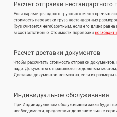
Расчет отправки нестандартного 
Если параметры одного грузового места превышают: д
стоимость перевозки груза нестандартных размеров
Груз считается негабаритным, если его длина равна
м соответственно. Стоимость перевозки
негабаритн
Расчет доставки документов
Чтобы рассчитать стоимость отправки документов, 
надо. Документы отправляются отдельным местом, 
Доставка документов возможна, если их размеры не
Индивидуальное обслуживание
При Индивидуальном обслуживании заказ будет вес
необходимости, предоставит дополнительные серв