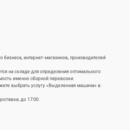
о бизнеса, интернет-магазинов, производителей
ется на складе для определения оптимального
имость именно сборной перевозки.
можете выбрать услугу «Выделенная машина» в
ставки, до 17:00.