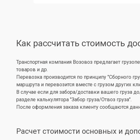
Как рассчитать стоимость до
Транспортная компания Возовоз предлагает грузопе
товаров и др.
Перевозка производится по принципу "Сборного гру
маршрута и перевозится вместе с грузом других кл
В случае если для забора/доставки вашего груза д
разделе калькулятора "Забор груза/Отвоз груза".
После оформления заказа клиенту сообщаются данн
Расчет стоимости основных и доп