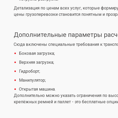
Детализация по ценам всех услуг, которые формир
цены грузоперевозки становится понятным и проз
Дополнительные параметры расч
Сюда включены специальные требования к транспор
Боковая загрузка;
Верхняя загрузка;
Гидроборт;
Манипулятор;
Открытая машина.
Дополнительно можно указать ограничения по высот
крепёжных ремней и паллет - это бесплатные опции