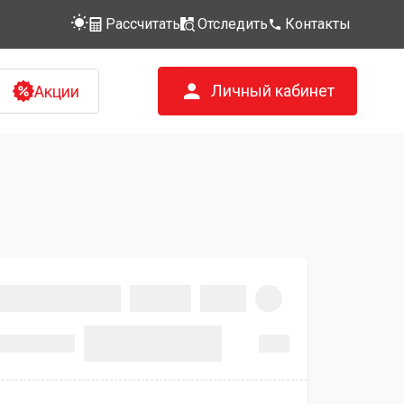
Рассчитать
Отследить
Контакты
Личный кабинет
Акции