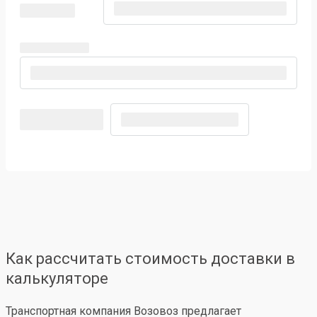
Как рассчитать стоимость доставки в
калькуляторе
Транспортная компания Возовоз предлагает