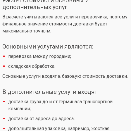
Расчет стоимости основных и
дополнительных услуг
В расчете учитываются все услуги перевозчика, поэтому
финальное значение стоимости доставки будет
максимально точным.
Основными услугами являются:
перевозка между городами;
складская обработка.
Основные услуги входят в базовую стоимость доставки.
В дополнительные услуги входят:
доставка груза до и от терминала транспортной
компании;
доставка от адреса до адреса;
дополнительная упаковка, например, жесткая