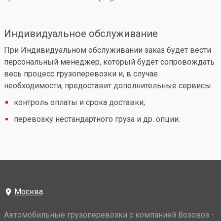
Индивидуальное обслуживание
При Индивидуальном обслуживании заказ будет вести
персональный менеджер, который будет сопровождать
весь процесс грузоперевозки и, в случае
необходимости, предоставит дополнительные сервисы:
контроль оплаты и срока доставки;
перевозку нестандартного груза и др. опции.
Москва
Автомобильные грузоперевозки с компанией Возовоз -