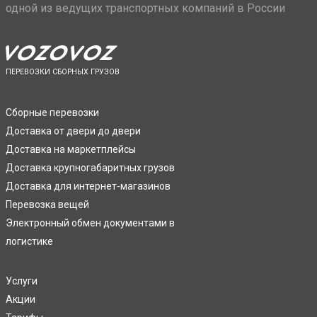
одной из ведущих транспортных компаний в России
ПЕРЕВОЗКИ СБОРНЫХ ГРУЗОВ
Сборные перевозки
Доставка от двери до двери
Доставка на маркетплейсы
Доставка крупногабаритных грузов
Доставка для интернет-магазинов
Перевозка вещей
Электронный обмен документами в
логистике
Услуги
Акции