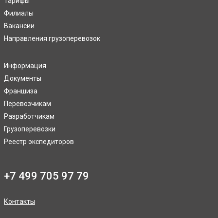
Тарифы
Филиалы
Вакансии
Направления грузоперевозок
Информация
Документы
Франшиза
Перевозчикам
Разработчикам
Грузоперевозки
Реестр экспедиторов
+7 499 705 97 79
Контакты