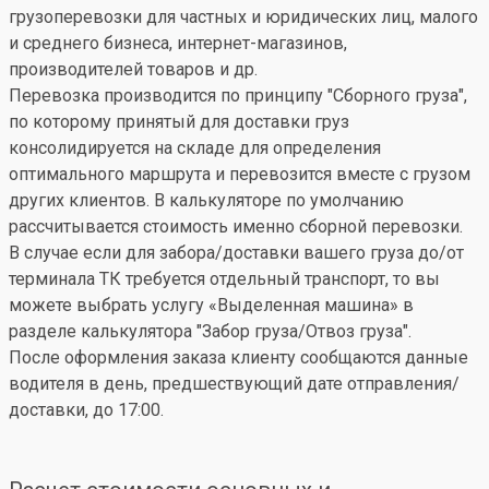
грузоперевозки для частных и юридических лиц, малого
и среднего бизнеса, интернет-магазинов,
производителей товаров и др.
Перевозка производится по принципу "Сборного груза",
по которому принятый для доставки груз
консолидируется на складе для определения
оптимального маршрута и перевозится вместе с грузом
других клиентов. В калькуляторе по умолчанию
рассчитывается стоимость именно сборной перевозки.
В случае если для забора/доставки вашего груза до/от
терминала ТК требуется отдельный транспорт, то вы
можете выбрать услугу «Выделенная машина» в
разделе калькулятора "Забор груза/Отвоз груза".
После оформления заказа клиенту сообщаются данные
водителя в день, предшествующий дате отправления/
доставки, до 17:00.