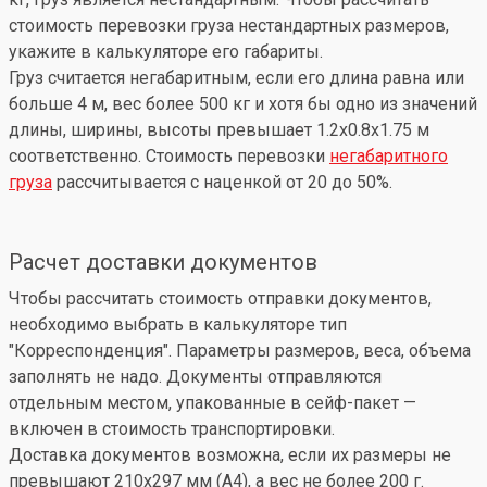
стоимость перевозки груза нестандартных размеров,
укажите в калькуляторе его габариты.
Груз считается негабаритным, если его длина равна или
больше 4 м, вес более 500 кг и хотя бы одно из значений
длины, ширины, высоты превышает 1.2x0.8x1.75 м
соответственно. Стоимость перевозки
негабаритного
груза
рассчитывается с наценкой от 20 до 50%.
Расчет доставки документов
Чтобы рассчитать стоимость отправки документов,
необходимо выбрать в калькуляторе тип
"Корреспонденция". Параметры размеров, веса, объема
заполнять не надо. Документы отправляются
отдельным местом, упакованные в сейф-пакет —
включен в стоимость транспортировки.
Доставка документов возможна, если их размеры не
превышают 210x297 мм (А4), а вес не более 200 г.