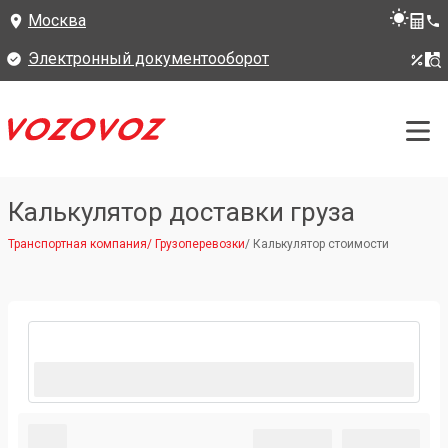
Москва
Электронный документооборот
Калькулятор доставки груза
Транспортная компания
/
Грузоперевозки
/
Калькулятор стоимости