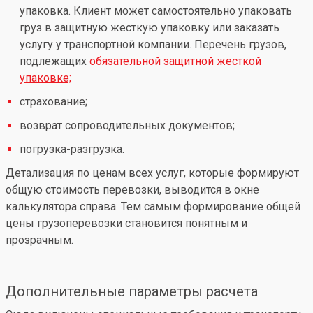
упаковка. Клиент может самостоятельно упаковать
груз в защитную жесткую упаковку или заказать
услугу у транспортной компании. Перечень грузов,
подлежащих
обязательной защитной жесткой
упаковке;
страхование;
возврат сопроводительных документов;
погрузка-разгрузка.
Детализация по ценам всех услуг, которые формируют
общую стоимость перевозки, выводится в окне
калькулятора справа. Тем самым формирование общей
цены грузоперевозки становится понятным и
прозрачным.
Дополнительные параметры расчета