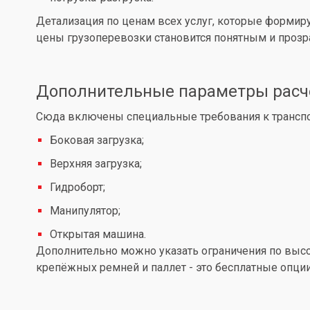
Детализация по ценам всех услуг, которые формир
цены грузоперевозки становится понятным и проз
Дополнительные параметры расч
Сюда включены специальные требования к транспор
Боковая загрузка;
Верхняя загрузка;
Гидроборт;
Манипулятор;
Открытая машина.
Дополнительно можно указать ограничения по высот
крепёжных ремней и паллет - это бесплатные опции