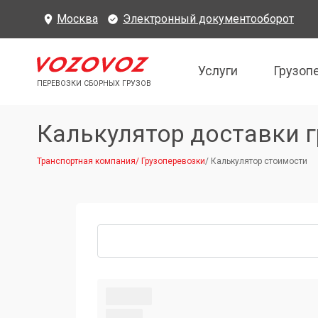
Москва
Электронный документооборот
Услуги
Грузоп
ПЕРЕВОЗКИ СБОРНЫХ ГРУЗОВ
Калькулятор доставки г
Транспортная компания
/
Грузоперевозки
/
Калькулятор стоимости