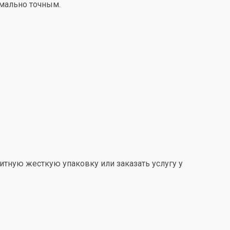
имально точным.
итную жесткую упаковку или заказать услугу у