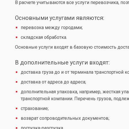
В расчете учитываются все услуги перевозчика, по
Основными услугами являются:
перевозка между городами;
складская обработка.
Основные услуги входят в базовую стоимость доста
В дополнительные услуги входят:
доставка груза до и от терминала транспортной к
доставка от адреса до адреса;
дополнительная упаковка, например, жесткая упа
транспортной компании. Перечень грузов, подл
страхование;
возврат сопроводительных документов;
погрузка-разгрузка.