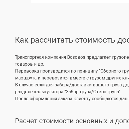
Как рассчитать стоимость до
Транспортная компания Возовоз предлагает грузопе
товаров и др.
Перевозка производится по принципу "Сборного гру
маршрута и перевозится вместе с грузом других кл
В случае если для забора/доставки вашего груза д
разделе калькулятора "Забор груза/Отвоз груза".
После оформления заказа клиенту сообщаются данн
Расчет стоимости основных и доп