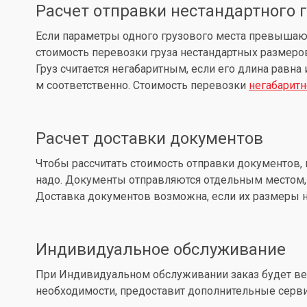
Расчет отправки нестандартного 
Если параметры одного грузового места превышают: д
стоимость перевозки груза нестандартных размеров
Груз считается негабаритным, если его длина равна
м соответственно. Стоимость перевозки
негабаритн
Расчет доставки документов
Чтобы рассчитать стоимость отправки документов, 
надо. Документы отправляются отдельным местом, 
Доставка документов возможна, если их размеры не
Индивидуальное обслуживание
При Индивидуальном обслуживании заказ будет вес
необходимости, предоставит дополнительные серв