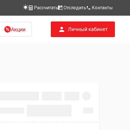
Рассчитать
Отследить
Контакты
Личный кабинет
Акции