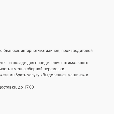
о бизнеса, интернет-магазинов, производителей
ется на складе для определения оптимального
имость именно сборной перевозки.
можете выбрать услугу «Выделенная машина» в
ставки, до 17:00.