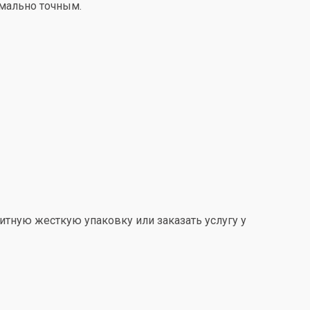
имально точным.
итную жесткую упаковку или заказать услугу у