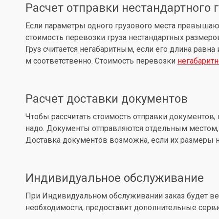
Расчет отправки нестандартного 
Если параметры одного грузового места превышают: д
стоимость перевозки груза нестандартных размеров
Груз считается негабаритным, если его длина равна
м соответственно. Стоимость перевозки
негабаритн
Расчет доставки документов
Чтобы рассчитать стоимость отправки документов, 
надо. Документы отправляются отдельным местом, 
Доставка документов возможна, если их размеры не
Индивидуальное обслуживание
При Индивидуальном обслуживании заказ будет вес
необходимости, предоставит дополнительные серв