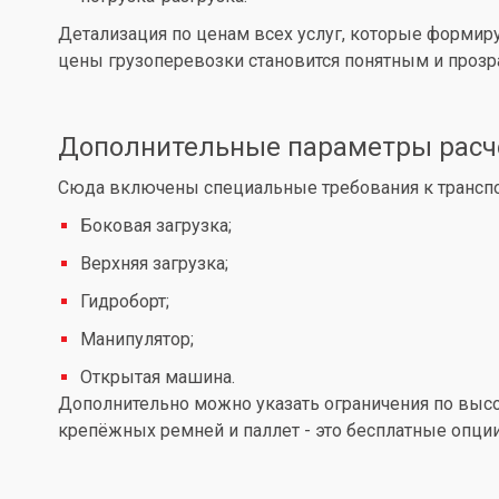
Детализация по ценам всех услуг, которые формир
цены грузоперевозки становится понятным и проз
Дополнительные параметры расч
Сюда включены специальные требования к транспор
Боковая загрузка;
Верхняя загрузка;
Гидроборт;
Манипулятор;
Открытая машина.
Дополнительно можно указать ограничения по высот
крепёжных ремней и паллет - это бесплатные опции