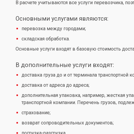
В расчете учитываются все услуги перевозчика, по
Основными услугами являются:
перевозка между городами;
складская обработка.
Основные услуги входят в базовую стоимость доста
В дополнительные услуги входят:
доставка груза до и от терминала транспортной к
доставка от адреса до адреса;
дополнительная упаковка, например, жесткая упа
транспортной компании. Перечень грузов, подл
страхование;
возврат сопроводительных документов;
погрузка-разгрузка.