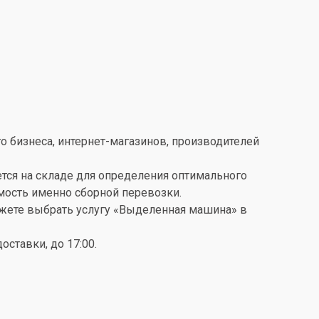
о бизнеса, интернет-магазинов, производителей
ется на складе для определения оптимального
имость именно сборной перевозки.
можете выбрать услугу «Выделенная машина» в
ставки, до 17:00.