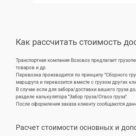
Как рассчитать стоимость до
Транспортная компания Возовоз предлагает грузопе
товаров и др.
Перевозка производится по принципу "Сборного гру
маршрута и перевозится вместе с грузом других кл
В случае если для забора/доставки вашего груза д
разделе калькулятора "Забор груза/Отвоз груза".
После оформления заказа клиенту сообщаются данн
Расчет стоимости основных и доп