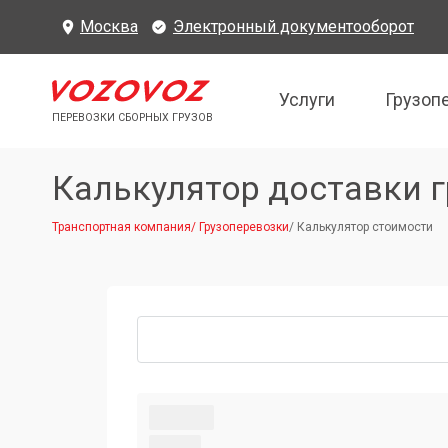
Москва
Электронный документооборот
Услуги
Грузоп
ПЕРЕВОЗКИ СБОРНЫХ ГРУЗОВ
Калькулятор доставки г
Транспортная компания
/
Грузоперевозки
/
Калькулятор стоимости