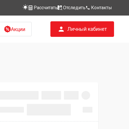
Рассчитать
Отследить
Контакты
Личный кабинет
Акции