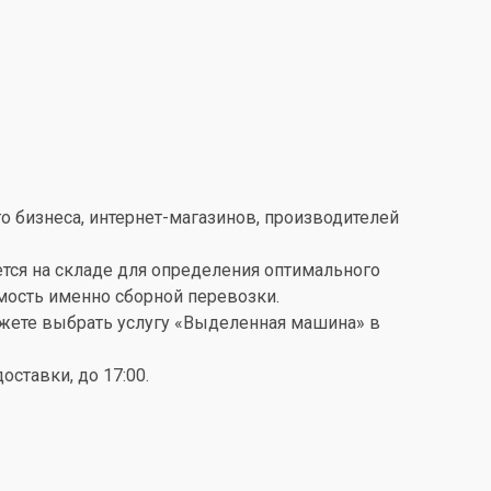
о бизнеса, интернет-магазинов, производителей
ется на складе для определения оптимального
имость именно сборной перевозки.
можете выбрать услугу «Выделенная машина» в
ставки, до 17:00.