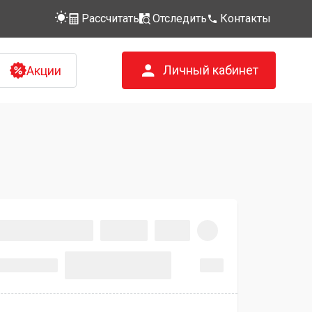
Рассчитать
Отследить
Контакты
Личный кабинет
Акции