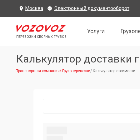
Москва
Электронный документооборот
Услуги
Грузоп
ПЕРЕВОЗКИ СБОРНЫХ ГРУЗОВ
Калькулятор доставки г
Транспортная компания
/
Грузоперевозки
/
Калькулятор стоимости