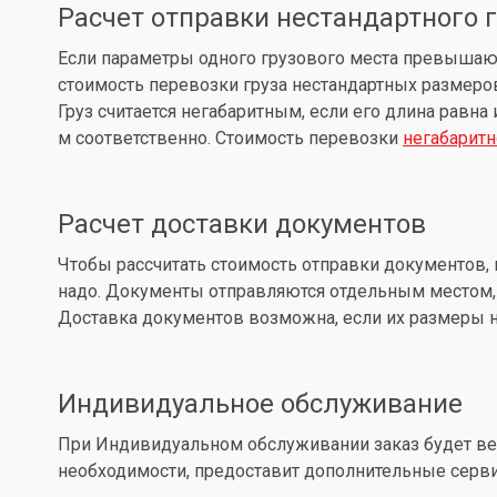
Расчет отправки нестандартного 
Если параметры одного грузового места превышают: д
стоимость перевозки груза нестандартных размеров
Груз считается негабаритным, если его длина равна
м соответственно. Стоимость перевозки
негабаритн
Расчет доставки документов
Чтобы рассчитать стоимость отправки документов, 
надо. Документы отправляются отдельным местом, 
Доставка документов возможна, если их размеры не
Индивидуальное обслуживание
При Индивидуальном обслуживании заказ будет вес
необходимости, предоставит дополнительные серв