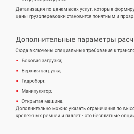
Детализация по ценам всех услуг, которые формир
цены грузоперевозки становится понятным и проз
Дополнительные параметры расч
Сюда включены специальные требования к транспор
Боковая загрузка;
Верхняя загрузка;
Гидроборт;
Манипулятор;
Открытая машина.
Дополнительно можно указать ограничения по высот
крепёжных ремней и паллет - это бесплатные опции