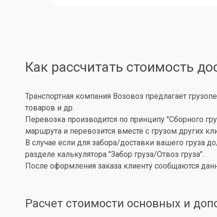
Как рассчитать стоимость до
Транспортная компания Возовоз предлагает грузопе
товаров и др.
Перевозка производится по принципу "Сборного гру
маршрута и перевозится вместе с грузом других кл
В случае если для забора/доставки вашего груза д
разделе калькулятора "Забор груза/Отвоз груза".
После оформления заказа клиенту сообщаются данн
Расчет стоимости основных и доп