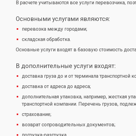
В расчете учитываются все услуги перевозчика, по
Основными услугами являются:
перевозка между городами;
складская обработка.
Основные услуги входят в базовую стоимость доста
В дополнительные услуги входят:
доставка груза до и от терминала транспортной к
доставка от адреса до адреса;
дополнительная упаковка, например, жесткая упа
транспортной компании. Перечень грузов, подл
страхование;
возврат сопроводительных документов;
погрузка-разгрузка.