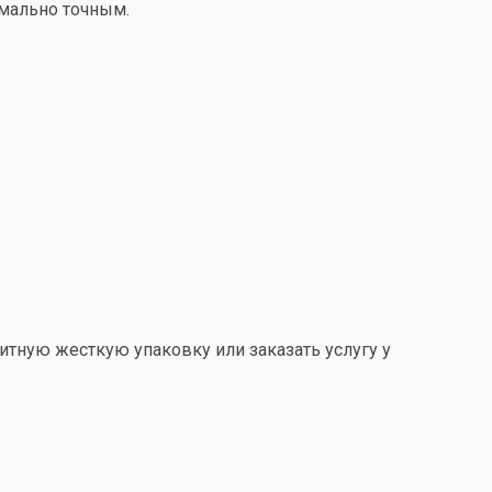
имально точным.
итную жесткую упаковку или заказать услугу у