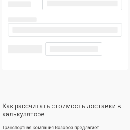
Как рассчитать стоимость доставки в
калькуляторе
Транспортная компания Возовоз предлагает