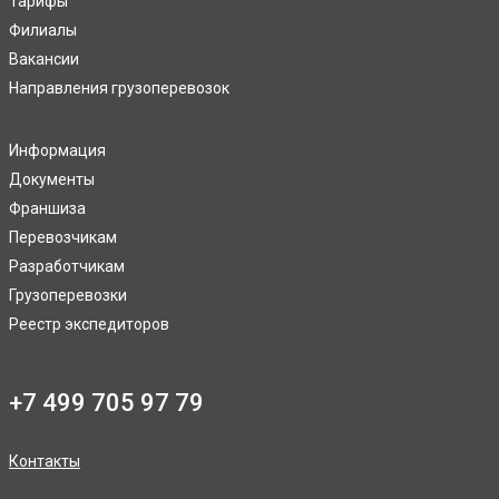
Тарифы
Филиалы
Вакансии
Направления грузоперевозок
Информация
Документы
Франшиза
Перевозчикам
Разработчикам
Грузоперевозки
Реестр экспедиторов
+7 499 705 97 79
Контакты