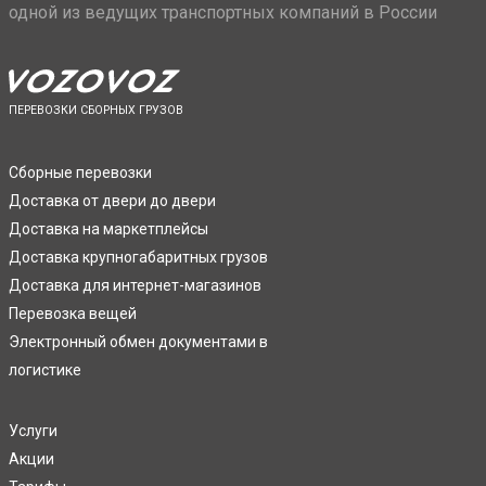
одной из ведущих транспортных компаний в России
ПЕРЕВОЗКИ СБОРНЫХ ГРУЗОВ
Сборные перевозки
Доставка от двери до двери
Доставка на маркетплейсы
Доставка крупногабаритных грузов
Доставка для интернет-магазинов
Перевозка вещей
Электронный обмен документами в
логистике
Услуги
Акции