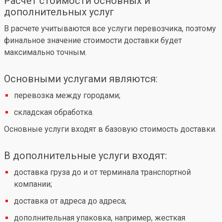
Расчет стоимости основных и
дополнительных услуг
В расчете учитываются все услуги перевозчика, поэтому
финальное значение стоимости доставки будет
максимально точным.
Основными услугами являются:
перевозка между городами;
складская обработка.
Основные услуги входят в базовую стоимость доставки.
В дополнительные услуги входят:
доставка груза до и от терминала транспортной
компании;
доставка от адреса до адреса;
дополнительная упаковка, например, жесткая