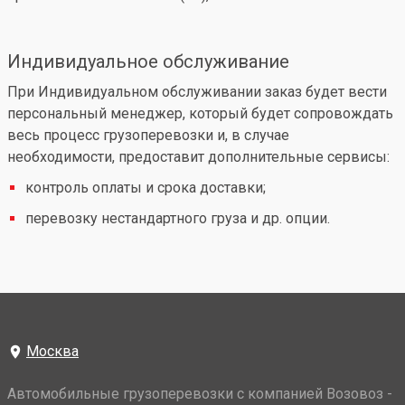
Индивидуальное обслуживание
При Индивидуальном обслуживании заказ будет вести
персональный менеджер, который будет сопровождать
весь процесс грузоперевозки и, в случае
необходимости, предоставит дополнительные сервисы:
контроль оплаты и срока доставки;
перевозку нестандартного груза и др. опции.
Москва
Автомобильные грузоперевозки с компанией Возовоз -