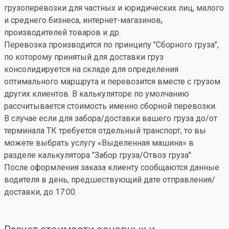
грузоперевозки для частных и юридических лиц, малого
и среднего бизнеса, интернет-магазинов,
производителей товаров и др.
Перевозка производится по принципу "Сборного груза",
по которому принятый для доставки груз
консолидируется на складе для определения
оптимального маршрута и перевозится вместе с грузом
других клиентов. В калькуляторе по умолчанию
рассчитывается стоимость именно сборной перевозки.
В случае если для забора/доставки вашего груза до/от
терминала ТК требуется отдельный транспорт, то вы
можете выбрать услугу «Выделенная машина» в
разделе калькулятора "Забор груза/Отвоз груза".
После оформления заказа клиенту сообщаются данные
водителя в день, предшествующий дате отправления/
доставки, до 17:00.