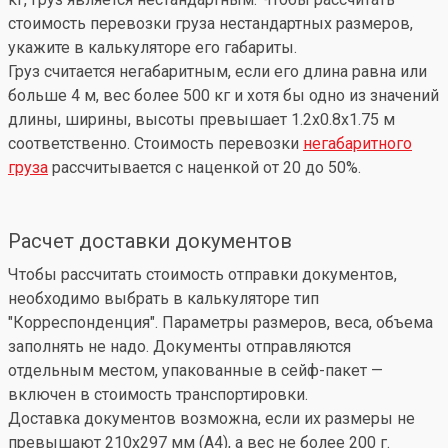
стоимость перевозки груза нестандартных размеров,
укажите в калькуляторе его габариты.
Груз считается негабаритным, если его длина равна или
больше 4 м, вес более 500 кг и хотя бы одно из значений
длины, ширины, высоты превышает 1.2x0.8x1.75 м
соответственно. Стоимость перевозки
негабаритного
груза
рассчитывается с наценкой от 20 до 50%.
Расчет доставки документов
Чтобы рассчитать стоимость отправки документов,
необходимо выбрать в калькуляторе тип
"Корреспонденция". Параметры размеров, веса, объема
заполнять не надо. Документы отправляются
отдельным местом, упакованные в сейф-пакет —
включен в стоимость транспортировки.
Доставка документов возможна, если их размеры не
превышают 210x297 мм (А4), а вес не более 200 г.