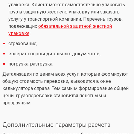
упаковка. Клиент может самостоятельно упаковать
груз в защитную жесткую упаковку или заказать
услугу у транспортной компании. Перечень грузов,
подлежащих
обязательной защитной жесткой
упаковке;
страхование;
возврат сопроводительных документов;
погрузка-разгрузка.
Детализация по ценам всех услуг, которые формируют
общую стоимость перевозки, выводится в окне
калькулятора справа. Тем самым формирование общей
цены грузоперевозки становится понятным и
прозрачным.
Дополнительные параметры расчета