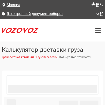
Москва
Электронный документооборот
Калькулятор доставки груза
Транспортная компания
/
Грузоперевозки
/
Калькулятор стоимости