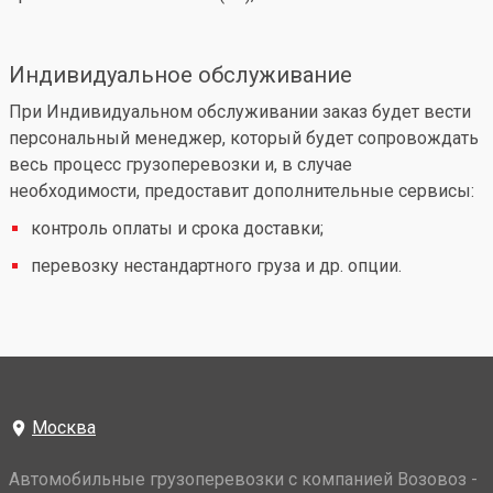
Индивидуальное обслуживание
При Индивидуальном обслуживании заказ будет вести
персональный менеджер, который будет сопровождать
весь процесс грузоперевозки и, в случае
необходимости, предоставит дополнительные сервисы:
контроль оплаты и срока доставки;
перевозку нестандартного груза и др. опции.
Москва
Автомобильные грузоперевозки с компанией Возовоз -