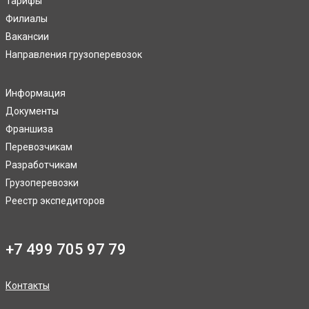
Тарифы
Филиалы
Вакансии
Направления грузоперевозок
Информация
Документы
Франшиза
Перевозчикам
Разработчикам
Грузоперевозки
Реестр экспедиторов
+7 499 705 97 79
Контакты