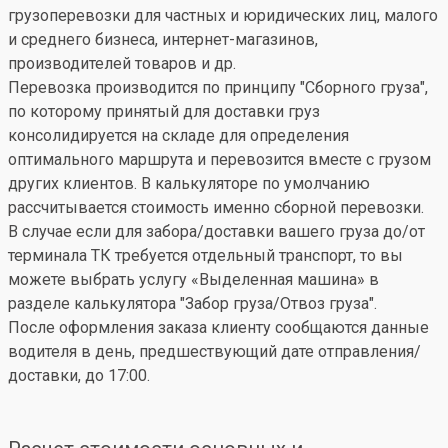
грузоперевозки для частных и юридических лиц, малого
и среднего бизнеса, интернет-магазинов,
производителей товаров и др.
Перевозка производится по принципу "Сборного груза",
по которому принятый для доставки груз
консолидируется на складе для определения
оптимального маршрута и перевозится вместе с грузом
других клиентов. В калькуляторе по умолчанию
рассчитывается стоимость именно сборной перевозки.
В случае если для забора/доставки вашего груза до/от
терминала ТК требуется отдельный транспорт, то вы
можете выбрать услугу «Выделенная машина» в
разделе калькулятора "Забор груза/Отвоз груза".
После оформления заказа клиенту сообщаются данные
водителя в день, предшествующий дате отправления/
доставки, до 17:00.