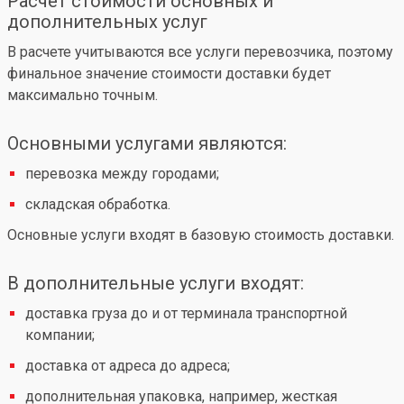
Расчет стоимости основных и
дополнительных услуг
В расчете учитываются все услуги перевозчика, поэтому
финальное значение стоимости доставки будет
максимально точным.
Основными услугами являются:
перевозка между городами;
складская обработка.
Основные услуги входят в базовую стоимость доставки.
В дополнительные услуги входят:
доставка груза до и от терминала транспортной
компании;
доставка от адреса до адреса;
дополнительная упаковка, например, жесткая