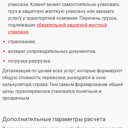
упаковка. Клиент может самостоятельно упаковать
груз в защитную жесткую упаковку или заказать
услугу у транспортной компании. Перечень грузов,
подлежащих
обязательной защитной жесткой
упаковке;
страхование;
возврат сопроводительных документов;
погрузка-разгрузка.
Детализация по ценам всех услуг, которые формируют
общую стоимость перевозки, выводится в окне
калькулятора справа. Тем самым формирование общей
цены грузоперевозки становится понятным и
прозрачным.
Дополнительные параметры расчета