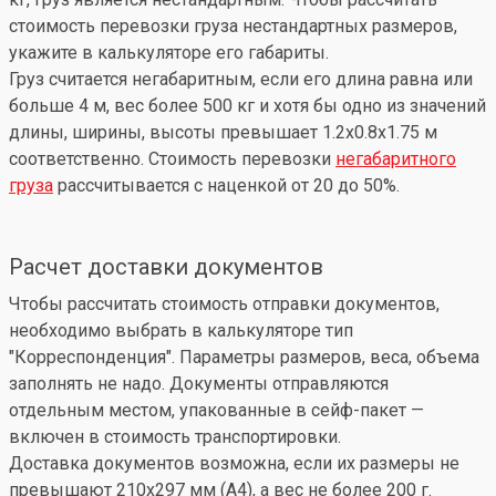
стоимость перевозки груза нестандартных размеров,
укажите в калькуляторе его габариты.
Груз считается негабаритным, если его длина равна или
больше 4 м, вес более 500 кг и хотя бы одно из значений
длины, ширины, высоты превышает 1.2x0.8x1.75 м
соответственно. Стоимость перевозки
негабаритного
груза
рассчитывается с наценкой от 20 до 50%.
Расчет доставки документов
Чтобы рассчитать стоимость отправки документов,
необходимо выбрать в калькуляторе тип
"Корреспонденция". Параметры размеров, веса, объема
заполнять не надо. Документы отправляются
отдельным местом, упакованные в сейф-пакет —
включен в стоимость транспортировки.
Доставка документов возможна, если их размеры не
превышают 210x297 мм (А4), а вес не более 200 г.