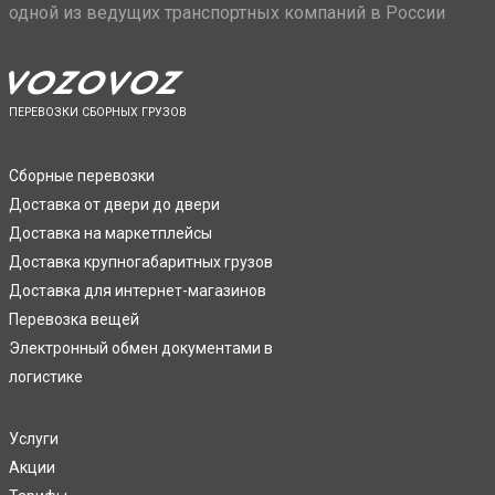
одной из ведущих транспортных компаний в России
ПЕРЕВОЗКИ СБОРНЫХ ГРУЗОВ
Сборные перевозки
Доставка от двери до двери
Доставка на маркетплейсы
Доставка крупногабаритных грузов
Доставка для интернет-магазинов
Перевозка вещей
Электронный обмен документами в
логистике
Услуги
Акции