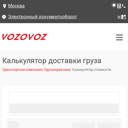
Москва
Электронный документооборот
Калькулятор доставки груза
Транспортная компания
/
Грузоперевозки
/
Калькулятор стоимости