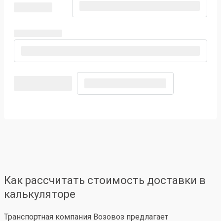
Как рассчитать стоимость доставки в
калькуляторе
Транспортная компания Возовоз предлагает