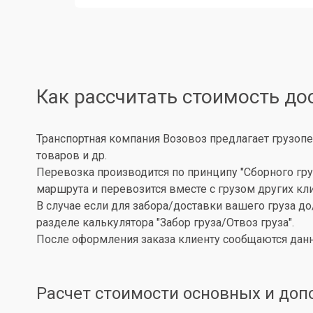
Как рассчитать стоимость до
Транспортная компания Возовоз предлагает грузопе
товаров и др.
Перевозка производится по принципу "Сборного гру
маршрута и перевозится вместе с грузом других кл
В случае если для забора/доставки вашего груза д
разделе калькулятора "Забор груза/Отвоз груза".
После оформления заказа клиенту сообщаются данн
Расчет стоимости основных и доп