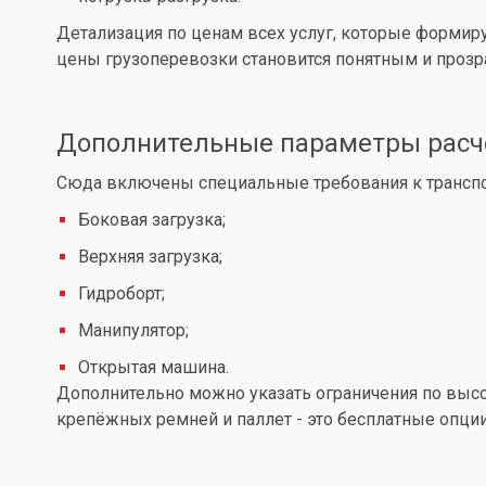
Детализация по ценам всех услуг, которые формир
цены грузоперевозки становится понятным и проз
Дополнительные параметры расч
Сюда включены специальные требования к транспор
Боковая загрузка;
Верхняя загрузка;
Гидроборт;
Манипулятор;
Открытая машина.
Дополнительно можно указать ограничения по высот
крепёжных ремней и паллет - это бесплатные опции