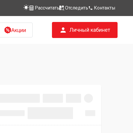
Рассчитать
Отследить
Контакты
Личный кабинет
Акции