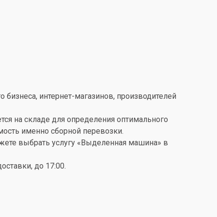
о бизнеса, интернет-магазинов, производителей
ется на складе для определения оптимального
имость именно сборной перевозки.
можете выбрать услугу «Выделенная машина» в
ставки, до 17:00.