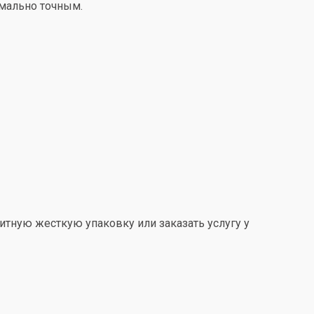
имально точным.
итную жесткую упаковку или заказать услугу у