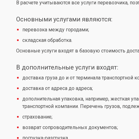
В расчете учитываются все услуги перевозчика, по
Основными услугами являются:
перевозка между городами;
складская обработка.
Основные услуги входят в базовую стоимость доста
В дополнительные услуги входят:
доставка груза до и от терминала транспортной к
доставка от адреса до адреса;
дополнительная упаковка, например, жесткая упа
транспортной компании. Перечень грузов, подл
страхование;
возврат сопроводительных документов;
погрузка-разгрузка.