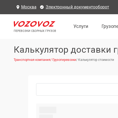
Москва
Электронный документооборот
Услуги
Грузоп
ПЕРЕВОЗКИ СБОРНЫХ ГРУЗОВ
Калькулятор доставки г
Транспортная компания
/
Грузоперевозки
/
Калькулятор стоимости