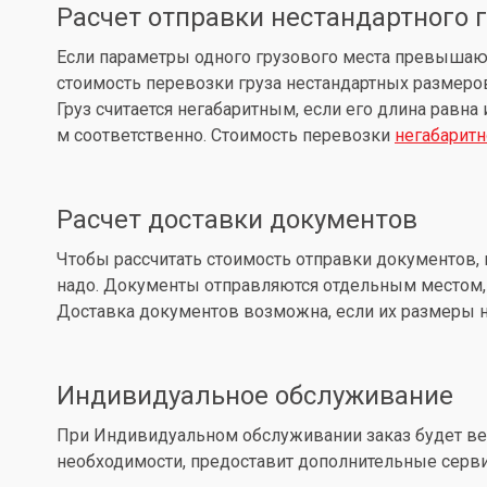
Расчет отправки нестандартного 
Если параметры одного грузового места превышают: д
стоимость перевозки груза нестандартных размеров
Груз считается негабаритным, если его длина равна
м соответственно. Стоимость перевозки
негабаритн
Расчет доставки документов
Чтобы рассчитать стоимость отправки документов, 
надо. Документы отправляются отдельным местом, 
Доставка документов возможна, если их размеры не
Индивидуальное обслуживание
При Индивидуальном обслуживании заказ будет вес
необходимости, предоставит дополнительные серв